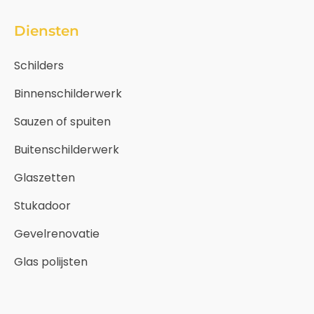
Diensten
Schilders
Binnenschilderwerk
Sauzen of spuiten
Buitenschilderwerk
Glaszetten
Stukadoor
Gevelrenovatie
Glas polijsten