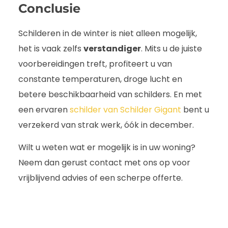
Conclusie
Schilderen in de winter is niet alleen mogelijk,
het is vaak zelfs
verstandiger
. Mits u de juiste
voorbereidingen treft, profiteert u van
constante temperaturen, droge lucht en
betere beschikbaarheid van schilders. En met
een ervaren
schilder van Schilder Gigant
bent u
verzekerd van strak werk, óók in december.
Wilt u weten wat er mogelijk is in uw woning?
Neem dan gerust contact met ons op voor
vrijblijvend advies of een scherpe offerte.