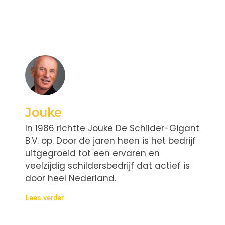
Jouke
In 1986 richtte Jouke De Schilder-Gigant
B.V. op. Door de jaren heen is het bedrijf
uitgegroeid tot een ervaren en
veelzijdig schildersbedrijf dat actief is
door heel Nederland.
Lees verder