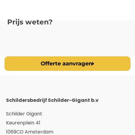
Prijs weten?
Offerte aanvragen
Schildersbedrijf Schilder-Gigant b.v
Schilder Gigant
Keurenplein 41
1069CD Amsterdam