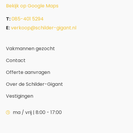
Bekijk op Google Maps
T:
085-401 5294
E:
verkoop@schilder-gigant.nl
Vakmannen gezocht
Contact
Offerte aanvragen
Over de Schilder-Gigant
Vestigingen
ma / vrij | 8:00 - 17:00