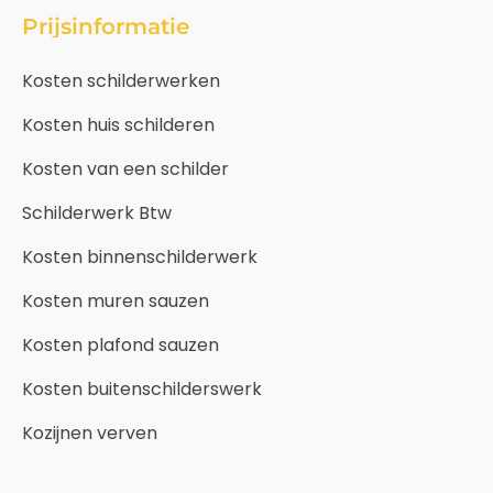
Prijsinformatie
Kosten schilderwerken
Kosten huis schilderen
Kosten van een schilder
Schilderwerk Btw
Kosten binnenschilderwerk
Kosten muren sauzen
Kosten plafond sauzen
Kosten buitenschilderswerk
Kozijnen verven