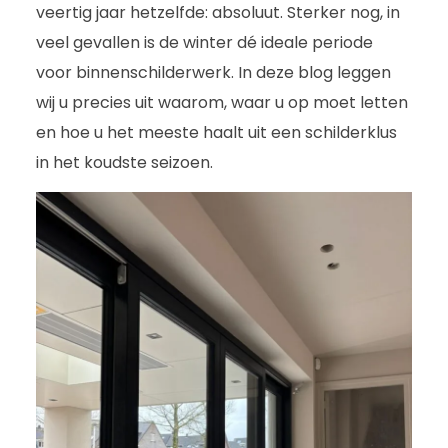
veertig jaar hetzelfde: absoluut. Sterker nog, in
veel gevallen is de winter dé ideale periode
voor binnenschilderwerk. In deze blog leggen
wij u precies uit waarom, waar u op moet letten
en hoe u het meeste haalt uit een schilderklus
in het koudste seizoen.