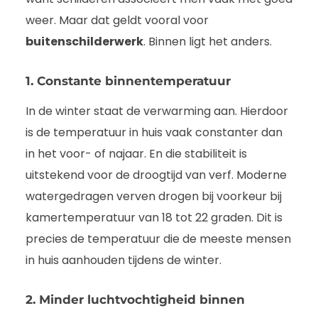
weer. Maar dat geldt vooral voor
buitenschilderwerk
. Binnen ligt het anders.
1. Constante binnentemperatuur
In de winter staat de verwarming aan. Hierdoor
is de temperatuur in huis vaak constanter dan
in het voor- of najaar. En die stabiliteit is
uitstekend voor de droogtijd van verf. Moderne
watergedragen verven drogen bij voorkeur bij
kamertemperatuur van 18 tot 22 graden. Dit is
precies de temperatuur die de meeste mensen
in huis aanhouden tijdens de winter.
2. Minder luchtvochtigheid binnen