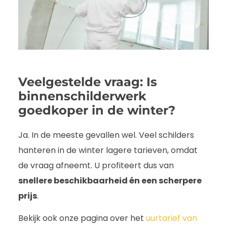
Veelgestelde vraag: Is
binnenschilderwerk
goedkoper in de winter?
Ja. In de meeste gevallen wel. Veel schilders
hanteren in de winter lagere tarieven, omdat
de vraag afneemt. U profiteert dus van
snellere beschikbaarheid én een scherpere
prijs
.
Bekijk ook onze pagina over het
uurtarief van