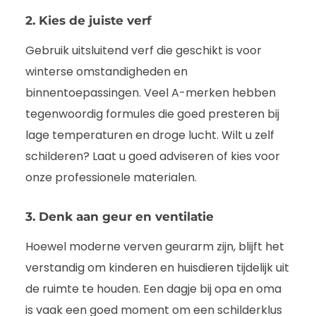
2. Kies de juiste verf
Gebruik uitsluitend verf die geschikt is voor
winterse omstandigheden en
binnentoepassingen. Veel A-merken hebben
tegenwoordig formules die goed presteren bij
lage temperaturen en droge lucht. Wilt u zelf
schilderen? Laat u goed adviseren of kies voor
onze professionele materialen.
3. Denk aan geur en ventilatie
Hoewel moderne verven geurarm zijn, blijft het
verstandig om kinderen en huisdieren tijdelijk uit
de ruimte te houden. Een dagje bij opa en oma
is vaak een goed moment om een schilderklus