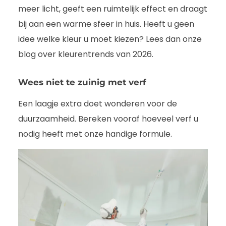
meer licht, geeft een ruimtelijk effect en draagt
bij aan een warme sfeer in huis. Heeft u geen
idee welke kleur u moet kiezen? Lees dan onze
blog over
kleurentrends van 2026
.
Wees niet te zuinig met verf
Een laagje extra doet wonderen voor de
duurzaamheid. Bereken vooraf hoeveel verf u
nodig heeft met onze
handige formule
.