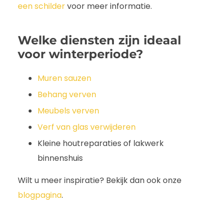
een schilder
voor meer informatie.
Welke diensten zijn ideaal
voor winterperiode?
Muren sauzen
Behang verven
Meubels verven
Verf van glas verwijderen
Kleine houtreparaties of lakwerk
binnenshuis
Wilt u meer inspiratie? Bekijk dan ook onze
blogpagina
.