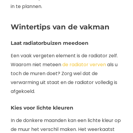
in te plannen.
Wintertips van de vakman
Laat radiatorbuizen meedoen
Een vaak vergeten element is de radiator zelf.
Waarom niet meteen
de radiator verven
als u
toch de muren doet? Zorg wel dat de
verwarming uit staat en de radiator volledig is
afgekoeld.
Kies voor lichte kleuren
In de donkere maanden kan een lichte kleur op
de muur het verschil maken. Het weerkaatst