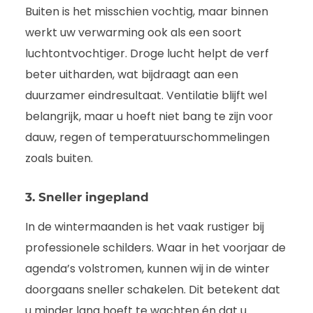
Buiten is het misschien vochtig, maar binnen
werkt uw verwarming ook als een soort
luchtontvochtiger. Droge lucht helpt de verf
beter uitharden, wat bijdraagt aan een
duurzamer eindresultaat. Ventilatie blijft wel
belangrijk, maar u hoeft niet bang te zijn voor
dauw, regen of temperatuurschommelingen
zoals buiten.
3. Sneller ingepland
In de wintermaanden is het vaak rustiger bij
professionele schilders. Waar in het voorjaar de
agenda’s volstromen, kunnen wij in de winter
doorgaans sneller schakelen. Dit betekent dat
u minder lang hoeft te wachten én dat u