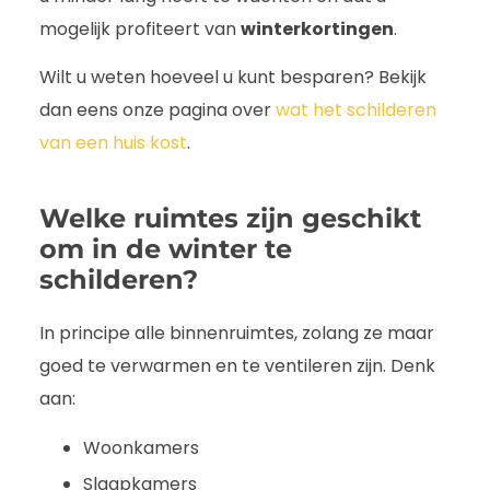
mogelijk profiteert van
winterkortingen
.
Wilt u weten hoeveel u kunt besparen? Bekijk
dan eens onze pagina over
wat het schilderen
van een huis kost
.
Welke ruimtes zijn geschikt
om in de winter te
schilderen?
In principe alle binnenruimtes, zolang ze maar
goed te verwarmen en te ventileren zijn. Denk
aan:
Woonkamers
Slaapkamers