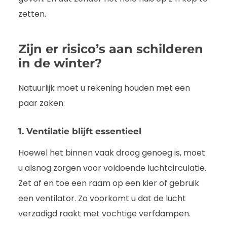
zetten.
Zijn er risico’s aan schilderen
in de winter?
Natuurlijk moet u rekening houden met een
paar zaken:
1. Ventilatie blijft essentieel
Hoewel het binnen vaak droog genoeg is, moet
u alsnog zorgen voor voldoende luchtcirculatie.
Zet af en toe een raam op een kier of gebruik
een ventilator. Zo voorkomt u dat de lucht
verzadigd raakt met vochtige verfdampen.