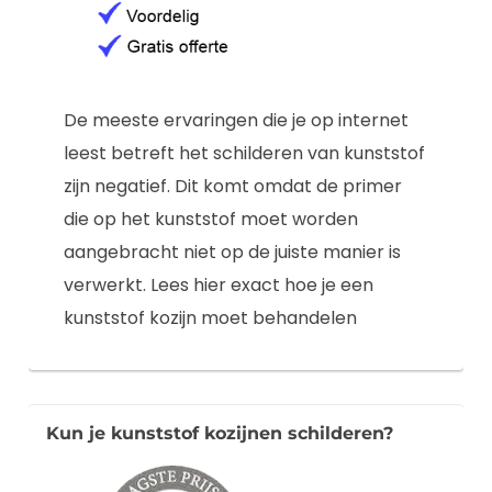
De meeste ervaringen die je op internet
leest betreft het schilderen van kunststof
zijn negatief. Dit komt omdat de primer
die op het kunststof moet worden
aangebracht niet op de juiste manier is
verwerkt. Lees hier exact hoe je een
kunststof kozijn moet behandelen
Kun je kunststof kozijnen schilderen?