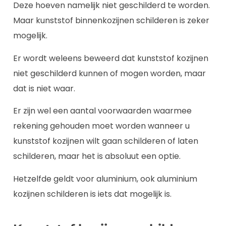
Deze hoeven namelijk niet geschilderd te worden.
Maar kunststof binnenkozijnen schilderen is zeker
mogelijk.
Er wordt weleens beweerd dat kunststof kozijnen
niet geschilderd kunnen of mogen worden, maar
dat is niet waar.
Er zijn wel een aantal voorwaarden waarmee
rekening gehouden moet worden wanneer u
kunststof kozijnen wilt gaan schilderen of laten
schilderen, maar het is absoluut een optie.
Hetzelfde geldt voor aluminium, ook aluminium
kozijnen schilderen is iets dat mogelijk is.