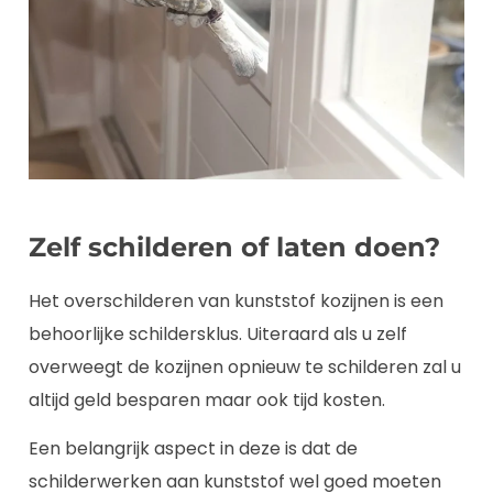
Zelf schilderen of laten doen?
Het overschilderen van kunststof kozijnen is een
behoorlijke schildersklus. Uiteraard als u zelf
overweegt de kozijnen opnieuw te schilderen zal u
altijd geld besparen maar ook tijd kosten.
Een belangrijk aspect in deze is dat de
schilderwerken aan kunststof wel goed moeten