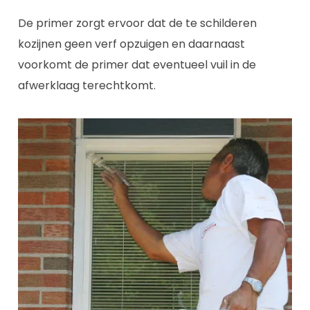
De primer zorgt ervoor dat de te schilderen
kozijnen geen verf opzuigen en daarnaast
voorkomt de primer dat eventueel vuil in de
afwerklaag terechtkomt.