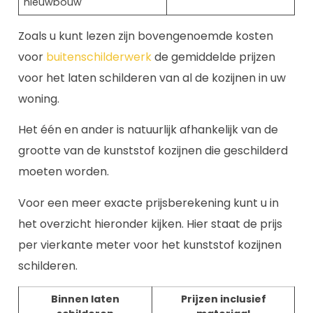
nieuwbouw
Zoals u kunt lezen zijn bovengenoemde kosten
voor
buitenschilderwerk
de gemiddelde prijzen
voor het laten schilderen van al de kozijnen in uw
woning.
Het één en ander is natuurlijk afhankelijk van de
grootte van de kunststof kozijnen die geschilderd
moeten worden.
Voor een meer exacte prijsberekening kunt u in
het overzicht hieronder kijken. Hier staat de prijs
per vierkante meter voor het kunststof kozijnen
schilderen.
Binnen laten
Prijzen inclusief