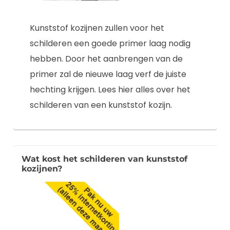
Kunststof kozijnen zullen voor het
schilderen een goede primer laag nodig
hebben. Door het aanbrengen van de
primer zal de nieuwe laag verf de juiste
hechting krijgen. Lees hier alles over het
schilderen van een kunststof kozijn.
Wat kost het schilderen van kunststof
kozijnen?