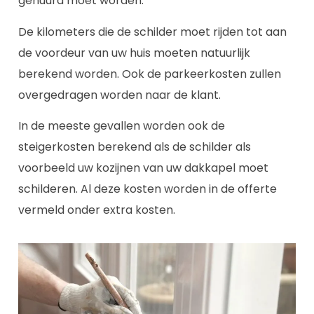
gehuurd moet worden.
De kilometers die de schilder moet rijden tot aan
de voordeur van uw huis moeten natuurlijk
berekend worden. Ook de parkeerkosten zullen
overgedragen worden naar de klant.
In de meeste gevallen worden ook de
steigerkosten berekend als de schilder als
voorbeeld uw kozijnen van uw dakkapel moet
schilderen. Al deze kosten worden in de offerte
vermeld onder extra kosten.