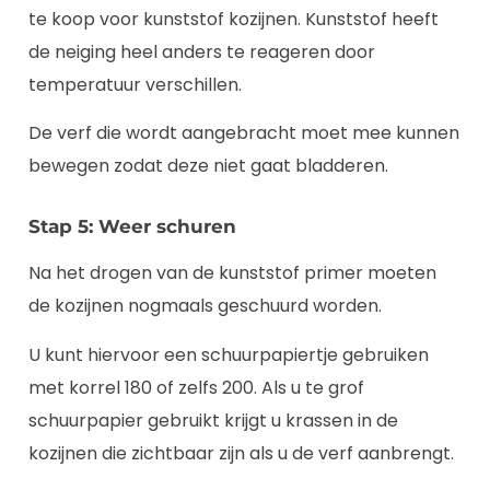
te koop voor kunststof kozijnen. Kunststof heeft
de neiging heel anders te reageren door
temperatuur verschillen.
De verf die wordt aangebracht moet mee kunnen
bewegen zodat deze niet gaat bladderen.
Stap 5: Weer schuren
Na het drogen van de kunststof primer moeten
de kozijnen nogmaals geschuurd worden.
U kunt hiervoor een schuurpapiertje gebruiken
met korrel 180 of zelfs 200. Als u te grof
schuurpapier gebruikt krijgt u krassen in de
kozijnen die zichtbaar zijn als u de verf aanbrengt.