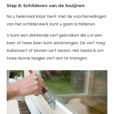
Stap 6: Schilderen van de kozijnen
Nu u helemaal klaar bent met de voorbereidingen
van het schilderwerk kunt u gaan schilderen.
U kunt een dekkende verf gebruiken die u in een
keer of twee keer kunt aanbrengen. De verf mag
buitenverf of binnen verf wezen. Het beste is om
twee dunne laagjes verf aan te brengen.