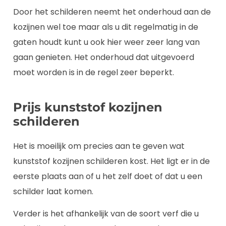
Door het schilderen neemt het onderhoud aan de
kozijnen wel toe maar als u dit regelmatig in de
gaten houdt kunt u ook hier weer zeer lang van
gaan genieten. Het onderhoud dat uitgevoerd
moet worden is in de regel zeer beperkt.
Prijs kunststof kozijnen
schilderen
Het is moeilijk om precies aan te geven wat
kunststof kozijnen schilderen kost. Het ligt er in de
eerste plaats aan of u het zelf doet of dat u een
schilder laat komen.
Verder is het afhankelijk van de soort verf die u