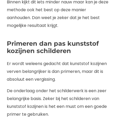
Binnen kijkt dit iets minder nauw maar kan je deze
methode ook het best op deze manier
aanhouden. Dan weet je zeker dat je het best
mogelijke resultaat krijgt.
Primeren dan pas kunststof
kozijnen schilderen
Er wordt weleens gedacht dat kunststof kozijnen
verven belangrijker is dan primeren, maar dit is
absoluut een vergissing.
De onderlaag onder het schilderwerk is een zeer
belangrijke basis. Zeker bij het schilderen van
kunststof kozijnen is het een must om een goede
primer te gebruiken.