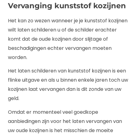
Vervanging kunststof kozijnen
Het kan zo wezen wanneer je je kunststof kozijnen
wilt laten schilderen u of de schilder erachter
komt dat de oude kozijnen door slijtage of
beschadigingen echter vervangen moeten
worden.
Het laten schilderen van kunststof kozijnen is een
flinke uitgave en als u binnen enkele jaren toch uw
kozijnen laat vervangen dan is dit zonde van uw
geld.
Omdat er momenteel veel goedkope
aanbiedingen zijn voor het laten vervangen van
uw oude kozijnen is het misschien de moeite