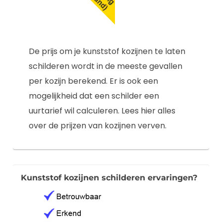
De prijs om je kunststof kozijnen te laten
schilderen wordt in de meeste gevallen
per kozijn berekend. Er is ook een
mogelijkheid dat een schilder een
uurtarief wil calculeren. Lees hier alles
over de prijzen van kozijnen verven.
Kunststof kozijnen schilderen ervaringen?