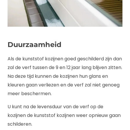
Duurzaamheid
Als de kunststof kozijnen goed geschilderd zijn dan
zal de verf tussen de 9 en 12 jaar lang blijven zitten.
Na deze tijd kunnen de kozijnen hun glans en
kleuren gaan verliezen en de verf zal niet genoeg
meer beschermen.
U kunt na de levensduur van de verf op de
kozijnen de kunststof kozijnen weer opnieuw gaan
schilderen.