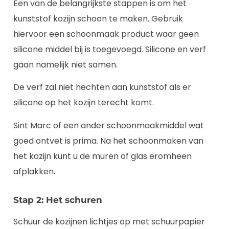
Een van de belangrijkste stappen is om het
kunststof kozijn schoon te maken. Gebruik
hiervoor een schoonmaak product waar geen
silicone middel bij is toegevoegd. Silicone en verf
gaan namelijk niet samen.
De verf zal niet hechten aan kunststof als er
silicone op het kozijn terecht komt.
Sint Marc of een ander schoonmaakmiddel wat
goed ontvet is prima. Na het schoonmaken van
het kozijn kunt u de muren of glas eromheen
afplakken.
Stap 2: Het schuren
Schuur de kozijnen lichtjes op met schuurpapier