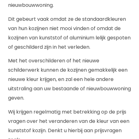
nieuwbouwwoning.
Dit gebeurt vaak omdat ze de standaardkleuren
van hun kozijnen niet mooi vinden of omdat de
kozijnen van kunststof of aluminium lelijk gespoten
of geschilderd zijn in het verleden.
Met het overschilderen of het nieuwe
schilderwerk kunnen de kozijnen gemakkelijk een
nieuwe kleur krijgen, en zal een hele andere
uitstraling aan uw bestaande of nieuwbouwwoning
geven.
Wij krijgen regelmatig met betrekking op de prijs
vragen over het veranderen van de kleur van een
kunststof kozijn. Denkt u hierbij aan prijsvragen