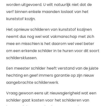
worden uitgevoerd. U wilt natuurlijk niet dat de
verf binnen enkele maanden loslaat van het
kunststof kozijn.
Het opnieuw schilderen van kunststof kozijnen
neemt dus nog wel wat vakmanschap met zich
mee en misschien is het daarom wel veel beter
om een erkende schilder in te huren voor dit soort
schildersklussen.
Een meester schilder heeft verstand van de juiste
hechting en geef immers garantie op zijn nieuw
aangebrachte schilderwerk.
Vraag gewoon eens uit nieuwsgierigheid wat een
schilder gaat kosten voor het schilderen van