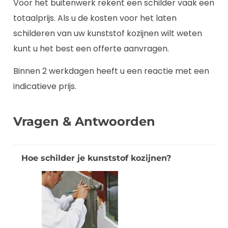
Voor het buitenwerk rekent een schilder vaak een
totaalprijs. Als u de kosten voor het laten
schilderen van uw kunststof kozijnen wilt weten
kunt u het best een offerte aanvragen.
Binnen 2 werkdagen heeft u een reactie met een
indicatieve prijs.
Vragen & Antwoorden
Hoe schilder je kunststof kozijnen?