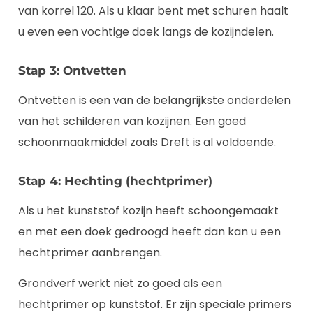
van korrel 120. Als u klaar bent met schuren haalt
u even een vochtige doek langs de kozijndelen.
Stap 3: Ontvetten
Ontvetten is een van de belangrijkste onderdelen
van het schilderen van kozijnen. Een goed
schoonmaakmiddel zoals Dreft is al voldoende.
Stap 4: Hechting (hechtprimer)
Als u het kunststof kozijn heeft schoongemaakt
en met een doek gedroogd heeft dan kan u een
hechtprimer aanbrengen.
Grondverf werkt niet zo goed als een
hechtprimer op kunststof. Er zijn speciale primers