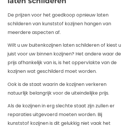
laten schilderen
De prijzen voor het goedkoop opnieuw laten
schilderen van kunststof kozijnen hangen van
meerdere aspecten af.
Wilt u uw buitenkozijnen laten schilderen of kiest u
juist voor uw binnen kozijnen? Het andere waar de
prijs afhankelijk van is, is het oppervlakte van de
kozijnen wat geschilderd moet worden.
Ook is de staat waarin de kozijnen verkeren
natuurlijk belangrijk voor de uiteindelijke prijs.
Als de kozijnen in erg slechte staat zijn zullen er
reparaties uitgevoerd moeten worden. Bij
kunststof kozijnen is dit gelukkig niet vaak het