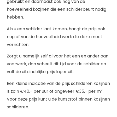
gebruikt en daarnaast ook nog van de
hoeveelheid kozijnen die een schilderbeurt nodig
hebben.
Als u een schilder laat komen, hangt de prijs ook
nog af van de hoeveelheid werk die deze moet
verrichten.
Zorgt u namelijk zelf al voor het een en ander aan
voorwerk, dan scheelt dit tijd voor de schilder en
valt de uiteindelijke prijs lager uit.
Een kleine indicatie van de prijs schilderen kozijnen
2
is zo’n €40,- per uur of ongeveer €35,- per m
.
Voor deze prijs kunt u de kunststof binnen kozijnen
schilderen.