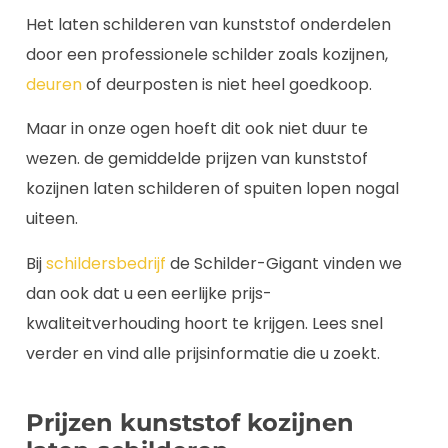
Het laten schilderen van kunststof onderdelen
door een professionele schilder zoals kozijnen,
deuren
of deurposten is niet heel goedkoop.
Maar in onze ogen hoeft dit ook niet duur te
wezen. de gemiddelde prijzen van kunststof
kozijnen laten schilderen of spuiten lopen nogal
uiteen.
Bij
schildersbedrijf
de Schilder-Gigant vinden we
dan ook dat u een eerlijke prijs-
kwaliteitverhouding hoort te krijgen. Lees snel
verder en vind alle prijsinformatie die u zoekt.
Prijzen kunststof kozijnen