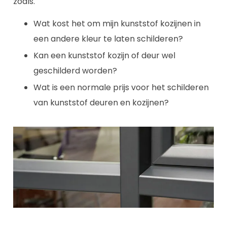
zoals.
Wat kost het om mijn kunststof kozijnen in
een andere kleur te laten schilderen?
Kan een kunststof kozijn of deur wel
geschilderd worden?
Wat is een normale prijs voor het schilderen
van kunststof deuren en kozijnen?