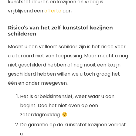
kunststof deuren en kozijnen en vraag is
vrijblijvend een
offerte
aan.
Risico’s van het zelf kunststof kozijnen
schilderen
Mocht u een volleert schilder zijn is het risico voor
u uiteraard niet van toepassing. Maar mocht u nog
niet geschilderd hebben of nog nooit een kozijn
geschilderd hebben willen we u toch graag het
één en ander meegeven.
Het is arbeidsintensief, weet waar u aan
begint. Doe het niet even op een
zaterdagmiddag.
De garantie op de kunststof kozijnen verliest
u.