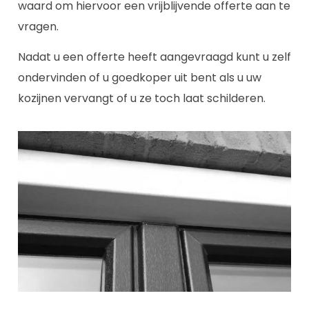
waard om hiervoor een vrijblijvende offerte aan te
vragen.
Nadat u een offerte heeft aangevraagd kunt u zelf
ondervinden of u goedkoper uit bent als u uw
kozijnen vervangt of u ze toch laat schilderen.