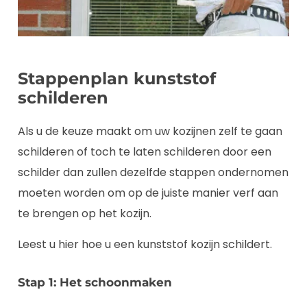
Stappenplan kunststof
schilderen
Als u de keuze maakt om uw kozijnen zelf te gaan
schilderen of toch te laten schilderen door een
schilder dan zullen dezelfde stappen ondernomen
moeten worden om op de juiste manier verf aan
te brengen op het kozijn.
Leest u hier hoe u een kunststof kozijn schildert.
Stap 1: Het schoonmaken