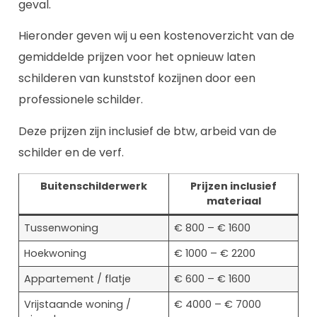
geval.
Hieronder geven wij u een kostenoverzicht van de
gemiddelde prijzen voor het opnieuw laten
schilderen van kunststof kozijnen door een
professionele schilder.
Deze prijzen zijn inclusief de btw, arbeid van de
schilder en de verf.
Buitenschilderwerk
Prijzen inclusief
materiaal
Tussenwoning
€ 800 – € 1600
Hoekwoning
€ 1000 – € 2200
Appartement / flatje
€ 600 – € 1600
Vrijstaande woning /
€ 4000 – € 7000