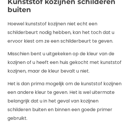
Kunststof kozijnen schilderen
buiten
Hoewel kunststof kozijnen niet echt een
schilderbeurt nodig hebben, kan het toch dat u
ervoor kiest om ze een schilderbeurt te geven.
Misschien bent u uitgekeken op de kleur van de
kozijnen of u heeft een huis gekocht met kunststof
kozijnen, maar de kleur bevalt u niet.
Het is dan prima mogelijk om de kunststof kozijnen
een andere kleur te geven. Het is wel uitermate
belangrijk dat u in het geval van kozijnen
schilderen buiten en binnen een goede primer
gebruikt.