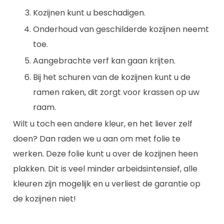
Kozijnen kunt u beschadigen.
Onderhoud van geschilderde kozijnen neemt
toe.
Aangebrachte verf kan gaan krijten.
Bij het schuren van de kozijnen kunt u de
ramen raken, dit zorgt voor krassen op uw
raam.
Wilt u toch een andere kleur, en het liever zelf
doen? Dan raden we u aan om met folie te
werken. Deze folie kunt u over de kozijnen heen
plakken. Dit is veel minder arbeidsintensief, alle
kleuren zijn mogelijk en u verliest de garantie op
de kozijnen niet!