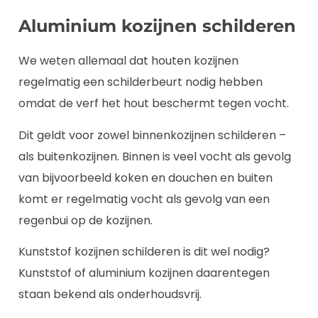
Aluminium kozijnen schilderen
We weten allemaal dat houten kozijnen
regelmatig een schilderbeurt nodig hebben
omdat de verf het hout beschermt tegen vocht.
Dit geldt voor zowel binnenkozijnen schilderen –
als buitenkozijnen. Binnen is veel vocht als gevolg
van bijvoorbeeld koken en douchen en buiten
komt er regelmatig vocht als gevolg van een
regenbui op de kozijnen.
Kunststof kozijnen schilderen is dit wel nodig?
Kunststof of aluminium kozijnen daarentegen
staan bekend als onderhoudsvrij.