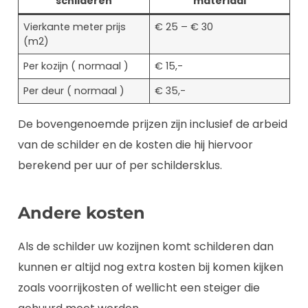
schilderen
materiaal
Vierkante meter prijs
€ 25 – € 30
(m2)
Per kozijn ( normaal )
€ 15,-
Per deur ( normaal )
€ 35,-
De bovengenoemde prijzen zijn inclusief de arbeid
van de schilder en de kosten die hij hiervoor
berekend per uur of per schildersklus.
Andere kosten
Als de schilder uw kozijnen komt schilderen dan
kunnen er altijd nog extra kosten bij komen kijken
zoals voorrijkosten of wellicht een steiger die