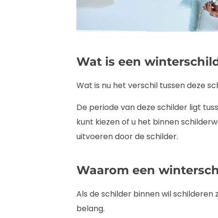
Wat is een winterschil
Wat is nu het verschil tussen deze sc
De periode van deze schilder ligt 
kunt kiezen of u het binnen schilder
uitvoeren door de schilder.
Waarom een wintersch
Als de schilder binnen wil schildere
belang.