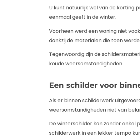
U kunt natuurlijk wel van de korting p
eenmaal geeft in de winter.
Voorheen werd een woning niet vaak i
dankzij de materialen die toen werde
Tegenwoordig zijn de schildersmater
koude weersomstandigheden.
Een schilder voor bin
Als er binnen schilderwerk uitgevoer
weersomstandigheden niet van bela
De winterschilder kan zonder enkel p
schilderwerk in een lekker tempo ku