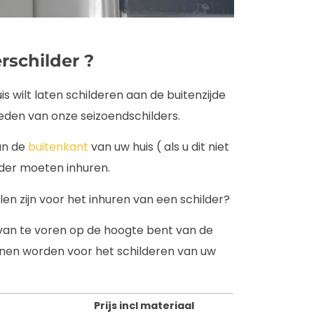
rschilder ?
s wilt laten schilderen aan de buitenzijde
den van onze seizoendschilders.
an de
buitenkant
van uw huis ( als u dit niet
ilder moeten inhuren.
len zijn voor het inhuren van een schilder?
 van te voren op de hoogte bent van de
nnen worden voor het schilderen van uw
Prijs incl materiaal