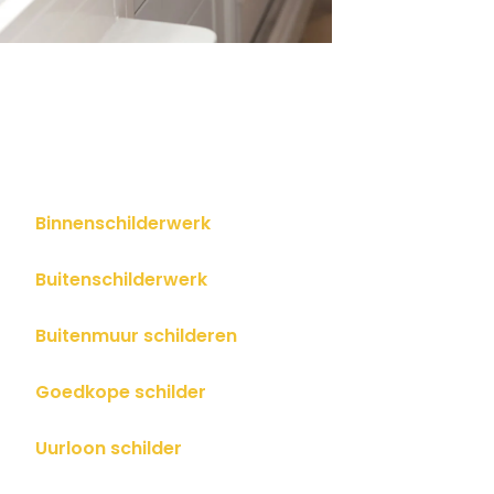
Binnenschilderwerk
Buitenschilderwerk
Buitenmuur schilderen
Goedkope schilder
Uurloon schilder