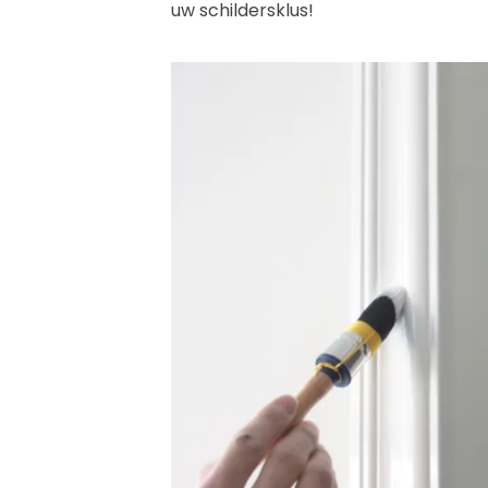
uw schildersklus!