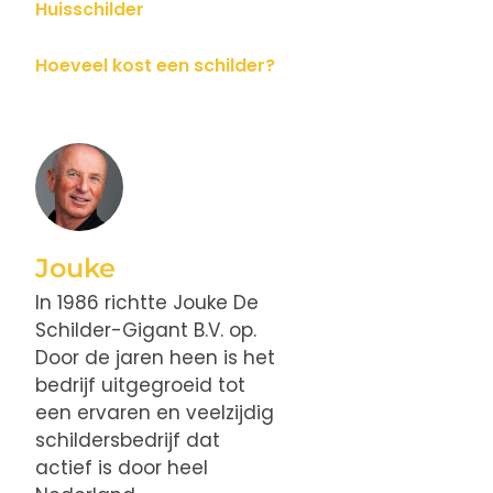
Huisschilder
Hoeveel kost een schilder?
Jouke
In 1986 richtte Jouke De
Schilder-Gigant B.V. op.
Door de jaren heen is het
bedrijf uitgegroeid tot
een ervaren en veelzijdig
schildersbedrijf dat
actief is door heel