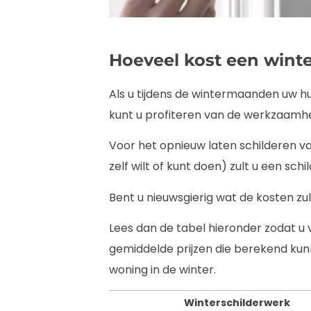
Hoeveel kost een winte
Als u tijdens de wintermaanden uw hui
kunt u profiteren van de werkzaamhe
Voor het opnieuw laten schilderen v
zelf wilt of kunt doen) zult u een sch
Bent u nieuwsgierig wat de kosten zul
Lees dan de tabel hieronder zodat u
gemiddelde prijzen die berekend ku
woning in de winter.
Winterschilderwerk