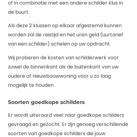
of in combinatie met een andere schilder klus in
de buurt.
Als deze 2 klussen op elkaar afgestemd kunnen
worden zal de reistijd en het uren geld (uurtarief
van een schilder) schelen op uw opdracht.
Wij proberen de kosten van schilderwerk voor
zowel de binnenkant als de buitenkant van uw
oudere of nieuwbouwwoning voor u zo laag
mogelijk te houden.
Soorten goedkope schilders
Er wordt uiteraard veel naar goedkope schilders
gevraagd en gezocht. Er zijn genoeg verschillende
soorten van goedkope schilders die jouw