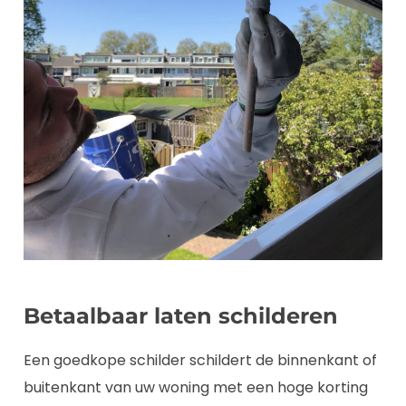
Betaalbaar laten schilderen
Een goedkope schilder schildert de binnenkant of
buitenkant van uw woning met een hoge korting