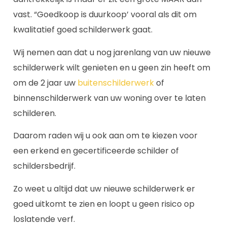
vast. “Goedkoop is duurkoop’ vooral als dit om
kwalitatief goed schilderwerk gaat.
Wij nemen aan dat u nog jarenlang van uw nieuwe
schilderwerk wilt genieten en u geen zin heeft om
om de 2 jaar uw
buitenschilderwerk
of
binnenschilderwerk van uw woning over te laten
schilderen.
Daarom raden wij u ook aan om te kiezen voor
een erkend en gecertificeerde schilder of
schildersbedrijf.
Zo weet u altijd dat uw nieuwe schilderwerk er
goed uitkomt te zien en loopt u geen risico op
loslatende verf.