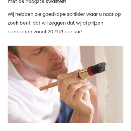
met de hoogste kwaliteit!
Wij hebben die goedkope schilder waar u naar op
zoek bent, dat wil zeggen dat wij al prijzen
aanbieden vanaf 20 EUR per uur!