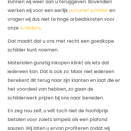
kunnen wij weer aan u teruggeven. Bovendien
werken wij voor een eerlijk
uurtarief schilder
en
vragen wij dus niet te hoge arbeidskosten voor
onze
schilders
.
Dat maakt dat u ons met recht een goedkope
schilder kunt noemen.
Materialen gunstig inkopen klinkt als iets dat
iedereen kan. Dat is ook zo. Maar niet iedereen
berekent dit terug naar zijn klanten en laat die er
het voordeel van hebben, zo gaan de
schilderwerk prijzen bij ons naar beneden.
En zeg nou zelf, u wilt toch niet de hoofdprijs
betalen voor zoiets simpels als een plafond
sauzen. Wij laten u ervan profiteren zodat wij