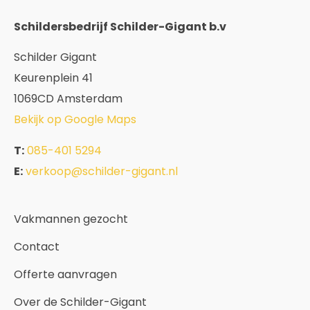
Schildersbedrijf Schilder-Gigant b.v
Schilder Gigant
Keurenplein 41
1069CD Amsterdam
Bekijk op Google Maps
T:
085-401 5294
E:
verkoop@schilder-gigant.nl
Vakmannen gezocht
Contact
Offerte aanvragen
Over de Schilder-Gigant