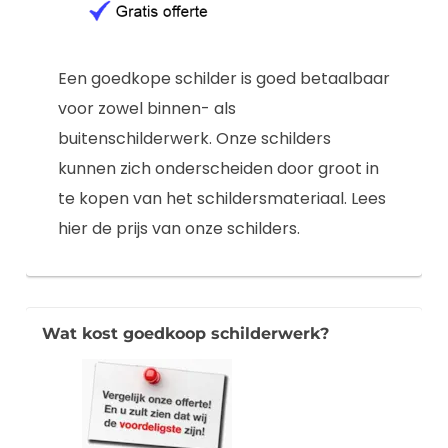
Een goedkope schilder is goed betaalbaar
voor zowel binnen- als
buitenschilderwerk. Onze schilders
kunnen zich onderscheiden door groot in
te kopen van het schildersmateriaal. Lees
hier de prijs van onze schilders.
Wat kost goedkoop schilderwerk?