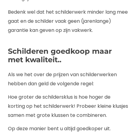
Bedenk wel dat het schilderwerk minder lang mee
gaat en de schilder vaak geen (jarenlange)
garantie kan geven op zijn vakwerk.
Schilderen goedkoop maar
met kwaliteit..
Als we het over de prijzen van schilderwerken
hebben dan geld de volgende regel:
Hoe groter de schildersklus is hoe hoger de
korting op het schilderwerk! Probeer kleine klusjes
samen met grote klussen te combineren.
Op deze manier bent u altijd goedkoper uit.