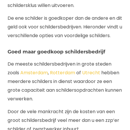
schildersklus willen uitvoeren.
De ene schilder is goedkoper dan de andere en dit
geld ook voor schildersbedrijven. Hieronder vindt u
verschillende opties van voordelige schilders.
Goed maar goedkoop schildersbedrijf
De meeste schildersbedrijven in grote steden
zoals
Amsterdam
,
Rotterdam
of
Utrecht
hebben
meerdere schilders in dienst waardoor ze een
grote capaciteit aan schildersopdrachten kunnen
verwerken.
Door de vele mankracht zijn de kosten van een
groot schildersbedrijf veel meer dan u een zzp’er
schilder of zwartwerker inhuurt.