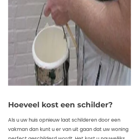
Hoeveel kost een schilder?
Als u uw huis opnieuw laat schilderen door een
vakman dan kunt u er van uit gaan dat uw woning
perfect geschilderd wordt. Het kost u nauwelijks