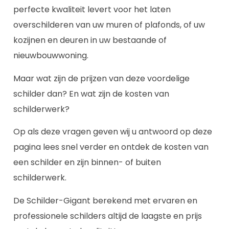
perfecte kwaliteit levert voor het laten
overschilderen van uw muren of plafonds, of uw
kozijnen en deuren in uw bestaande of
nieuwbouwwoning.
Maar wat zijn de prijzen van deze voordelige
schilder dan? En wat zijn de kosten van
schilderwerk?
Op als deze vragen geven wij u antwoord op deze
pagina lees snel verder en ontdek de kosten van
een schilder en zijn binnen- of buiten
schilderwerk.
De Schilder-Gigant berekend met ervaren en
professionele schilders altijd de laagste en prijs