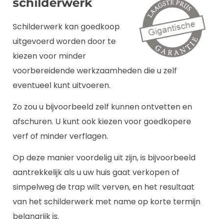
schilderwerk
Schilderwerk kan goedkoop
uitgevoerd worden door te
kiezen voor minder
voorbereidende werkzaamheden die u zelf
eventueel kunt uitvoeren.
Zo zou u bijvoorbeeld zelf kunnen ontvetten en
afschuren. U kunt ook kiezen voor goedkopere
verf of minder verflagen.
Op deze manier voordelig uit zijn, is bijvoorbeeld
aantrekkelijk als u uw huis gaat verkopen of
simpelweg de trap wilt verven, en het resultaat
van het schilderwerk met name op korte termijn
belangrijk is.