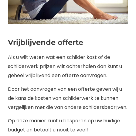
Vrijblijvende offerte
Als u wilt weten wat een schilder kost of de
schilderwerk prijzen wilt achterhalen dan kunt u
geheel vrijblijvend een offerte aanvragen.
Door het aanvragen van een offerte geven wij u
de kans de kosten van schilderwerk te kunnen
vergelijken met die van andere schildersbedrijven.
Op deze manier kunt u besparen op uw huidige
budget en betaalt u nooit te veel!