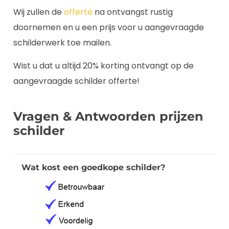
Wij zullen de
offerte
na ontvangst rustig
doornemen en u een prijs voor u aangevraagde
schilderwerk toe mailen.
Wist u dat u altijd 20% korting ontvangt op de
aangevraagde schilder offerte!
Vragen & Antwoorden prijzen
schilder
Wat kost een goedkope schilder?