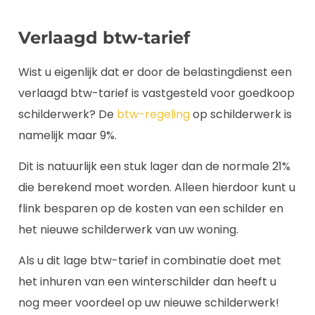
Verlaagd btw-tarief
Wist u eigenlijk dat er door de belastingdienst een
verlaagd btw-tarief is vastgesteld voor goedkoop
schilderwerk? De
btw-regeling
op schilderwerk is
namelijk maar 9%.
Dit is natuurlijk een stuk lager dan de normale 21%
die berekend moet worden. Alleen hierdoor kunt u
flink besparen op de kosten van een schilder en
het nieuwe schilderwerk van uw woning.
Als u dit lage btw-tarief in combinatie doet met
het inhuren van een winterschilder dan heeft u
nog meer voordeel op uw nieuwe schilderwerk!