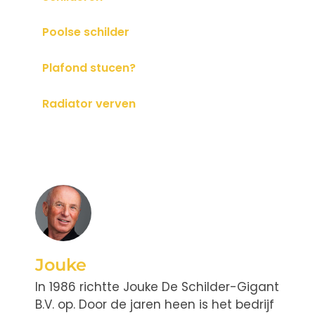
Poolse schilder
Plafond stucen?
Radiator verven
Jouke
In 1986 richtte Jouke De Schilder-Gigant
B.V. op. Door de jaren heen is het bedrijf