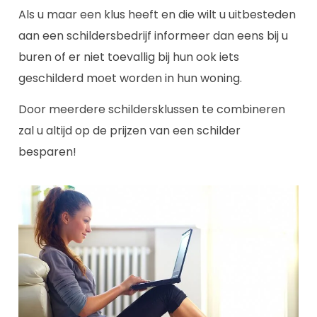
Als u maar een klus heeft en die wilt u uitbesteden
aan een schildersbedrijf informeer dan eens bij u
buren of er niet toevallig bij hun ook iets
geschilderd moet worden in hun woning.
Door meerdere schildersklussen te combineren
zal u altijd op de prijzen van een schilder
besparen!