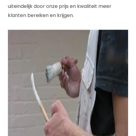
uiteindelijk door onze prijs en kwaliteit meer
klanten bereiken en krijgen.