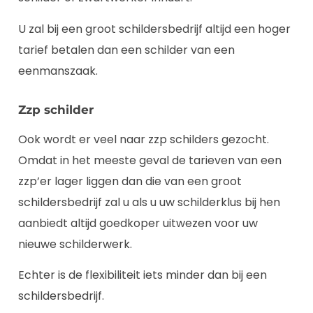
U zal bij een groot schildersbedrijf altijd een hoger
tarief betalen dan een schilder van een
eenmanszaak.
Zzp schilder
Ook wordt er veel naar zzp schilders gezocht.
Omdat in het meeste geval de tarieven van een
zzp’er lager liggen dan die van een groot
schildersbedrijf zal u als u uw schilderklus bij hen
aanbiedt altijd goedkoper uitwezen voor uw
nieuwe schilderwerk.
Echter is de flexibiliteit iets minder dan bij een
schildersbedrijf.