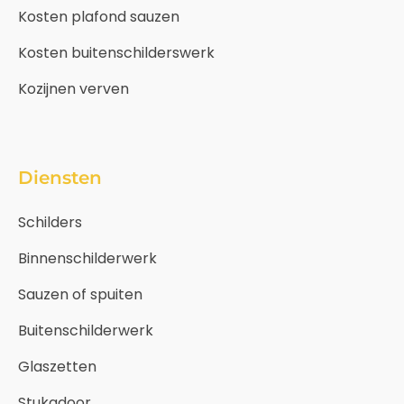
Kosten plafond sauzen
Kosten buitenschilderswerk
Kozijnen verven
Diensten
Schilders
Binnenschilderwerk
Sauzen of spuiten
Buitenschilderwerk
Glaszetten
Stukadoor