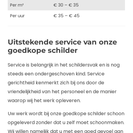
Per m²
€ 30 – € 35
Per uur
€ 35 – € 45
Uitstekende service van onze
goedkope schilder
Service is belangrijk in het schildersvak en is nog
steeds een ondergeschoven kind. Service
gerichtheid kenmerkt zich bij ons door de
vriendelijkheid van het personeel en de manier
waarop wij het werk opleveren.
Uw werk wordt bij onze goedkope schilder schoon
opgeleverd zonder dat u zelf moet schoonmaken.
Wij willen namelijk dat u met een goed gevoel aan