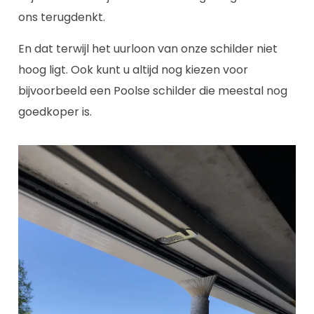
ons terugdenkt.
En dat terwijl het uurloon van onze schilder niet
hoog ligt. Ook kunt u altijd nog kiezen voor
bijvoorbeeld een Poolse schilder die meestal nog
goedkoper is.