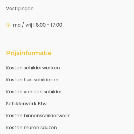
Vestigingen
ma / vrij | 8:00 - 17:00
Prijsinformatie
Kosten schilderwerken
Kosten huis schilderen
Kosten van een schilder
Schilderwerk Btw
Kosten binnenschilderwerk
Kosten muren sauzen