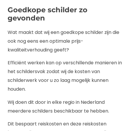
Goedkope schilder zo
gevonden
Wat maakt dat wij een goedkope schilder zijn die
ook nog eens een optimale prijs-
kwaliteitverhouding geeft?
Efficiënt werken kan op verschillende manieren in
het schildersvak zodat wij de kosten van
schilderwerk voor u zo laag mogelijk kunnen
houden.
Wij doen dit door in elke regio in Nederland
meerdere schilders beschikbaar te hebben.
Dit bespaart reiskosten en deze reiskosten