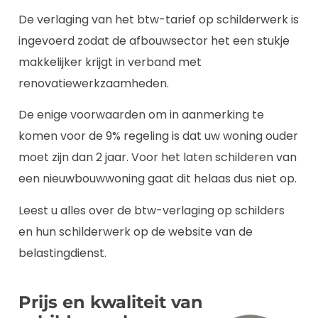
De verlaging van het btw-tarief op schilderwerk is
ingevoerd zodat de afbouwsector het een stukje
makkelijker krijgt in verband met
renovatiewerkzaamheden.
De enige voorwaarden om in aanmerking te
komen voor de 9% regeling is dat uw woning ouder
moet zijn dan 2 jaar. Voor het laten schilderen van
een nieuwbouwwoning gaat dit helaas dus niet op.
Leest u alles over de btw-verlaging op schilders
en hun schilderwerk op de website van de
belastingdienst.
Prijs en kwaliteit van