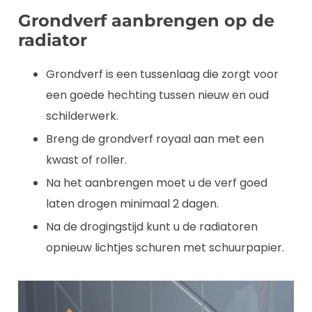
Grondverf aanbrengen op de
radiator
Grondverf is een tussenlaag die zorgt voor
een goede hechting tussen nieuw en oud
schilderwerk.
Breng de grondverf royaal aan met een
kwast of roller.
Na het aanbrengen moet u de verf goed
laten drogen minimaal 2 dagen.
Na de drogingstijd kunt u de radiatoren
opnieuw lichtjes schuren met schuurpapier.