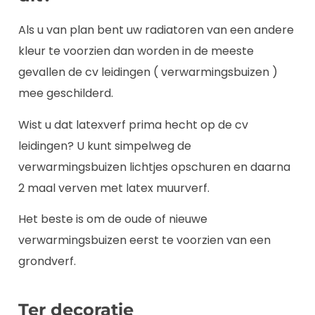
Als u van plan bent uw radiatoren van een andere
kleur te voorzien dan worden in de meeste
gevallen de cv leidingen ( verwarmingsbuizen )
mee geschilderd.
Wist u dat latexverf prima hecht op de cv
leidingen? U kunt simpelweg de
verwarmingsbuizen lichtjes opschuren en daarna
2 maal verven met latex muurverf.
Het beste is om de oude of nieuwe
verwarmingsbuizen eerst te voorzien van een
grondverf.
Ter decoratie