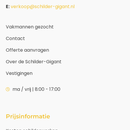
E:
verkoop@schilder-gigant.nl
Vakmannen gezocht
Contact
Offerte aanvragen
Over de Schilder-Gigant
Vestigingen
ma / vrij | 8:00 - 17:00
Prijsinformatie