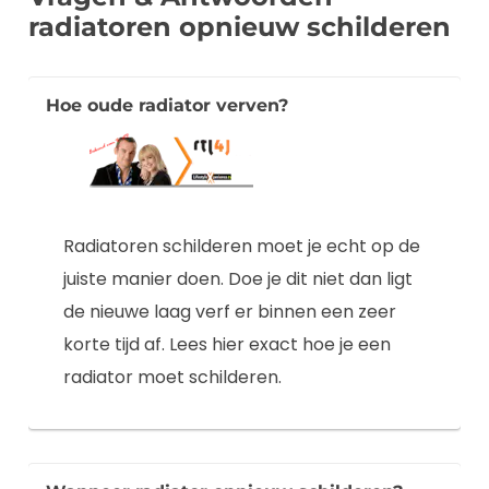
radiatoren opnieuw schilderen
Hoe oude radiator verven?
Radiatoren schilderen moet je echt op de
juiste manier doen. Doe je dit niet dan ligt
de nieuwe laag verf er binnen een zeer
korte tijd af. Lees hier exact hoe je een
radiator moet schilderen.