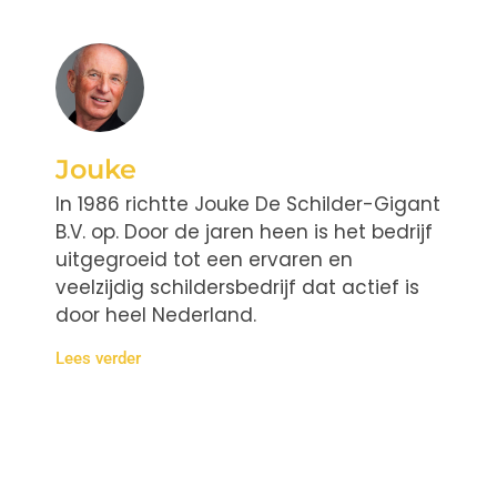
Jouke
In 1986 richtte Jouke De Schilder-Gigant
B.V. op. Door de jaren heen is het bedrijf
uitgegroeid tot een ervaren en
veelzijdig schildersbedrijf dat actief is
door heel Nederland.
Lees verder