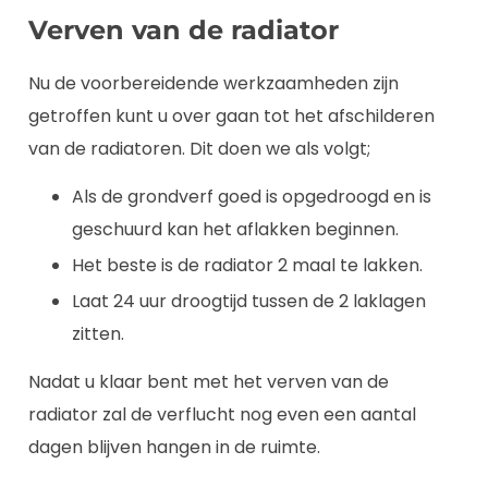
Verven van de radiator
Nu de voorbereidende werkzaamheden zijn
getroffen kunt u over gaan tot het afschilderen
van de radiatoren. Dit doen we als volgt;
Als de grondverf goed is opgedroogd en is
geschuurd kan het aflakken beginnen.
Het beste is de radiator 2 maal te lakken.
Laat 24 uur droogtijd tussen de 2 laklagen
zitten.
Nadat u klaar bent met het verven van de
radiator zal de verflucht nog even een aantal
dagen blijven hangen in de ruimte.