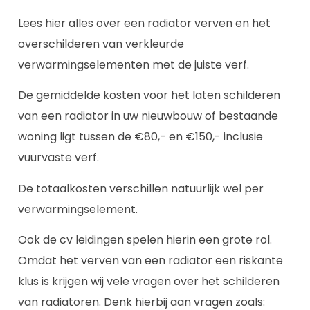
Lees hier alles over een radiator verven en het
overschilderen van verkleurde
verwarmingselementen met de juiste verf.
De gemiddelde kosten voor het laten schilderen
van een radiator in uw nieuwbouw of bestaande
woning ligt tussen de €80,- en €150,- inclusie
vuurvaste verf.
De totaalkosten verschillen natuurlijk wel per
verwarmingselement.
Ook de cv leidingen spelen hierin een grote rol.
Omdat het verven van een radiator een riskante
klus is krijgen wij vele vragen over het schilderen
van radiatoren. Denk hierbij aan vragen zoals: