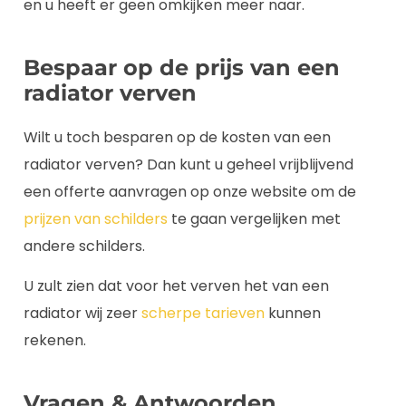
en u heeft er geen omkijken meer naar.
Bespaar op de prijs van een
radiator verven
Wilt u toch besparen op de kosten van een
radiator verven? Dan kunt u geheel vrijblijvend
een offerte aanvragen op onze website om de
prijzen van schilders
te gaan vergelijken met
andere schilders.
U zult zien dat voor het verven het van een
radiator wij zeer
scherpe tarieven
kunnen
rekenen.
Vragen & Antwoorden