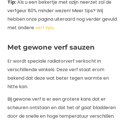
Tip:
Als u een bekertje met azijn neerzet zal de
verfgeur 80% minder wezen! Meer tips? Wij
hebben onze pagina uiteraard nog verder gevuld
met andere
verf tips
.
Met gewone verf sauzen
Er wordt speciale radiatorverf verkocht in
verschillende winkels. Deze verf staat erom
bekend dat deze wat beter tegen warmte en
hitte kan.
Bij gewone verf is er een grotere kans dat er
scheuren ontstaan en dat het af gaat bladderen
door de snelle en hoge temperatuur verschillen.