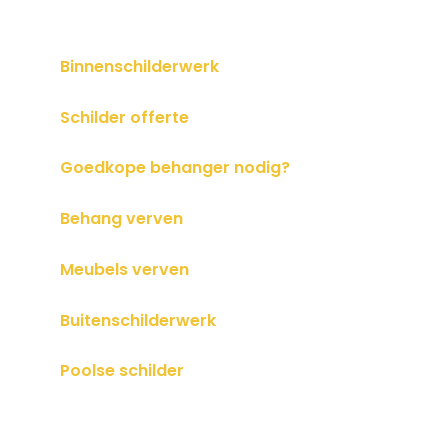
Binnenschilderwerk
Schilder offerte
Goedkope behanger nodig?
Behang verven
Meubels verven
Buitenschilderwerk
Poolse schilder