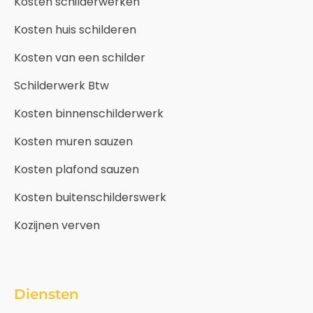
Kosten schilderwerken
Kosten huis schilderen
Kosten van een schilder
Schilderwerk Btw
Kosten binnenschilderwerk
Kosten muren sauzen
Kosten plafond sauzen
Kosten buitenschilderswerk
Kozijnen verven
Diensten