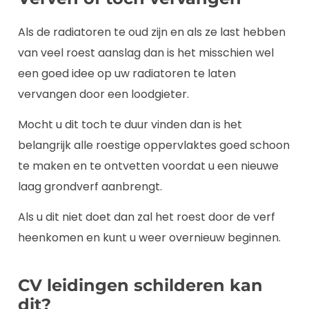
Als de radiatoren te oud zijn en als ze last hebben
van veel roest aanslag dan is het misschien wel
een goed idee op uw radiatoren te laten
vervangen door een loodgieter.
Mocht u dit toch te duur vinden dan is het
belangrijk alle roestige oppervlaktes goed schoon
te maken en te ontvetten voordat u een nieuwe
laag grondverf aanbrengt.
Als u dit niet doet dan zal het roest door de verf
heenkomen en kunt u weer overnieuw beginnen.
CV leidingen schilderen kan
dit?