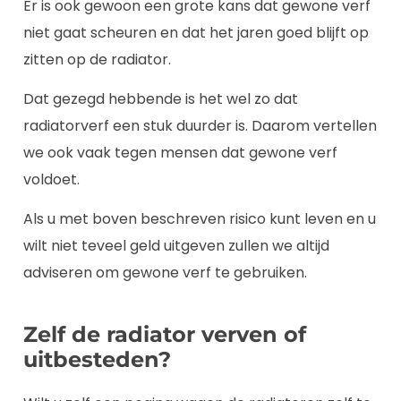
Er is ook gewoon een grote kans dat gewone verf
niet gaat scheuren en dat het jaren goed blijft op
zitten op de radiator.
Dat gezegd hebbende is het wel zo dat
radiatorverf een stuk duurder is. Daarom vertellen
we ook vaak tegen mensen dat gewone verf
voldoet.
Als u met boven beschreven risico kunt leven en u
wilt niet teveel geld uitgeven zullen we altijd
adviseren om gewone verf te gebruiken.
Zelf de radiator verven of
uitbesteden?