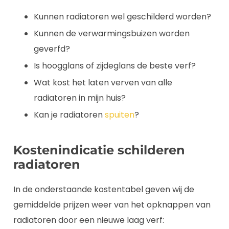
Kunnen radiatoren wel geschilderd worden?
Kunnen de verwarmingsbuizen worden
geverfd?
Is hoogglans of zijdeglans de beste verf?
Wat kost het laten verven van alle
radiatoren in mijn huis?
Kan je radiatoren
spuiten
?
Kostenindicatie schilderen
radiatoren
In de onderstaande kostentabel geven wij de
gemiddelde prijzen weer van het opknappen van
radiatoren door een nieuwe laag verf: