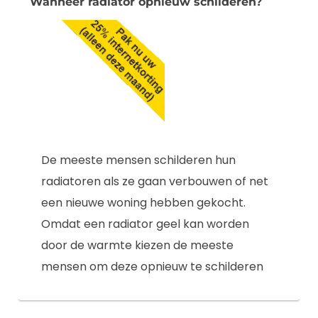
Wanneer radiator opnieuw schilderen?
De meeste mensen schilderen hun
radiatoren als ze gaan verbouwen of net
een nieuwe woning hebben gekocht.
Omdat een radiator geel kan worden
door de warmte kiezen de meeste
mensen om deze opnieuw te schilderen