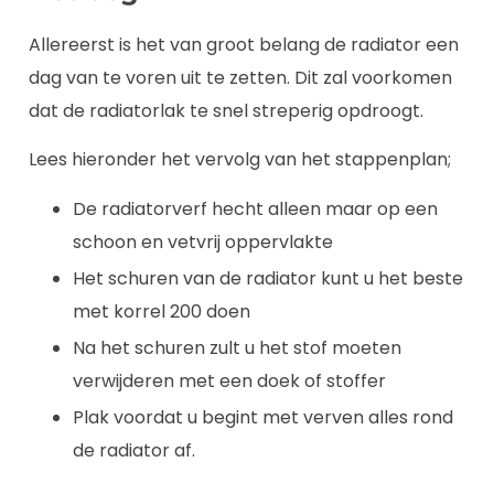
Allereerst is het van groot belang de radiator een
dag van te voren uit te zetten. Dit zal voorkomen
dat de radiatorlak te snel streperig opdroogt.
Lees hieronder het vervolg van het stappenplan;
De radiatorverf hecht alleen maar op een
schoon en vetvrij oppervlakte
Het schuren van de radiator kunt u het beste
met korrel 200 doen
Na het schuren zult u het stof moeten
verwijderen met een doek of stoffer
Plak voordat u begint met verven alles rond
de radiator af.