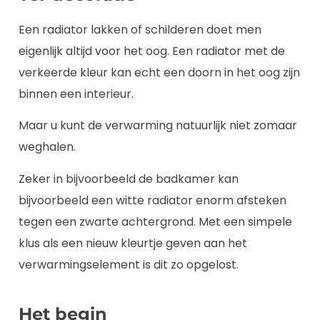
Een radiator lakken of schilderen doet men
eigenlijk altijd voor het oog. Een radiator met de
verkeerde kleur kan echt een doorn in het oog zijn
binnen een interieur.
Maar u kunt de verwarming natuurlijk niet zomaar
weghalen.
Zeker in bijvoorbeeld de badkamer kan
bijvoorbeeld een witte radiator enorm afsteken
tegen een zwarte achtergrond. Met een simpele
klus als een nieuw kleurtje geven aan het
verwarmingselement is dit zo opgelost.
Het begin