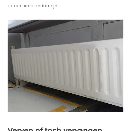
er aan verbonden zijn.
Verven of toch vervangen