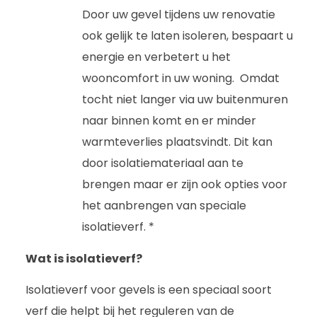
Door uw gevel tijdens uw renovatie
ook gelijk te laten isoleren, bespaart u
energie en verbetert u het
wooncomfort in uw woning. Omdat
tocht niet langer via uw buitenmuren
naar binnen komt en er minder
warmteverlies plaatsvindt. Dit kan
door isolatiemateriaal aan te
brengen maar er zijn ook opties voor
het aanbrengen van speciale
isolatieverf. *
Wat is isolatieverf?
Isolatieverf voor gevels is een speciaal soort
verf die helpt bij het reguleren van de