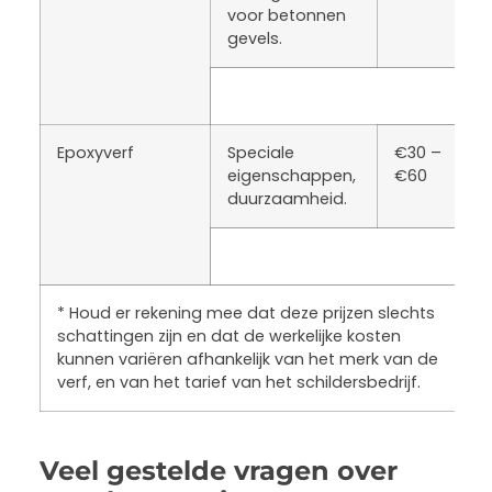
voor betonnen
gevels.
Epoxyverf
Speciale
€30 –
eigenschappen,
€60
duurzaamheid.
* Houd er rekening mee dat deze prijzen slechts
schattingen zijn en dat de werkelijke kosten
kunnen variëren afhankelijk van het merk van de
verf, en van het tarief van het schildersbedrijf.
Veel gestelde vragen over