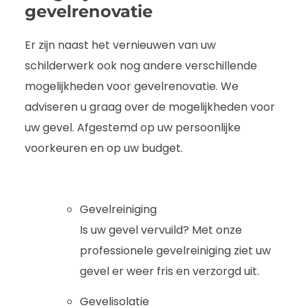
gevelrenovatie
Er zijn naast het vernieuwen van uw
schilderwerk ook nog andere verschillende
mogelijkheden voor gevelrenovatie. We
adviseren u graag over de mogelijkheden voor
uw gevel. Afgestemd op uw persoonlijke
voorkeuren en op uw budget.
Gevelreiniging
Is uw gevel vervuild? Met onze
professionele gevelreiniging ziet uw
gevel er weer fris en verzorgd uit.
Gevelisolatie