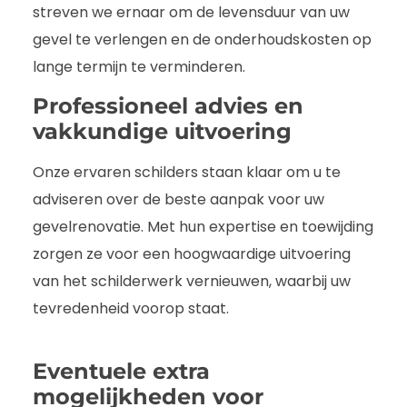
streven we ernaar om de levensduur van uw
gevel te verlengen en de onderhoudskosten op
lange termijn te verminderen.
Professioneel advies en
vakkundige uitvoering
Onze ervaren schilders staan klaar om u te
adviseren over de beste aanpak voor uw
gevelrenovatie. Met hun expertise en toewijding
zorgen ze voor een hoogwaardige uitvoering
van het schilderwerk vernieuwen, waarbij uw
tevredenheid voorop staat.
Eventuele extra
mogelijkheden voor