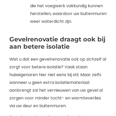
die het voegwerk vakkundig kunnen
herstellen, waardoor uw buitenmuren
weer waterdicht zijn.
Gevelrenovatie draagt ook bij
aan betere isolatie
Wist u dat een gevelrenovatie ook op zichzelf al
zorgt voor betere isolatie? Vaak staan
huiseigenaren hier niet eens bij stil. Maar zelfs
wanneer u geen extra isolatiemateriaal
aanbrengt zal het vernieuwen van uw gevel al
zorgen voor minder tocht- en warmteverlies
via uw deur en buitenmuren.