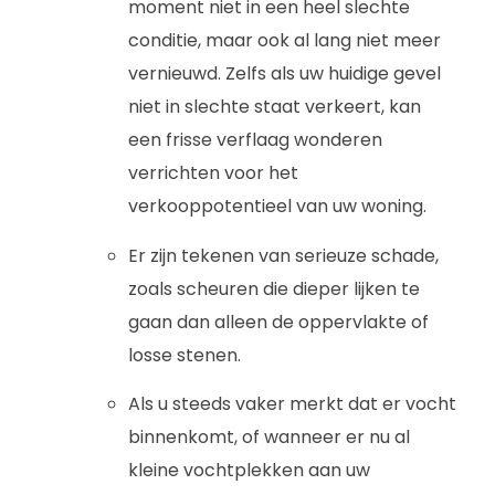
moment niet in een heel slechte
conditie, maar ook al lang niet meer
vernieuwd. Zelfs als uw huidige gevel
niet in slechte staat verkeert, kan
een frisse verflaag wonderen
verrichten voor het
verkooppotentieel van uw woning.
Er zijn tekenen van serieuze schade,
zoals scheuren die dieper lijken te
gaan dan alleen de oppervlakte of
losse stenen.
Als u steeds vaker merkt dat er vocht
binnenkomt, of wanneer er nu al
kleine vochtplekken aan uw