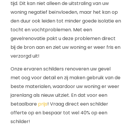
tijd. Dit kan niet alleen de uitstraling van uw
woning negatief beïnvloeden, maar het kan op
den duur ook leiden tot minder goede isolatie en
tocht en vochtproblemen. Met een
gevelrenovatie pakt u deze problemen direct
bij de bron aan en ziet uw woning er weer fris en
verzorgd uit!
Onze ervaren schilders renoveren uw gevel
met oog voor detail en zij maken gebruik van de
beste materialen, waardoor uw woning er weer
jarenlang als nieuw uitziet. En dat voor een
betaalbare
prijs
! Vraag direct een schilder
offerte op en bespaar tot wel 40% op een
schilder!