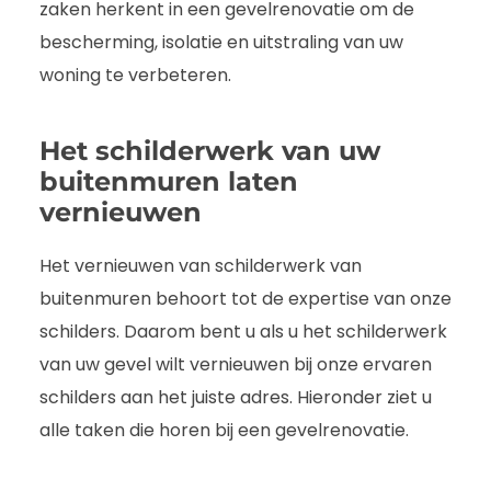
zaken herkent in een gevelrenovatie om de
bescherming, isolatie en uitstraling van uw
woning te verbeteren.
Het schilderwerk van uw
buitenmuren laten
vernieuwen
Het vernieuwen van schilderwerk van
buitenmuren behoort tot de expertise van onze
schilders. Daarom bent u als u het schilderwerk
van uw gevel wilt vernieuwen bij onze ervaren
schilders aan het juiste adres. Hieronder ziet u
alle taken die horen bij een gevelrenovatie.