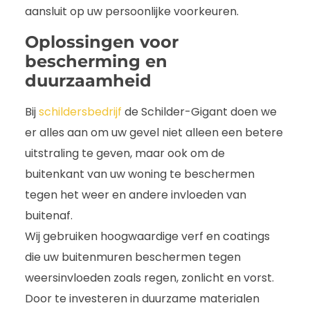
aansluit op uw persoonlijke voorkeuren.
Oplossingen voor
bescherming en
duurzaamheid
Bij
schildersbedrijf
de Schilder-Gigant doen we
er alles aan om uw gevel niet alleen een betere
uitstraling te geven, maar ook om de
buitenkant van uw woning te beschermen
tegen het weer en andere invloeden van
buitenaf.
Wij gebruiken hoogwaardige verf en coatings
die uw buitenmuren beschermen tegen
weersinvloeden zoals regen, zonlicht en vorst.
Door te investeren in duurzame materialen