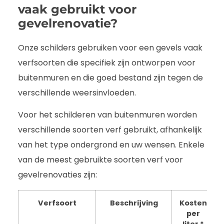
vaak gebruikt voor
gevelrenovatie?
Onze schilders gebruiken voor een gevels vaak
verfsoorten die specifiek zijn ontworpen voor
buitenmuren en die goed bestand zijn tegen de
verschillende weersinvloeden.
Voor het schilderen van buitenmuren worden
verschillende soorten verf gebruikt, afhankelijk
van het type ondergrond en uw wensen. Enkele
van de meest gebruikte soorten verf voor
gevelrenovaties zijn:
Verfsoort
Beschrijving
Kosten
per
liter *