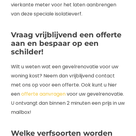
vierkante meter voor het laten aanbrengen
van deze speciale isolatieverf.
Vraag vrijblijvend een offerte
aan en bespaar op een
schilder!
Wilt u weten wat een gevelrenovatie voor uw
woning kost? Neem dan vrijblijvend contact
met ons op voor een offerte. Ook kunt u hier
een
offerte aanvragen
voor uw gevelrenovatie.
U ontvangt dan binnen 2 minuten een prijs in uw
mailbox!
Welke verfsoorten worden