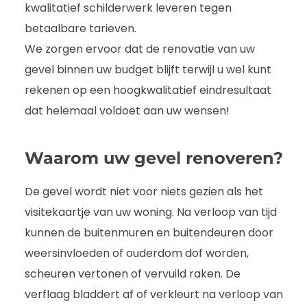
kwalitatief schilderwerk leveren tegen
betaalbare tarieven.
We zorgen ervoor dat de renovatie van uw
gevel binnen uw budget blijft terwijl u wel kunt
rekenen op een hoogkwalitatief eindresultaat
dat helemaal voldoet aan uw wensen!
Waarom uw gevel renoveren?
De gevel wordt niet voor niets gezien als het
visitekaartje van uw woning. Na verloop van tijd
kunnen de buitenmuren en buitendeuren door
weersinvloeden of ouderdom dof worden,
scheuren vertonen of vervuild raken. De
verflaag bladdert af of verkleurt na verloop van