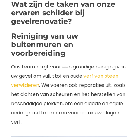
Wat zijn de taken van onze
ervaren schilder bij
gevelrenovatie?
Reiniging van uw
buitenmuren en
voorbereiding
Ons team zorgt voor een grondige reiniging van
uw gevel om vuil, stof en oude
verf van steen
verwijderen
. We voeren ook reparaties uit, zoals
het dichten van scheuren en het herstellen van
beschadigde plekken, om een gladde en egale
ondergrond te creëren voor de nieuwe lagen
verf.