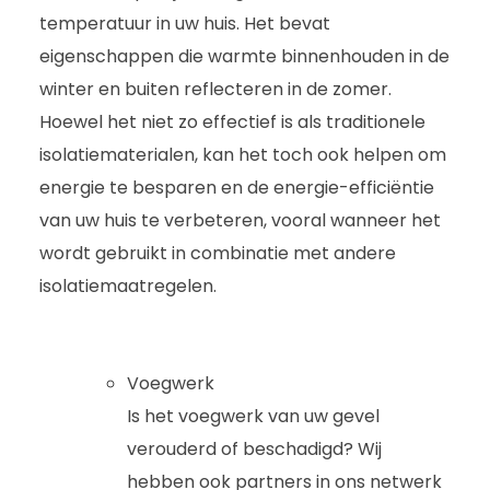
temperatuur in uw huis. Het bevat
eigenschappen die warmte binnenhouden in de
winter en buiten reflecteren in de zomer.
Hoewel het niet zo effectief is als traditionele
isolatiematerialen, kan het toch ook helpen om
energie te besparen en de energie-efficiëntie
van uw huis te verbeteren, vooral wanneer het
wordt gebruikt in combinatie met andere
isolatiemaatregelen.
Voegwerk
Is het voegwerk van uw gevel
verouderd of beschadigd? Wij
hebben ook partners in ons netwerk