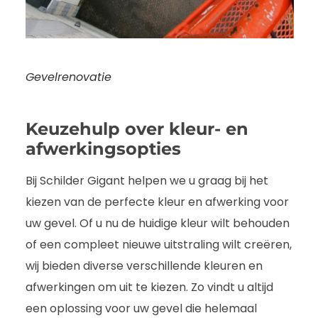
Gevelrenovatie
Keuzehulp over kleur- en
afwerkingsopties
Bij Schilder Gigant helpen we u graag bij het
kiezen van de perfecte kleur en afwerking voor
uw gevel. Of u nu de huidige kleur wilt behouden
of een compleet nieuwe uitstraling wilt creëren,
wij bieden diverse verschillende kleuren en
afwerkingen om uit te kiezen. Zo vindt u altijd
een oplossing voor uw gevel die helemaal