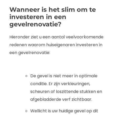
Wanneer is het slim om te
investeren in een
gevelrenovatie?
Hieronder ziet u een aantal veelvoorkomende
redenen waarom huiseigenaren investeren in
een gevelrenovatie:
De gevel is niet meer in optimale
conditie. Er zijn verkleuringen,
scheuren of loszittende stukken en
afgebladderde verf zichtbaar.
Wellicht is uw huidige gevel op dit