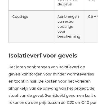
de gevel
Coatings
Aanbrengen
€5 – €15
van extra
coatings
voor
bescherming
Isolatieverf voor gevels
Het laten aanbrengen van isolatieverf op
gevels kan zorgen voor minder warmteverlies
en tocht in huis. De kosten voor het variëren
afhankelijk van de omvang van het project, de
staat van de gevel. Gemiddeld genomen kunt u
rekenen op een prijs tussen de €20 en €40 per