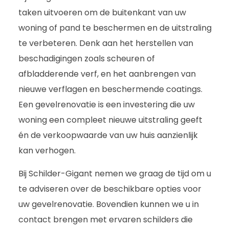
taken uitvoeren om de buitenkant van uw
woning of pand te beschermen en de uitstraling
te verbeteren. Denk aan het herstellen van
beschadigingen zoals scheuren of
afbladderende verf, en het aanbrengen van
nieuwe verflagen en beschermende coatings.
Een gevelrenovatie is een investering die uw
woning een compleet nieuwe uitstraling geeft
én de verkoopwaarde van uw huis aanzienlijk
kan verhogen.
Bij Schilder-Gigant nemen we graag de tijd om u
te adviseren over de beschikbare opties voor
uw gevelrenovatie. Bovendien kunnen we u in
contact brengen met ervaren schilders die