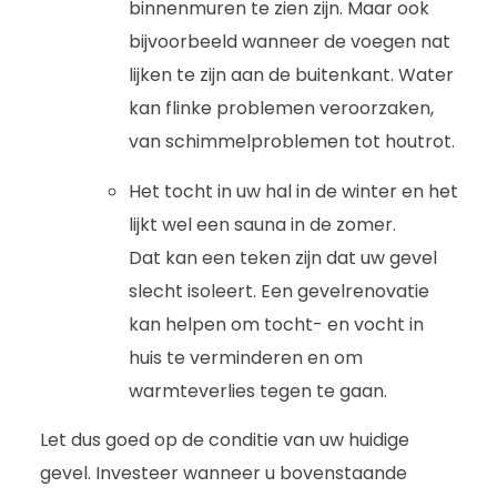
binnenmuren te zien zijn. Maar ook
bijvoorbeeld wanneer de voegen nat
lijken te zijn aan de buitenkant. Water
kan flinke problemen veroorzaken,
van schimmelproblemen tot houtrot.
Het tocht in uw hal in de winter en het
lijkt wel een sauna in de zomer.
Dat kan een teken zijn dat uw gevel
slecht isoleert. Een gevelrenovatie
kan helpen om tocht- en vocht in
huis te verminderen en om
warmteverlies tegen te gaan.
Let dus goed op de conditie van uw huidige
gevel. Investeer wanneer u bovenstaande