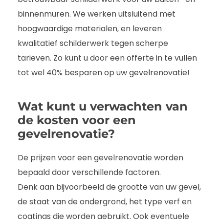
binnenmuren. We werken uitsluitend met
hoogwaardige materialen, en leveren
kwalitatief schilderwerk tegen scherpe
tarieven. Zo kunt u door een offerte in te vullen
tot wel 40% besparen op uw gevelrenovatie!
Wat kunt u verwachten van
de kosten voor een
gevelrenovatie?
De prijzen voor een gevelrenovatie worden
bepaald door verschillende factoren.
Denk aan bijvoorbeeld de grootte van uw gevel,
de staat van de ondergrond, het type verf en
coatings die worden gebruikt. Ook eventuele