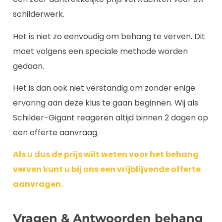
schilderwerk.
Het is niet zo eenvoudig om behang te verven. Dit
moet volgens een speciale methode worden
gedaan.
Het is dan ook niet verstandig om zonder enige
ervaring aan deze klus te gaan beginnen. Wij als
Schilder-Gigant reageren altijd binnen 2 dagen op
een offerte aanvraag.
Als u dus de prijs wilt weten voor het behang
verven kunt u bij ons een vrijblijvende offerte
aanvragen.
Vragen & Antwoorden behang