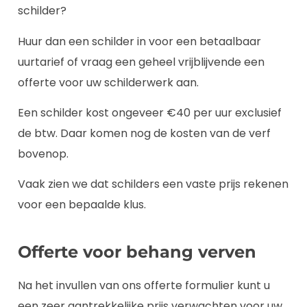
schilder?
Huur dan een schilder in voor een betaalbaar
uurtarief of vraag een geheel vrijblijvende een
offerte voor uw schilderwerk aan.
Een schilder kost ongeveer €40 per uur exclusief
de btw. Daar komen nog de kosten van de verf
bovenop.
Vaak zien we dat schilders een vaste prijs rekenen
voor een bepaalde klus.
Offerte voor behang verven
Na het invullen van ons offerte formulier kunt u
een zeer aantrekkelijke prijs verwachten voor uw