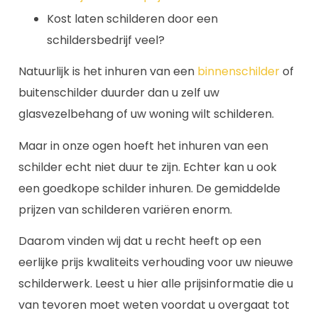
Kost laten schilderen door een
schildersbedrijf veel?
Natuurlijk is het inhuren van een
binnenschilder
of
buitenschilder duurder dan u zelf uw
glasvezelbehang of uw woning wilt schilderen.
Maar in onze ogen hoeft het inhuren van een
schilder echt niet duur te zijn. Echter kan u ook
een goedkope schilder inhuren. De gemiddelde
prijzen van schilderen variëren enorm.
Daarom vinden wij dat u recht heeft op een
eerlijke prijs kwaliteits verhouding voor uw nieuwe
schilderwerk. Leest u hier alle prijsinformatie die u
van tevoren moet weten voordat u overgaat tot