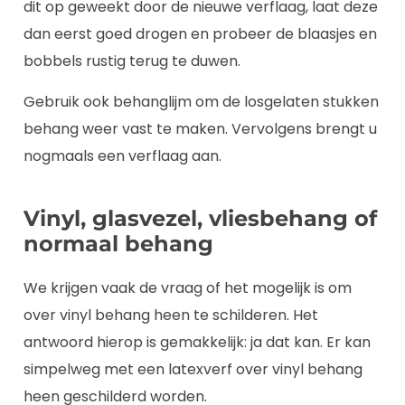
dit op geweekt door de nieuwe verflaag, laat deze
dan eerst goed drogen en probeer de blaasjes en
bobbels rustig terug te duwen.
Gebruik ook behanglijm om de losgelaten stukken
behang weer vast te maken. Vervolgens brengt u
nogmaals een verflaag aan.
Vinyl, glasvezel, vliesbehang of
normaal behang
We krijgen vaak de vraag of het mogelijk is om
over vinyl behang heen te schilderen. Het
antwoord hierop is gemakkelijk: ja dat kan. Er kan
simpelweg met een latexverf over vinyl behang
heen geschilderd worden.