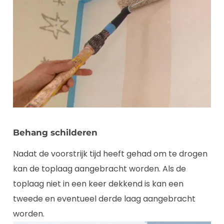
Behang schilderen
Nadat de voorstrijk tijd heeft gehad om te drogen
kan de toplaag aangebracht worden. Als de
toplaag niet in een keer dekkend is kan een
tweede en eventueel derde laag aangebracht
worden.