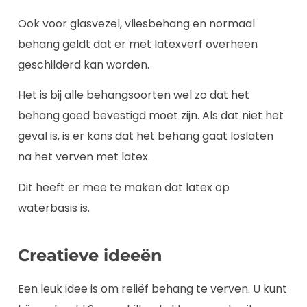
Ook voor glasvezel, vliesbehang en normaal
behang geldt dat er met latexverf overheen
geschilderd kan worden.
Het is bij alle behangsoorten wel zo dat het
behang goed bevestigd moet zijn. Als dat niet het
geval is, is er kans dat het behang gaat loslaten
na het verven met latex.
Dit heeft er mee te maken dat latex op
waterbasis is.
Creatieve ideeën
Een leuk idee is om reliëf behang te verven. U kunt