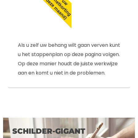
Als u zelf uw behang wilt gaan verven kunt
u het stappenplan op deze pagina volgen.
Op deze manier houdt de juiste werkwijze
aan en komt u niet in de problemen.
SCHILDER-GIGANT