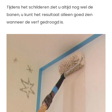
Tijdens het schilderen ziet u altijd nog wel de
banen, u kunt het resultaat alleen goed zien
wanneer de verf gedroogd is.