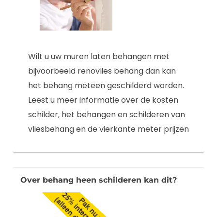
Wilt u uw muren laten behangen met
bijvoorbeeld renovlies behang dan kan
het behang meteen geschilderd worden.
Leest u meer informatie over de kosten
schilder, het behangen en schilderen van
vliesbehang en de vierkante meter prijzen
Over behang heen schilderen kan dit?