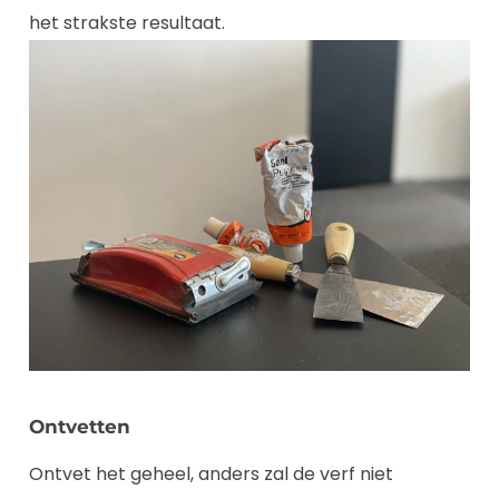
het strakste resultaat.
Ontvetten
Ontvet het geheel, anders zal de verf niet