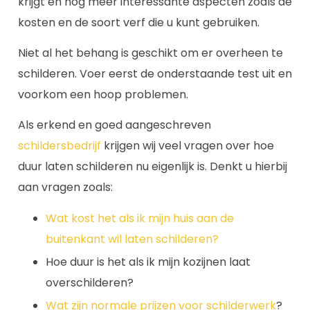
krijgt en nog meer interessante aspecten zoals de
kosten en de soort verf die u kunt gebruiken.
Niet al het behang is geschikt om er overheen te
schilderen. Voer eerst de onderstaande test uit en
voorkom een hoop problemen.
Als erkend en goed aangeschreven
schildersbedrijf
krijgen wij veel vragen over hoe
duur laten schilderen nu eigenlijk is. Denkt u hierbij
aan vragen zoals:
Wat kost het als ik mijn huis aan de
buitenkant wil laten schilderen?
Hoe duur is het als ik mijn kozijnen laat
overschilderen?
Wat zijn normale prijzen voor schilderwerk
?