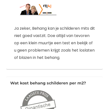
Ja zeker, Behang kan je schilderen mits dit
niet goed vastzit. Doe altijd van tevoren
op een klein muurtje een test en bekijk of
u geen problemen krijgt zoals het loslaten
of blazen in het behang.
Wat kost behang schilderen per m2?