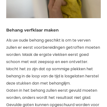
Behang verfklaar maken
Als uw oude behang geschikt is om te verven
zullen er eerst voorbereidingen getroffen moeten
worden. Maak de ergste vlekken eerst goed
schoon met wat zeepsop en een ontvetter.
Mocht het zo zijn dat op sommige plekken het
behang in de loop van de tijd is losgelaten herstel
deze stukken dan met behanglijm.
Gaten in het behang zullen eerst gevuld moeten
worden, anders wordt het resultaat niet glad.
Gevulde gaten kunnen opgeschuurd worden voor