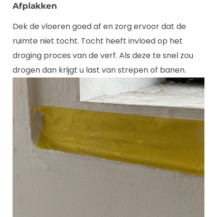
Afplakken
Dek de vloeren goed af en zorg ervoor dat de
ruimte niet tocht. Tocht heeft invloed op het
droging proces van de verf. Als deze te snel zou
drogen dan krijgt u last van strepen of banen.