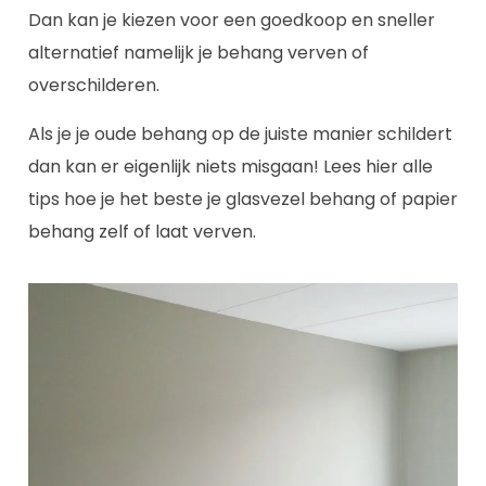
Dan kan je kiezen voor een goedkoop en sneller
alternatief namelijk je behang verven of
overschilderen.
Als je je oude behang op de juiste manier schildert
dan kan er eigenlijk niets misgaan! Lees hier alle
tips hoe je het beste je glasvezel behang of papier
behang zelf of laat verven.