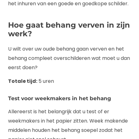
het inhuren van een goede en goedkope schilder.
Hoe gaat behang verven in zijn
werk?
U wilt over uw oude behang gaan verven en het
behang compleet overschilderen wat moet u dan
eerst doen?
Totale tijd:
5 uren
Test voor weekmakers in het behang
Allereerst is het belangrijk dat u test of er
weekmakers in het papier zitten. Week makende
middelen houden het behang soepel zodat het