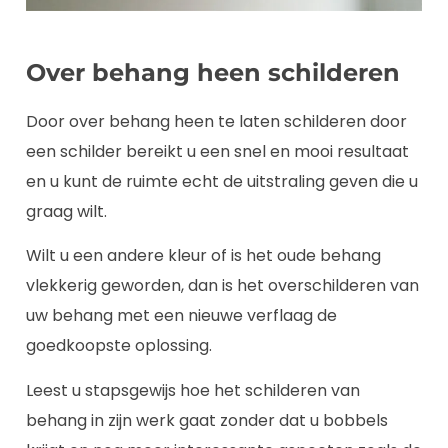
Over behang heen schilderen
Door over behang heen te laten schilderen door
een schilder bereikt u een snel en mooi resultaat
en u kunt de ruimte echt de uitstraling geven die u
graag wilt.
Wilt u een andere kleur of is het oude behang
vlekkerig geworden, dan is het overschilderen van
uw behang met een nieuwe verflaag de
goedkoopste oplossing.
Leest u stapsgewijs hoe het schilderen van
behang in zijn werk gaat zonder dat u bobbels