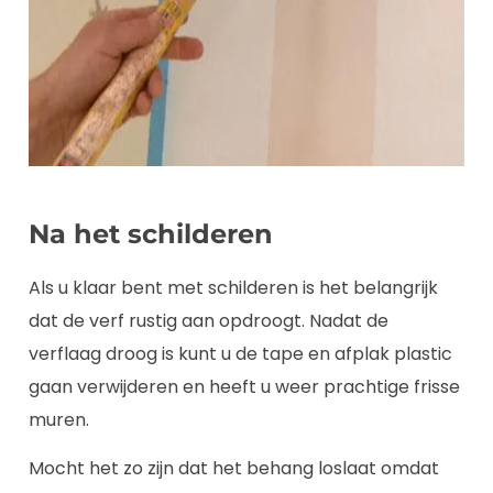
Na het schilderen
Als u klaar bent met schilderen is het belangrijk
dat de verf rustig aan opdroogt. Nadat de
verflaag droog is kunt u de tape en afplak plastic
gaan verwijderen en heeft u weer prachtige frisse
muren.
Mocht het zo zijn dat het behang loslaat omdat