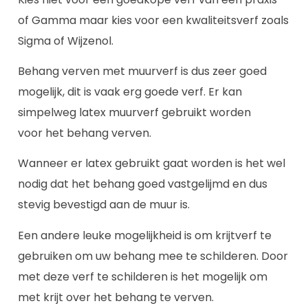
of Gamma maar kies voor een kwaliteitsverf zoals
Sigma of Wijzenol.
Behang verven met muurverf is dus zeer goed
mogelijk, dit is vaak erg goede verf. Er kan
simpelweg latex muurverf gebruikt worden
voor het behang verven.
Wanneer er latex gebruikt gaat worden is het wel
nodig dat het behang goed vastgelijmd en dus
stevig bevestigd aan de muur is.
Een andere leuke mogelijkheid is om krijtverf te
gebruiken om uw behang mee te schilderen. Door
met deze verf te schilderen is het mogelijk om
met krijt over het behang te verven.