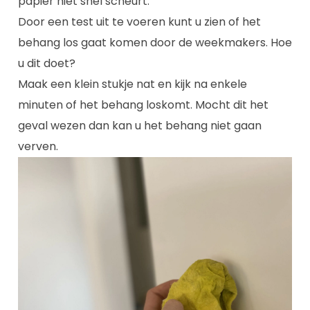
papier niet snel scheurt.
Door een test uit te voeren kunt u zien of het
behang los gaat komen door de weekmakers. Hoe
u dit doet?
Maak een klein stukje nat en kijk na enkele
minuten of het behang loskomt. Mocht dit het
geval wezen dan kan u het behang niet gaan
verven.