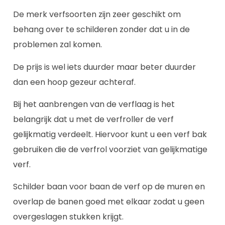
De merk verfsoorten zijn zeer geschikt om
behang over te schilderen zonder dat u in de
problemen zal komen.
De prijs is wel iets duurder maar beter duurder
dan een hoop gezeur achteraf.
Bij het aanbrengen van de verflaag is het
belangrijk dat u met de verfroller de verf
gelijkmatig verdeelt. Hiervoor kunt u een verf bak
gebruiken die de verfrol voorziet van gelijkmatige
verf.
Schilder baan voor baan de verf op de muren en
overlap de banen goed met elkaar zodat u geen
overgeslagen stukken krijgt.