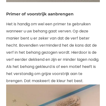
Primer of voorstrijk aanbrengen
Het is handig om wel een primer te gebruiken
wanneer u uw behang gaat verven. Op deze
manier bent u er zeker van dat de verf beter
hecht. Bovendien verminderd het de kans dat de
verf in het behang gezogen wordt. Hierdoor is de
verf eerder dekkend en zijn er minder lagen nodig.
Als het behang gekleurd is of een motief heeft is
het verstandig om grijze voorstrijk aan te
brengen. Dat maskeert de kleur het best.