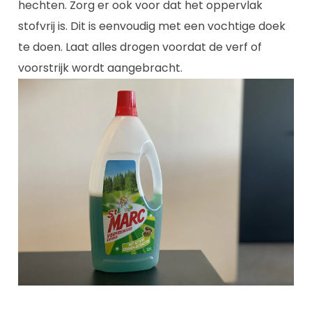
hechten. Zorg er ook voor dat het oppervlak
stofvrij is. Dit is eenvoudig met een vochtige doek
te doen. Laat alles drogen voordat de verf of
voorstrijk wordt aangebracht.