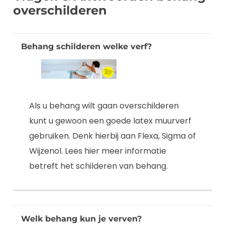
overschilderen
Behang schilderen welke verf?
Als u behang wilt gaan overschilderen
kunt u gewoon een goede latex muurverf
gebruiken. Denk hierbij aan Flexa, Sigma of
Wijzenol. Lees hier meer informatie
betreft het schilderen van behang.
Welk behang kun je verven?