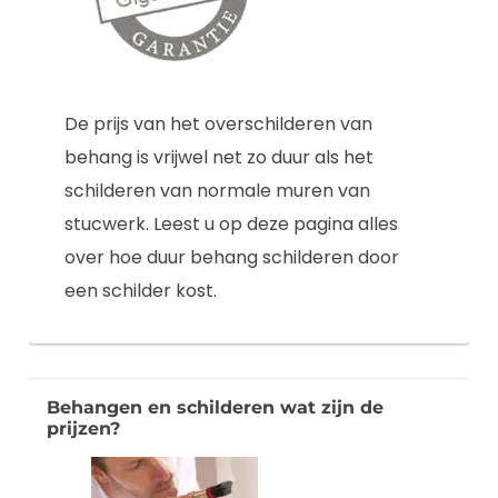
De prijs van het overschilderen van
behang is vrijwel net zo duur als het
schilderen van normale muren van
stucwerk. Leest u op deze pagina alles
over hoe duur behang schilderen door
een schilder kost.
Behangen en schilderen wat zijn de
prijzen?