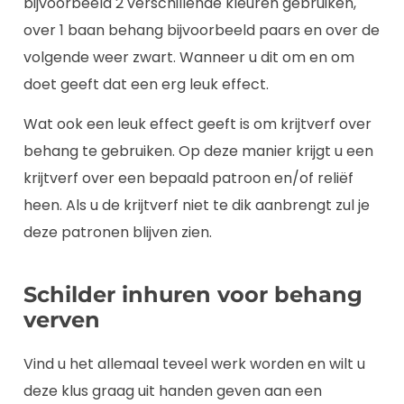
bijvoorbeeld 2 verschillende kleuren gebruiken,
over 1 baan behang bijvoorbeeld paars en over de
volgende weer zwart. Wanneer u dit om en om
doet geeft dat een erg leuk effect.
Wat ook een leuk effect geeft is om krijtverf over
behang te gebruiken. Op deze manier krijgt u een
krijtverf over een bepaald patroon en/of reliëf
heen. Als u de krijtverf niet te dik aanbrengt zul je
deze patronen blijven zien.
Schilder inhuren voor behang
verven
Vind u het allemaal teveel werk worden en wilt u
deze klus graag uit handen geven aan een