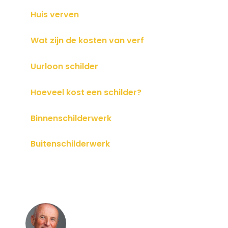
Huis verven
Wat zijn de kosten van verf
Uurloon schilder
Hoeveel kost een schilder?
Binnenschilderwerk
Buitenschilderwerk