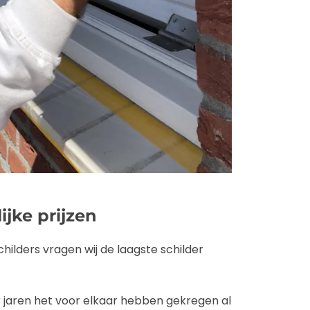
ijke prijzen
hilders vragen wij de laagste schilder
r jaren het voor elkaar hebben gekregen al