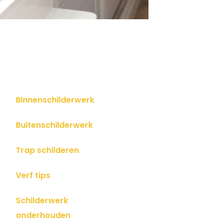
Binnenschilderwerk
Buitenschilderwerk
Trap schilderen
Verf tips
Schilderwerk
onderhouden