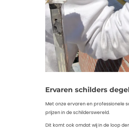
Ervaren schilders degel
Met onze ervaren en professionele sc
prijzen in de schilderswereld.
Dit komt ook omdat wij in de loop de