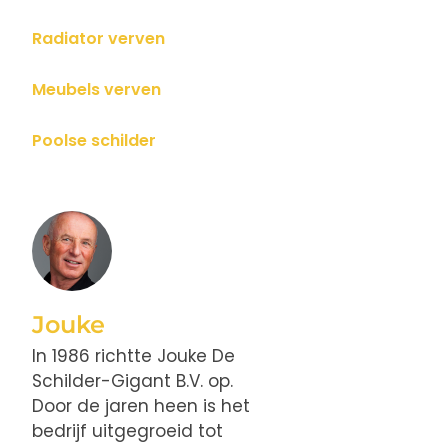
Radiator verven
Meubels verven
Poolse schilder
Jouke
In 1986 richtte Jouke De
Schilder-Gigant B.V. op.
Door de jaren heen is het
bedrijf uitgegroeid tot