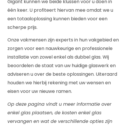
Gigant kunnen we beide klussen voor u doen in
één keer. U profiteert hiervan mee omdat we u
een totaaloplossing kunnen bieden voor een
scherpe prijs.
Onze vakmensen zijn experts in hun vakgebied en
zorgen voor een nauwkeurige en professionele
installatie van zowel enkel als dubbel glas. Wij
beoordelen de staat van uw huidige glaswerk en
adviseren u over de beste oplossingen. Uiteraard
houden we hierbij rekening met uw wensen en
eisen voor uw nieuwe ramen.
Op deze pagina vindt u meer informatie over
enkel glas plaatsen, de kosten enkel glas
vervangen en wat de verschillende opties zijn