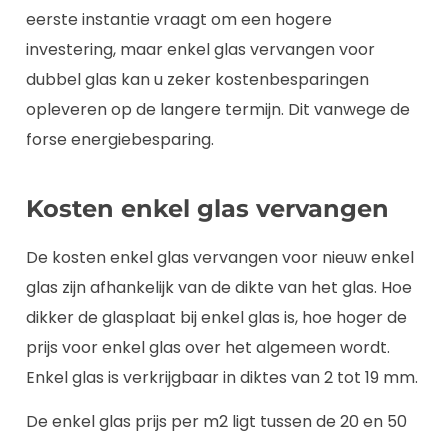
eerste instantie vraagt om een hogere
investering, maar enkel glas vervangen voor
dubbel glas kan u zeker kostenbesparingen
opleveren op de langere termijn. Dit vanwege de
forse energiebesparing.
Kosten enkel glas vervangen
De kosten enkel glas vervangen voor nieuw enkel
glas zijn afhankelijk van de dikte van het glas. Hoe
dikker de glasplaat bij enkel glas is, hoe hoger de
prijs voor enkel glas over het algemeen wordt.
Enkel glas is verkrijgbaar in diktes van 2 tot 19 mm.
De enkel glas prijs per m2 ligt tussen de 20 en 50