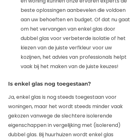
en woning kunnen onze ervaren experts de
beste oplossingen aanbevelen die voldoen
aan uw behoeften en budget. Of dat nu gaat
om het vervangen van enkel glas door
dubbel glas voor verbeterde isolatie of het
kiezen van de juiste verfkleur voor uw
kozijnen, het advies van professionals helpt
vaak bij het maken van de juiste keuzes!
Is enkel glas nog toegestaan?
Ja, enkel glas is nog steeds toegestaan voor
woningen, maar het wordt steeds minder vaak
gekozen vanwege de slechtere isolerende
eigenschappen in vergelijking met (isolerend)
dubbel glas. Bij huurhuizen wordt enkel glas