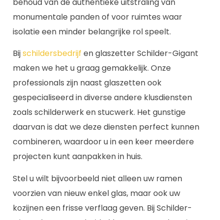
behoud van de authentieke uitstraling van
monumentale panden of voor ruimtes waar
isolatie een minder belangrijke rol speelt.
Bij
schildersbedrijf
en glaszetter Schilder-Gigant
maken we het u graag gemakkelijk. Onze
professionals zijn naast glaszetten ook
gespecialiseerd in diverse andere klusdiensten
zoals schilderwerk en stucwerk. Het gunstige
daarvan is dat we deze diensten perfect kunnen
combineren, waardoor u in een keer meerdere
projecten kunt aanpakken in huis.
Stel u wilt bijvoorbeeld niet alleen uw ramen
voorzien van nieuw enkel glas, maar ook uw
kozijnen een frisse verflaag geven. Bij Schilder-