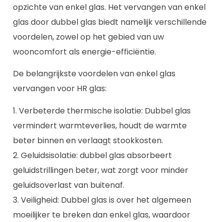
opzichte van enkel glas. Het vervangen van enkel
glas door dubbel glas biedt namelijk verschillende
voordelen, zowel op het gebied van uw
wooncomfort als energie-efficiëntie.
De belangrijkste voordelen van enkel glas
vervangen voor HR glas:
1. Verbeterde thermische isolatie: Dubbel glas
vermindert warmteverlies, houdt de warmte
beter binnen en verlaagt stookkosten.
2. Geluidsisolatie: dubbel glas absorbeert
geluidstrillingen beter, wat zorgt voor minder
geluidsoverlast van buitenaf.
3. Veiligheid: Dubbel glas is over het algemeen
moeilijker te breken dan enkel glas, waardoor