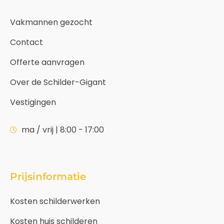
Vakmannen gezocht
Contact
Offerte aanvragen
Over de Schilder-Gigant
Vestigingen
ma / vrij | 8:00 - 17:00
Prijsinformatie
Kosten schilderwerken
Kosten huis schilderen