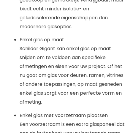
biedt echt minder isolatie- en
geluidsisolerende eigenschappen dan
modernere glasopties.
Enkel glas op maat
Schilder Gigant kan enkel glas op maat
snijden om te voldoen aan specifieke
afmetingen en eisen voor uw project. Of het
nu gaat om glas voor deuren, ramen, vitrines
of andere toepassingen, op maat gesneden
enkel glas zorgt voor een perfecte vorm en
afmeting.
Enkel glas met voorzetraam plaatsen
Een voorzetraam is een extra glaspaneel dat