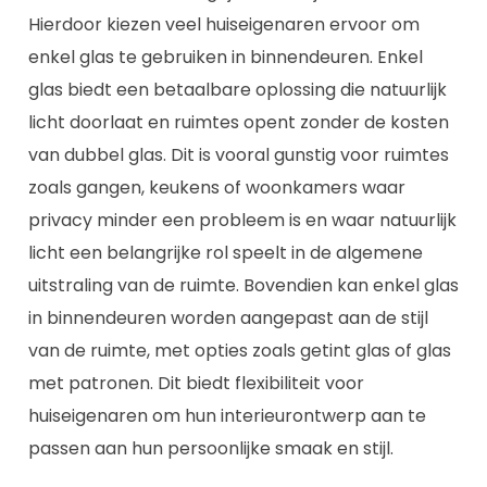
Hierdoor kiezen veel huiseigenaren ervoor om
enkel glas te gebruiken in binnendeuren. Enkel
glas biedt een betaalbare oplossing die natuurlijk
licht doorlaat en ruimtes opent zonder de kosten
van dubbel glas. Dit is vooral gunstig voor ruimtes
zoals gangen, keukens of woonkamers waar
privacy minder een probleem is en waar natuurlijk
licht een belangrijke rol speelt in de algemene
uitstraling van de ruimte. Bovendien kan enkel glas
in binnendeuren worden aangepast aan de stijl
van de ruimte, met opties zoals getint glas of glas
met patronen. Dit biedt flexibiliteit voor
huiseigenaren om hun interieurontwerp aan te
passen aan hun persoonlijke smaak en stijl.