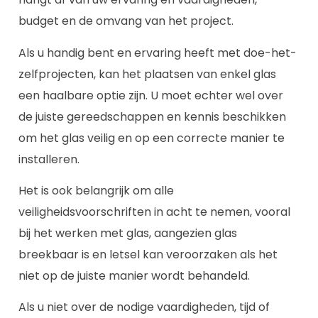
budget en de omvang van het project.
Als u handig bent en ervaring heeft met doe-het-
zelfprojecten, kan het plaatsen van enkel glas
een haalbare optie zijn. U moet echter wel over
de juiste gereedschappen en kennis beschikken
om het glas veilig en op een correcte manier te
installeren.
Het is ook belangrijk om alle
veiligheidsvoorschriften in acht te nemen, vooral
bij het werken met glas, aangezien glas
breekbaar is en letsel kan veroorzaken als het
niet op de juiste manier wordt behandeld.
Als u niet over de nodige vaardigheden, tijd of