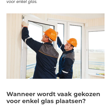
voor enkel glas.
Wanneer wordt vaak gekozen
voor enkel glas plaatsen?