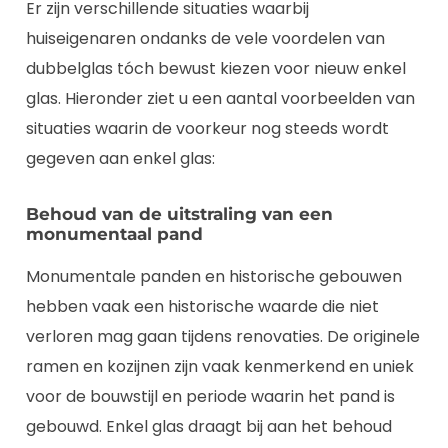
Er zijn verschillende situaties waarbij
huiseigenaren ondanks de vele voordelen van
dubbelglas tóch bewust kiezen voor nieuw enkel
glas. Hieronder ziet u een aantal voorbeelden van
situaties waarin de voorkeur nog steeds wordt
gegeven aan enkel glas:
Behoud van de uitstraling van een
monumentaal pand
Monumentale panden en historische gebouwen
hebben vaak een historische waarde die niet
verloren mag gaan tijdens renovaties. De originele
ramen en kozijnen zijn vaak kenmerkend en uniek
voor de bouwstijl en periode waarin het pand is
gebouwd. Enkel glas draagt bij aan het behoud