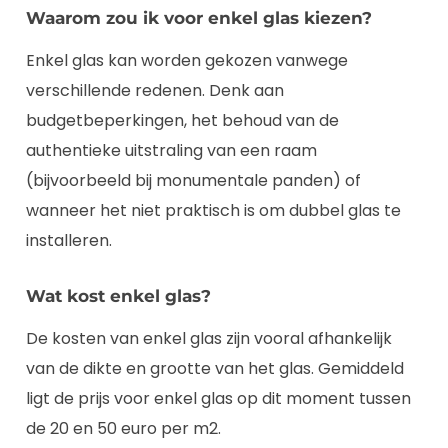
Waarom zou ik voor enkel glas kiezen?
Enkel glas kan worden gekozen vanwege
verschillende redenen. Denk aan
budgetbeperkingen, het behoud van de
authentieke uitstraling van een raam
(bijvoorbeeld bij monumentale panden) of
wanneer het niet praktisch is om dubbel glas te
installeren.
Wat kost enkel glas?
De kosten van enkel glas zijn vooral afhankelijk
van de dikte en grootte van het glas. Gemiddeld
ligt de prijs voor enkel glas op dit moment tussen
de 20 en 50 euro per m2.