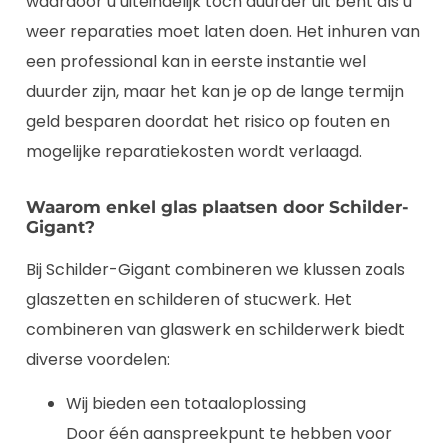
waardoor u uiteindelijk toch duurder uit bent als u
weer reparaties moet laten doen. Het inhuren van
een professional kan in eerste instantie wel
duurder zijn, maar het kan je op de lange termijn
geld besparen doordat het risico op fouten en
mogelijke reparatiekosten wordt verlaagd.
Waarom enkel glas plaatsen door Schilder-
Gigant?
Bij Schilder-Gigant combineren we klussen zoals
glaszetten en schilderen of stucwerk. Het
combineren van glaswerk en schilderwerk biedt
diverse voordelen:
Wij bieden een totaaloplossing
Door één aanspreekpunt te hebben voor