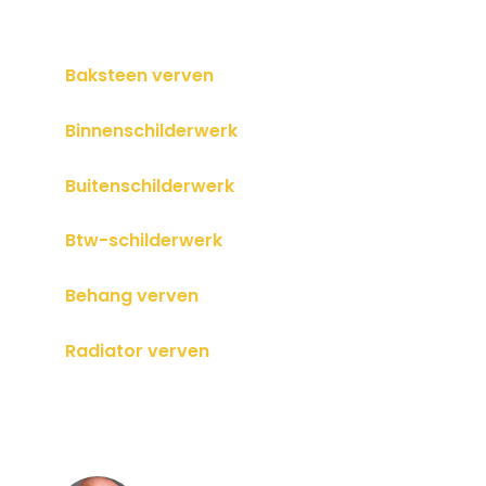
Baksteen verven
Binnenschilderwerk
Buitenschilderwerk
Btw-schilderwerk
Behang verven
Radiator verven