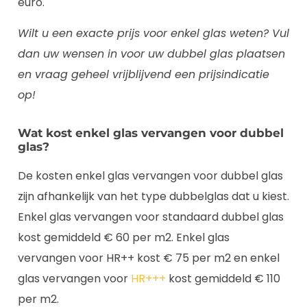
euro.
Wilt u een exacte prijs voor enkel glas weten? Vul
dan uw wensen in voor uw dubbel glas plaatsen
en vraag geheel vrijblijvend een prijsindicatie
op!
Wat kost enkel glas vervangen voor dubbel
glas?
De kosten enkel glas vervangen voor dubbel glas
zijn afhankelijk van het type dubbelglas dat u kiest.
Enkel glas vervangen voor standaard dubbel glas
kost gemiddeld € 60 per m2. Enkel glas
vervangen voor HR++ kost € 75 per m2 en enkel
glas vervangen voor
HR+++
kost gemiddeld € 110
per m2.