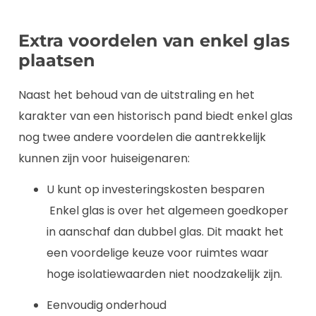
Extra voordelen van enkel glas
plaatsen
Naast het behoud van de uitstraling en het
karakter van een historisch pand biedt enkel glas
nog twee andere voordelen die aantrekkelijk
kunnen zijn voor huiseigenaren:
U kunt op investeringskosten besparen
Enkel glas is over het algemeen goedkoper
in aanschaf dan dubbel glas. Dit maakt het
een voordelige keuze voor ruimtes waar
hoge isolatiewaarden niet noodzakelijk zijn.
Eenvoudig onderhoud