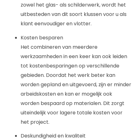
zowel het glas- als schilderwerk, wordt het
uitbesteden van dit soort klussen voor u als
klant eenvoudiger en vlotter.
Kosten besparen
Het combineren van meerdere
werkzaamheden in een keer kan ook leiden
tot kostenbesparingen op verschillende
gebieden. Doordat het werk beter kan
worden gepland en uitgevoerd, zijn er minder
arbeidskosten en kan er mogelijk ook
worden bespaard op materialen. Dit zorgt
uiteindelijk voor lagere totale kosten voor
het project.
Deskundigheid en kwaliteit