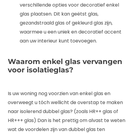
verschillende opties voor decoratief enkel
glas plaatsen. Dit kan geëtst glas,
gezandstraald glas of gekleurd glas zijn,
waarmee u een uniek en decoratief accent
aan uw interieur kunt toevoegen.
Waarom enkel glas vervangen
voor isolatieglas?
Is uw woning nog voorzien van enkel glas en
overweegt u tóch wellicht de overstap te maken
naar isolerend dubbel glas? (zoals HR++ glas of
HR+++ glas) Dan is het prettig om alvast te weten
wat de voordelen zijn van dubbel glas ten