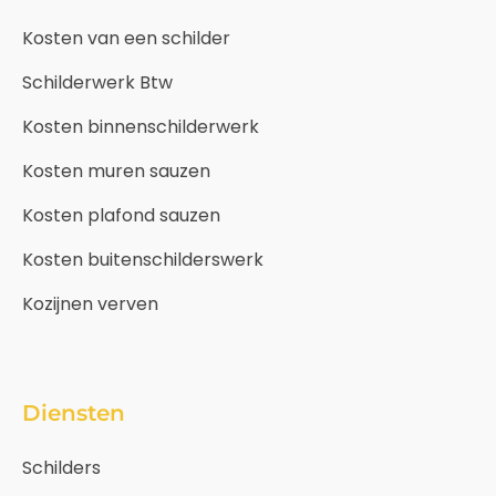
Kosten van een schilder
Schilderwerk Btw
Kosten binnenschilderwerk
Kosten muren sauzen
Kosten plafond sauzen
Kosten buitenschilderswerk
Kozijnen verven
Diensten
Schilders