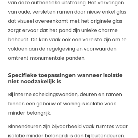
van deze authentieke uitstraling. Het vervangen
van oude, versleten ramen door nieuw enkel glas
dat visueel overeenkomt met het originele glas
zorgt ervoor dat het pand zijn unieke charme
behoudt. Dit kan vaak ook een vereiste zijn om te
voldoen aan de regelgeving en voorwaarden
omtrent monumentale panden.
Specifieke toepassingen wanneer isolatie
niet noodzakelijk is
Bij interne scheidingswanden, deuren en ramen
binnen een gebouw of woning is isolatie vaak
minder belangrijk.
Binnendeuren zijn bijvoorbeeld vaak ruimtes waar
isolatie minder belangrijk is dan bij buitendeuren.