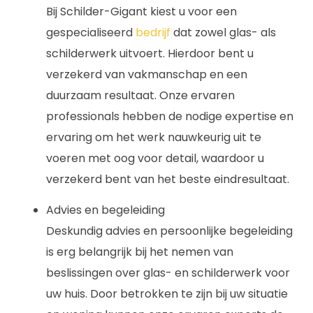
Bij Schilder-Gigant kiest u voor een
gespecialiseerd
bedrijf
dat zowel glas- als
schilderwerk uitvoert. Hierdoor bent u
verzekerd van vakmanschap en een
duurzaam resultaat. Onze ervaren
professionals hebben de nodige expertise en
ervaring om het werk nauwkeurig uit te
voeren met oog voor detail, waardoor u
verzekerd bent van het beste eindresultaat.
Advies en begeleiding
Deskundig advies en persoonlijke begeleiding
is erg belangrijk bij het nemen van
beslissingen over glas- en schilderwerk voor
uw huis. Door betrokken te zijn bij uw situatie