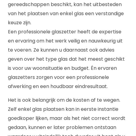
gereedschappen beschikt, kan het uitbesteden
van het plaatsen van enkel glas een verstandige
keuze zijn.
Een professionele glaszetter heeft de expertise
en ervaring om het werk veilig en nauwkeurig uit
te voeren. Ze kunnen u daarnaast ook advies
geven over het type glas dat het meest geschikt
is voor uw woonsituatie en budget. Én ervaren
glaszetters zorgen voor een professionele
afwerking en een houdbaar eindresultaat.
Het is ook belangrijk om de kosten af te wegen.
Zelf enkel glas plaatsen kan in eerste instantie
goedkoper lijken, maar als het niet correct wordt
gedaan, kunnen er later problemen ontstaan