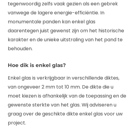
tegenwoordig zelfs vaak gezien als een gebrek
vanwege de lagere energie-efficiëntie. In
monumentale panden kan enkel glas
daarentegen juist gewenst zijn om het historische
karakter en de unieke uitstraling van het pand te
behouden.
Hoe dik is enkel glas?
Enkel glas is verkrijgbaar in verschillende diktes,
van ongeveer 2 mm tot 10 mm. De dikte die u
moet kiezen is afhankelijk van de toepassing en de
gewenste sterkte van het glas. Wij adviseren u
graag over de geschikte dikte enkel glas voor uw
project.