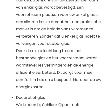
aan de buitenkant van uw bestaande raam
van enkel glas wordt bevestigd. Een
voorzetraam plaatsen voor uw enkel glas is
een slimme keuze omdat het een praktische
manier is om de isolatie van uw ramen te
verbeteren. Zonder dat u enkel glas hoeft te
vervangen voor dubbel glas.
Door de extra luchtlaag tussen het
bestaande glas en het voorzetraam wordt
warmteverlies verminderd en de energie-
efficiëntie verbeterd. Dit zorgt voor meer
comfort in huis en u bespaart hierdoor op uw
energiekosten.
Decoratief glas
We bieden bij Schilder Gigant ook