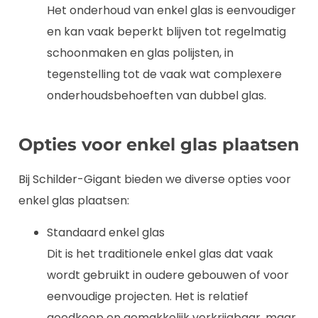
Het onderhoud van enkel glas is eenvoudiger
en kan vaak beperkt blijven tot regelmatig
schoonmaken en glas polijsten, in
tegenstelling tot de vaak wat complexere
onderhoudsbehoeften van dubbel glas.
Opties voor enkel glas plaatsen
Bij Schilder-Gigant bieden we diverse opties voor
enkel glas plaatsen:
Standaard enkel glas
Dit is het traditionele enkel glas dat vaak
wordt gebruikt in oudere gebouwen of voor
eenvoudige projecten. Het is relatief
goedkoop en gemakkelijk verkrijgbaar, maar