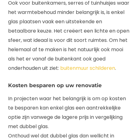
Ook voor buitenkamers, serres of tuinhuisjes waar
het warmtebehoud minder belangrijk is, is enkel
glas plaatsen vaak een uitstekende en
betaalbare keuze. Het creëert een lichte en open
sfeer, wat ideaal is voor dit soort ruimtes. Om het
helemaal af te maken is het natuurlijk ook mooi
als het er vanaf de buitenkant ook goed
onderhouden uit ziet:
buitenmuur schilderen
.
Kosten besparen op uw renovatie
In projecten waar het belangrijk is om op kosten
te besparen kan enkel glas een aantrekkelijke
optie zijn vanwege de lagere prijs in vergelijking
met dubbel glas.
Onthoud wel dat dubbel glas dan wellicht in