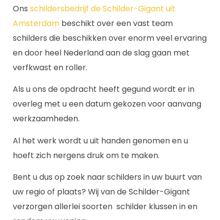
Ons
schildersbedrijf de Schilder-Gigant uit
Amsterdam
beschikt over een vast team
schilders die beschikken over enorm veel ervaring
en door heel Nederland aan de slag gaan met
verfkwast en roller.
Als u ons de opdracht heeft gegund wordt er in
overleg met u een datum gekozen voor aanvang
werkzaamheden.
Al het werk wordt u uit handen genomen en u
hoeft zich nergens druk om te maken.
Bent u dus op zoek naar schilders in uw buurt van
uw regio of plaats? Wij van de Schilder-Gigant
verzorgen allerlei soorten schilder klussen in en