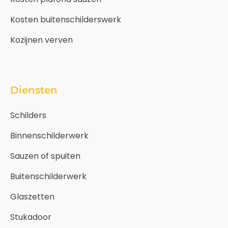
Kosten buitenschilderswerk
Kozijnen verven
Diensten
Schilders
Binnenschilderwerk
Sauzen of spuiten
Buitenschilderwerk
Glaszetten
Stukadoor