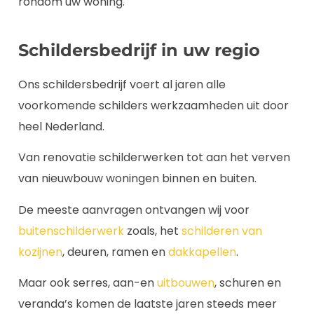
rondom uw woning.
Schildersbedrijf in uw regio
Ons schildersbedrijf voert al jaren alle
voorkomende schilders werkzaamheden uit door
heel Nederland.
Van renovatie schilderwerken tot aan het verven
van nieuwbouw woningen binnen en buiten.
De meeste aanvragen ontvangen wij voor
buitenschilderwerk
zoals, het
schilderen van
kozijnen
, deuren, ramen en
dakkapellen
.
Maar ook serres, aan-en
uitbouwen
, schuren en
veranda’s komen de laatste jaren steeds meer