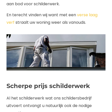
aan bod voor schilderwerk.
En terecht vinden wij want met een
verse laag
verf
straalt uw woning weer als vanouds.
Scherpe prijs schilderwerk
Al het schilderwerk wat ons schildersbedrijf
uitvoert ontvangt u natuurlijk ook de nodige