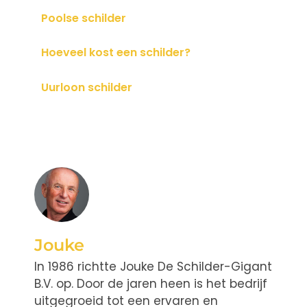
Poolse schilder
Hoeveel kost een schilder?
Uurloon schilder
Jouke
In 1986 richtte Jouke De Schilder-Gigant
B.V. op. Door de jaren heen is het bedrijf
uitgegroeid tot een ervaren en