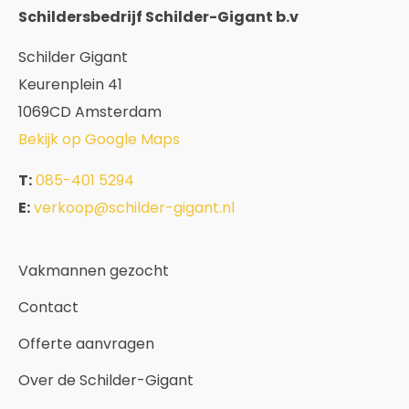
Schildersbedrijf Schilder-Gigant b.v
Schilder Gigant
Keurenplein 41
1069CD Amsterdam
Bekijk op Google Maps
T:
085-401 5294
E:
verkoop@schilder-gigant.nl
Vakmannen gezocht
Contact
Offerte aanvragen
Over de Schilder-Gigant