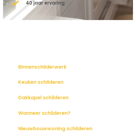
40 jaar ervaring
Binnenschilderwerk
Keuken schilderen
Dakkapel schilderen
Wanneer schilderen?
Nieuwbouwwoning schilderen