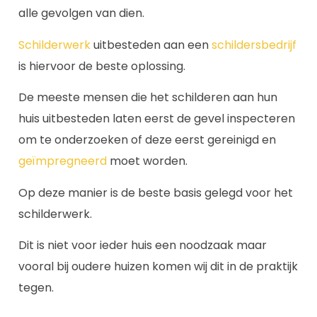
alle gevolgen van dien.
Schilderwerk
uitbesteden aan een
schildersbedrijf
is hiervoor de beste oplossing.
De meeste mensen die het schilderen aan hun
huis uitbesteden laten eerst de gevel inspecteren
om te onderzoeken of deze eerst gereinigd en
geïmpregneerd
moet worden.
Op deze manier is de beste basis gelegd voor het
schilderwerk.
Dit is niet voor ieder huis een noodzaak maar
vooral bij oudere huizen komen wij dit in de praktijk
tegen.