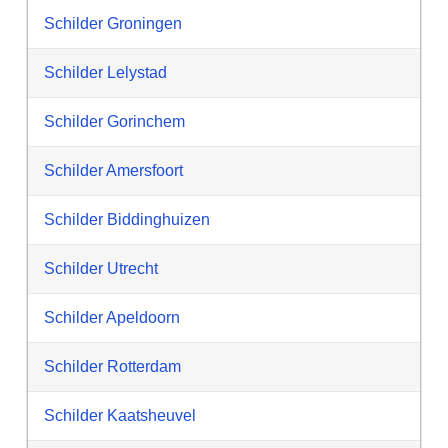
Schilder Groningen
Schilder Lelystad
Schilder Gorinchem
Schilder Amersfoort
Schilder Biddinghuizen
Schilder Utrecht
Schilder Apeldoorn
Schilder Rotterdam
Schilder Kaatsheuvel