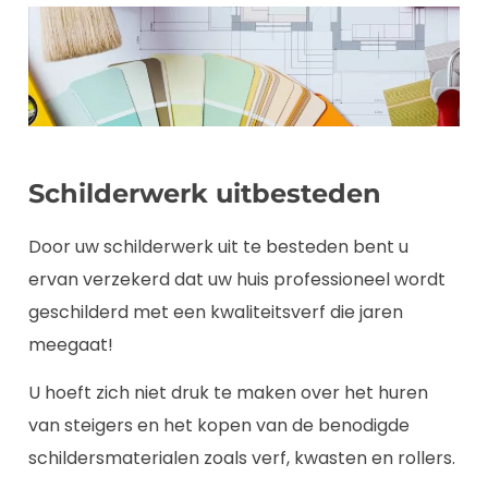
Schilderwerk uitbesteden
Door uw schilderwerk uit te besteden bent u
ervan verzekerd dat uw huis professioneel wordt
geschilderd met een kwaliteitsverf die jaren
meegaat!
U hoeft zich niet druk te maken over het huren
van steigers en het kopen van de benodigde
schildersmaterialen zoals verf, kwasten en rollers.