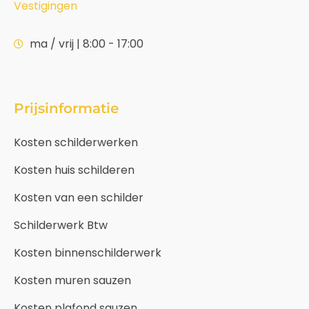
Vestigingen
ma / vrij | 8:00 - 17:00
Prijsinformatie
Kosten schilderwerken
Kosten huis schilderen
Kosten van een schilder
Schilderwerk Btw
Kosten binnenschilderwerk
Kosten muren sauzen
Kosten plafond sauzen