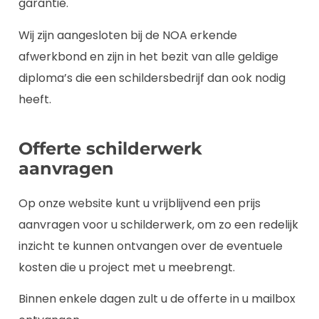
garantie.
Wij zijn aangesloten bij de NOA erkende
afwerkbond en zijn in het bezit van alle geldige
diploma’s die een schildersbedrijf dan ook nodig
heeft.
Offerte schilderwerk
aanvragen
Op onze website kunt u vrijblijvend een prijs
aanvragen voor u schilderwerk, om zo een redelijk
inzicht te kunnen ontvangen over de eventuele
kosten die u project met u meebrengt.
Binnen enkele dagen zult u de offerte in u mailbox