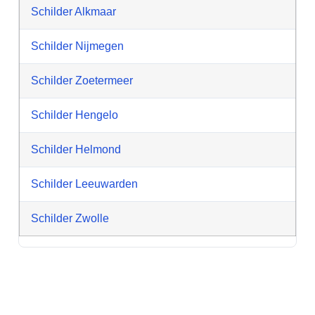
Schilder Alkmaar
Schilder Nijmegen
Schilder Zoetermeer
Schilder Hengelo
Schilder Helmond
Schilder Leeuwarden
Schilder Zwolle