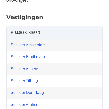
ontvangen.
Vestigingen
Plaats (klikbaar)
Schilder Amsterdam
Schilder Eindhoven
Schilder Almere
Schilder Tilburg
Schilder Den Haag
Schilder Arnhem