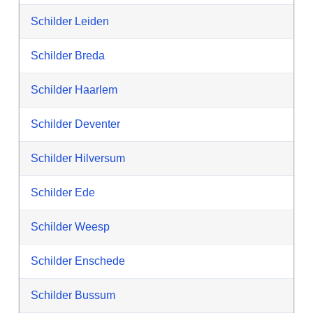
Schilder Leiden
Schilder Breda
Schilder Haarlem
Schilder Deventer
Schilder Hilversum
Schilder Ede
Schilder Weesp
Schilder Enschede
Schilder Bussum