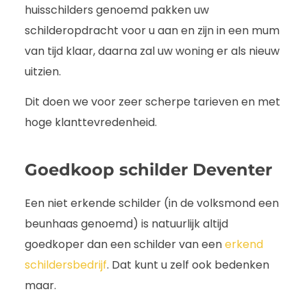
huisschilders genoemd pakken uw
schilderopdracht voor u aan en zijn in een mum
van tijd klaar, daarna zal uw woning er als nieuw
uitzien.
Dit doen we voor zeer scherpe tarieven en met
hoge klanttevredenheid.
Goedkoop schilder Deventer
Een niet erkende schilder (in de volksmond een
beunhaas genoemd) is natuurlijk altijd
goedkoper dan een schilder van een
erkend
schildersbedrijf
. Dat kunt u zelf ook bedenken
maar.