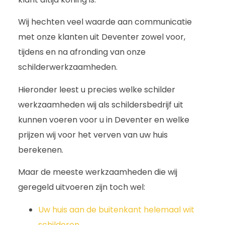
Wij hechten veel waarde aan communicatie
met onze klanten uit Deventer zowel voor,
tijdens en na afronding van onze
schilderwerkzaamheden.
Hieronder leest u precies welke schilder
werkzaamheden wij als schildersbedrijf uit
kunnen voeren voor u in Deventer en welke
prijzen wij voor het verven van uw huis
berekenen.
Maar de meeste werkzaamheden die wij
geregeld uitvoeren zijn toch wel:
Uw huis aan de buitenkant helemaal wit
schilderen