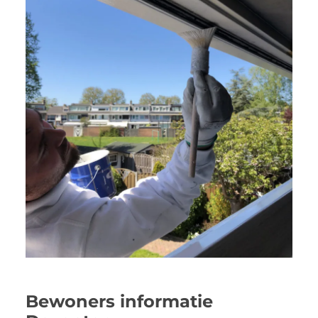
Bewoners informatie