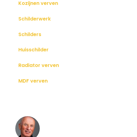
Kozijnen verven
Schilderwerk
Schilders
Huisschilder
Radiator verven
MDF verven