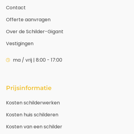
Contact
Offerte aanvragen
Over de Schilder-Gigant
Vestigingen
ma / vrij | 8:00 - 17:00
Prijsinformatie
Kosten schilderwerken
Kosten huis schilderen
Kosten van een schilder