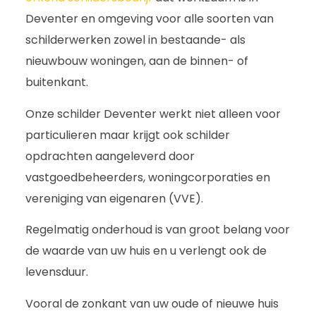
Deventer en omgeving voor alle soorten van
schilderwerken zowel in bestaande- als
nieuwbouw woningen, aan de binnen- of
buitenkant.
Onze schilder Deventer werkt niet alleen voor
particulieren maar krijgt ook schilder
opdrachten aangeleverd door
vastgoedbeheerders, woningcorporaties en
vereniging van eigenaren (VVE).
Regelmatig onderhoud is van groot belang voor
de waarde van uw huis en u verlengt ook de
levensduur.
Vooral de zonkant van uw oude of nieuwe huis