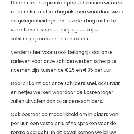
Door ons scherpe inkoopbeleid kunnen wij onze
materialen met korting inkopen waardoor we in
de gelegenheid zijn om deze korting met u te
verrekenen waardoor wij u goedkope
schilderprijzen kunnen aanbieden.
Verder is het voor u ook belangrijk dat onze
tarieven voor onze schilderwerken scherp te
noemen zijn, tussen de €25 en €35 per uur.
Daarbij komt dat onze schilders snel, accuraat
en netjes werken waardoor de kosten lager
zullen uitvallen dan bij andere schilders.
Ook bestaat de mogelijkheid om in plaats van
per uur. een vaste prijs af te spreken voor de
totale opdracht. In dit geval komen we bij uw