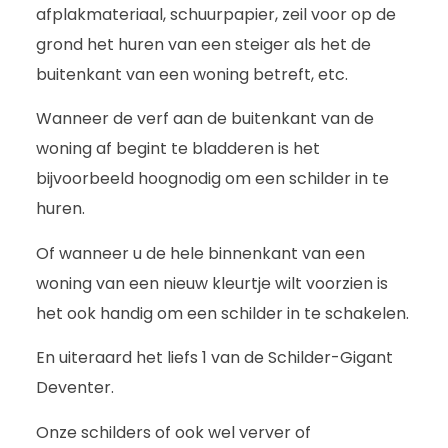
afplakmateriaal, schuurpapier, zeil voor op de
grond het huren van een steiger als het de
buitenkant van een woning betreft, etc.
Wanneer de verf aan de buitenkant van de
woning af begint te bladderen is het
bijvoorbeeld hoognodig om een schilder in te
huren.
Of wanneer u de hele binnenkant van een
woning van een nieuw kleurtje wilt voorzien is
het ook handig om een schilder in te schakelen.
En uiteraard het liefs 1 van de Schilder-Gigant
Deventer.
Onze schilders of ook wel verver of