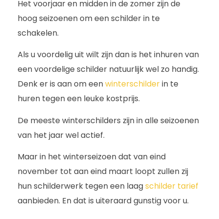
Het voorjaar en midden in de zomer zijn de
hoog seizoenen om een schilder in te
schakelen.
Als u voordelig uit wilt zijn dan is het inhuren van
een voordelige schilder natuurlijk wel zo handig.
Denk er is aan om een
wintersc
h
ilder
in te
huren tegen een leuke kostprijs.
De meeste winterschilders zijn in alle seizoenen
van het jaar wel actief.
Maar in het winterseizoen dat van eind
november tot aan eind maart loopt zullen zij
hun schilderwerk tegen een laag
schilder tarief
aanbieden. En dat is uiteraard gunstig voor u.