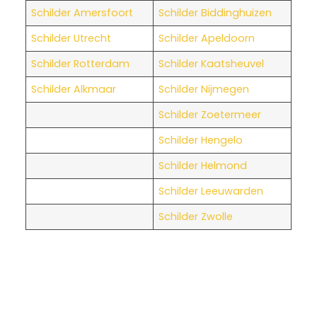
Schilder Amersfoort
Schilder Biddinghuizen
Schilder Utrecht
Schilder Apeldoorn
Schilder Rotterdam
Schilder Kaatsheuvel
Schilder Alkmaar
Schilder Nijmegen
Schilder Zoetermeer
Schilder Hengelo
Schilder Helmond
Schilder Leeuwarden
Schilder Zwolle