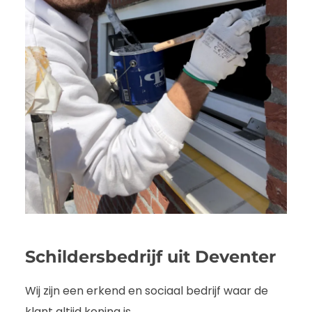
Schildersbedrijf uit Deventer
Wij zijn een erkend en sociaal bedrijf waar de
klant altijd koning is.