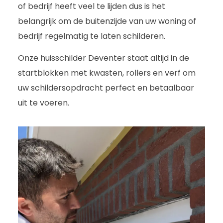
of bedrijf heeft veel te lijden dus is het
belangrijk om de buitenzijde van uw woning of
bedrijf regelmatig te laten schilderen.
Onze huisschilder Deventer staat altijd in de
startblokken met kwasten, rollers en verf om
uw schildersopdracht perfect en betaalbaar
uit te voeren.