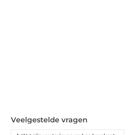
Veelgestelde vragen