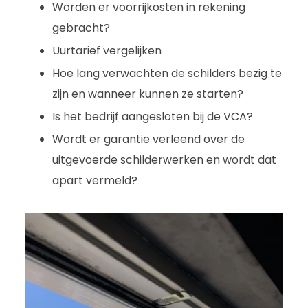
Worden er voorrijkosten in rekening
gebracht?
Uurtarief vergelijken
Hoe lang verwachten de schilders bezig te
zijn en wanneer kunnen ze starten?
Is het bedrijf aangesloten bij de VCA?
Wordt er garantie verleend over de
uitgevoerde schilderwerken en wordt dat
apart vermeld?