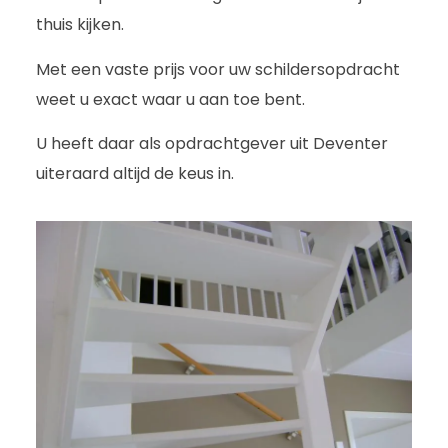
thuis kijken.
Met een vaste prijs voor uw schildersopdracht
weet u exact waar u aan toe bent.
U heeft daar als opdrachtgever uit Deventer
uiteraard altijd de keus in.