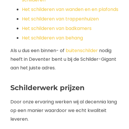
Het schilderen van wanden en en plafonds
Het schilderen van trappenhuizen
Het schilderen van badkamers
Het schilderen van behang
Als u dus een binnen- of
buitenschilder
nodig
heeft in Deventer bent u bij de Schilder-Gigant
aan het juiste adres.
Schilderwerk
prijzen
Door onze ervaring werken wij al decennia lang
op een manier waardoor we echt kwaliteit
leveren.