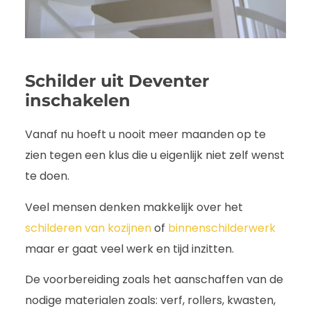
Schilder uit Deventer
inschakelen
Vanaf nu hoeft u nooit meer maanden op te
zien tegen een klus die u eigenlijk niet zelf wenst
te doen.
Veel mensen denken makkelijk over het
schilderen van kozijnen
of
binnenschilderwerk
maar er gaat veel werk en tijd inzitten.
De voorbereiding zoals het aanschaffen van de
nodige materialen zoals: verf, rollers, kwasten,