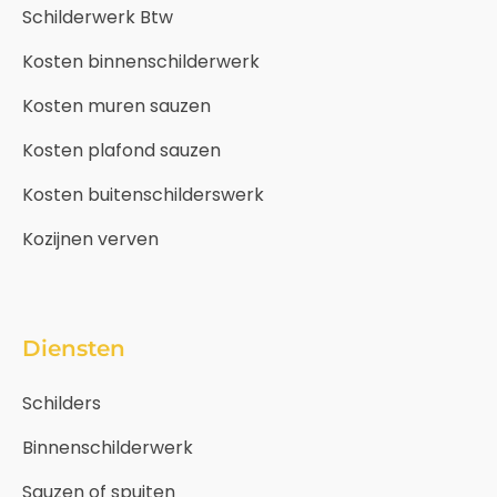
Schilderwerk Btw
Kosten binnenschilderwerk
Kosten muren sauzen
Kosten plafond sauzen
Kosten buitenschilderswerk
Kozijnen verven
Diensten
Schilders
Binnenschilderwerk
Sauzen of spuiten