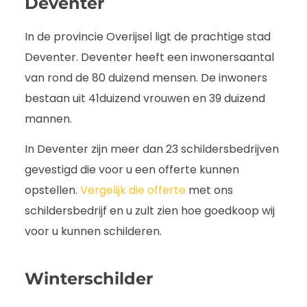
Deventer
In de provincie Overijsel ligt de prachtige stad
Deventer. Deventer heeft een inwonersaantal
van rond de 80 duizend mensen. De inwoners
bestaan uit 41duizend vrouwen en 39 duizend
mannen.
In Deventer zijn meer dan 23 schildersbedrijven
gevestigd die voor u een offerte kunnen
opstellen.
Vergelijk die offerte
met ons
schildersbedrijf en u zult zien hoe goedkoop wij
voor u kunnen schilderen.
Winterschilder