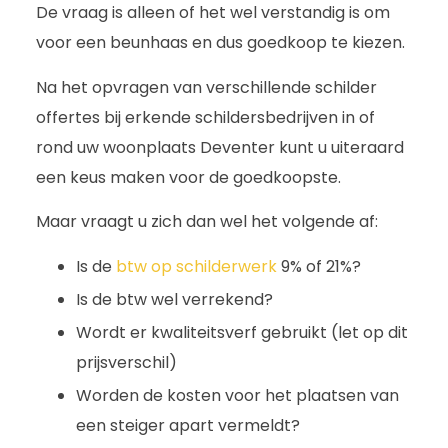
De vraag is alleen of het wel verstandig is om
voor een beunhaas en dus goedkoop te kiezen.
Na het opvragen van verschillende schilder
offertes bij erkende schildersbedrijven in of
rond uw woonplaats Deventer kunt u uiteraard
een keus maken voor de goedkoopste.
Maar vraagt u zich dan wel het volgende af:
Is de
btw op schilderwerk
9% of 21%?
Is de btw wel verrekend?
Wordt er kwaliteitsverf gebruikt (let op dit
prijsverschil)
Worden de kosten voor het plaatsen van
een steiger apart vermeldt?