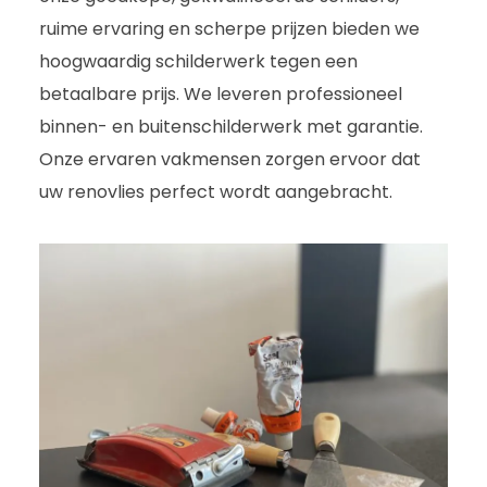
ruime ervaring en scherpe prijzen bieden we
hoogwaardig schilderwerk tegen een
betaalbare prijs. We leveren professioneel
binnen- en buitenschilderwerk met garantie.
Onze ervaren vakmensen zorgen ervoor dat
uw renovlies perfect wordt aangebracht.