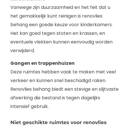
Vanwege zijn duurzaamheid en het feit dat u
het gemakkelijk kunt reinigen is renovlies
behang een goede keuze voor kinderkamers.
Het kan goed tegen stoten en krassen, en
eventuele vlekken kunnen eenvoudig worden
verwijderd.
Gangen en trappenhuizen
Deze ruimtes hebben vaak te maken met veel
verkeer en kunnen snel beschadigd raken.
Renovlies behang biedt een stevige en slijtvaste
afwerking die bestand is tegen dagelijks
intensief gebruik.
Niet geschikte ruimtes voor renovlies