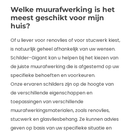
Welke muurafwerking is het
meest geschikt voor mijn
huis?
Of u liever voor renovlies of voor stucwerk kiest,
is natuurlijk geheel afhankelijk van uw wensen.
Schilder-Gigant kan u helpen bij het kiezen van
de juiste muurafwerking die is afgestemd op uw
specifieke behoeften en voorkeuren.
Onze ervaren schilders zijn op de hoogte van
de verschillende eigenschappen en
toepassingen van verschillende
muurafwerkingsmaterialen, zoals renovlies,
stucwerk en glasvliesbehang. Ze kunnen advies
geven op basis van uw specifieke situatie en