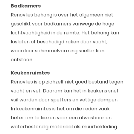
Badkamers
Renovlies behang is over het algemeen niet
geschikt voor badkamers vanwege de hoge
luchtvochtigheid in de ruimte. Het behang kan
loslaten of beschadigd raken door vocht,
waardoor schimmelvorming sneller kan
ontstaan.
Keukenruimtes
Renovlies is op zichzelf niet goed bestand tegen
vocht en vet. Daarom kan het in keukens snel
vuil worden door spetters en vettige dampen.
In keukenruimtes is het om die reden vaak
beter om te kiezen voor een afwasbaar en
waterbestendig materiaal als muurbekleding.