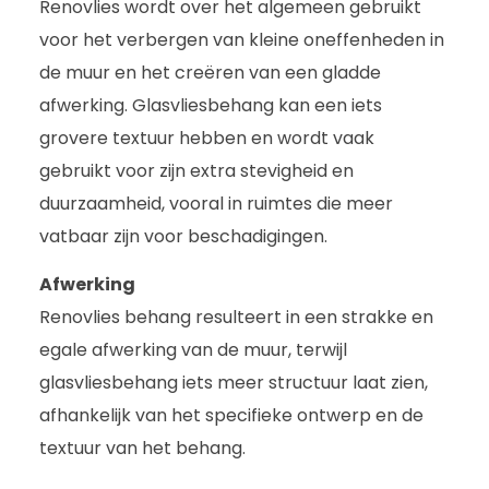
Renovlies wordt over het algemeen gebruikt
voor het verbergen van kleine oneffenheden in
de muur en het creëren van een gladde
afwerking. Glasvliesbehang kan een iets
grovere textuur hebben en wordt vaak
gebruikt voor zijn extra stevigheid en
duurzaamheid, vooral in ruimtes die meer
vatbaar zijn voor beschadigingen.
Afwerking
Renovlies behang resulteert in een strakke en
egale afwerking van de muur, terwijl
glasvliesbehang iets meer structuur laat zien,
afhankelijk van het specifieke ontwerp en de
textuur van het behang.