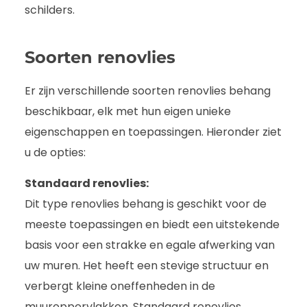
schilders.
Soorten renovlies
Er zijn verschillende soorten renovlies behang
beschikbaar, elk met hun eigen unieke
eigenschappen en toepassingen. Hieronder ziet
u de opties:
Standaard renovlies:
Dit type renovlies behang is geschikt voor de
meeste toepassingen en biedt een uitstekende
basis voor een strakke en egale afwerking van
uw muren. Het heeft een stevige structuur en
verbergt kleine oneffenheden in de
muuroppervlakken. Standaard renovlies