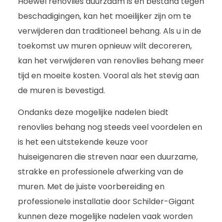
Hoewel renovlies duurzaam is en bestand tegen
beschadigingen, kan het moeilijker zijn om te
verwijderen dan traditioneel behang. Als u in de
toekomst uw muren opnieuw wilt decoreren,
kan het verwijderen van renovlies behang meer
tijd en moeite kosten. Vooral als het stevig aan
de muren is bevestigd.
Ondanks deze mogelijke nadelen biedt
renovlies behang nog steeds veel voordelen en
is het een uitstekende keuze voor
huiseigenaren die streven naar een duurzame,
strakke en professionele afwerking van de
muren. Met de juiste voorbereiding en
professionele installatie door Schilder-Gigant
kunnen deze mogelijke nadelen vaak worden