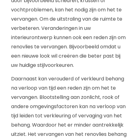
door bijvoorbeeld scheuren, krassen of
vochtproblemen, kan het nodig zijn om het te
vervangen. Om de uitstraling van de ruimte te
verbeteren. Veranderingen in uw
interieurontwerp kunnen ook een reden zijn om
renovlies te vervangen. Bijvoorbeeld omdat u
een nieuwe look wil creëren die beter past bij
uw huidige stijlvoorkeuren.
Daarnaast kan verouderd of verkleurd behang
na verloop van tijd een reden zijn om het te
vervangen. Blootstelling aan zonlicht, rook of
andere omgevingsfactoren kan na verloop van
tijd leiden tot verkleuring of vervaging van het
behang. Waardoor het er minder aantrekkelijk
uitziet. Het vervangen van het renovlies behang