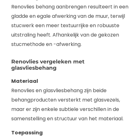
Renovlies behang aanbrengen resulteert in een
gladde en egale afwerking van de muur, terwijl
stucwerk een meer textuurrijke en robuuste
uitstraling heeft. Afhankelijk van de gekozen
stucmethode en -afwerking.
Renovlies vergeleken met
glasvliesbehang
Materiaal
Renovlies en glasvliesbehang zijn beide
behangproducten versterkt met glasvezels,
maar er zijn enkele subtiele verschillen in de
samenstelling en structuur van het materiaal.
Toepassing