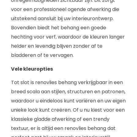
onregelmatigheden zichtbaar zijn. Dit zorgt
voor een professioneel ogende afwerking die
uitstekend aansluit bij uw interieurontwerp.
Bovendien biedt het behang een goede
hechting voor verf, waardoor de kleuren langer
helder en levendig blijven zonder af te
bladderen of te vervagen.
Vele kleuropties
Tot slot is renovlies behang verkrijgbaar in een
breed scala aan stijlen, structuren en patronen,
waardoor u eindeloos kunt variëren en uw eigen
unieke look kunt creëren. Of u nu kiest voor een
klassieke gladde afwerking of een trendy
textuur, er is altijd een renovlies behang dat