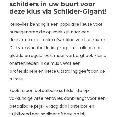
schilders in uw buurt voor
deze klus via Schilder-Gigant!
Renovlies behang is een populaire keuze voor
huiseigenaren die op zoek zijn naar een
duurzame en strakke afwerking van hun muren.
Dit type wandbekleding zorgt niet alleen een
gladde en egale look, maar verbergt ook kleine
oneffenheden in de muur. Wat een
professionele en nette uitstraling geeft aan de
ruimte.
Zoekt u een betaalbare schilder die op
vakkundige wijze renovlies aanbrengt voor een
betaalbare prijs? Vraag dan kosteloos en
vrijblijvend een schilder offerte op bij