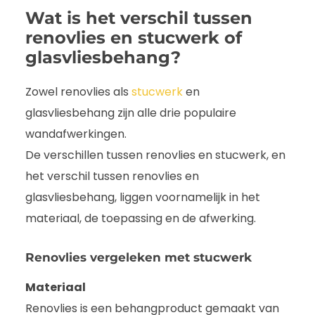
Wat is het verschil tussen
renovlies en stucwerk of
glasvliesbehang?
Zowel renovlies als
stucwerk
en
glasvliesbehang zijn alle drie populaire
wandafwerkingen.
De verschillen tussen renovlies en stucwerk, en
het verschil tussen renovlies en
glasvliesbehang, liggen voornamelijk in het
materiaal, de toepassing en de afwerking.
Renovlies vergeleken met stucwerk
Materiaal
Renovlies is een behangproduct gemaakt van