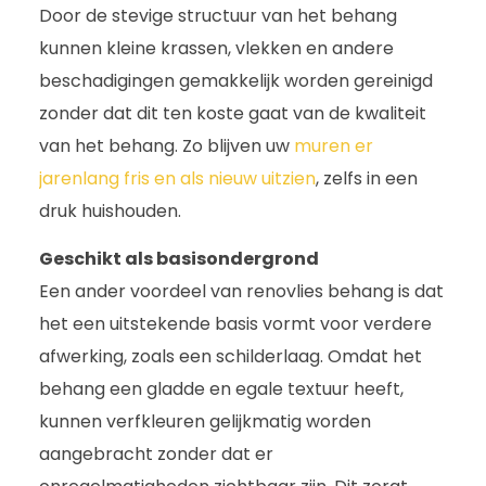
Door de stevige structuur van het behang
kunnen kleine krassen, vlekken en andere
beschadigingen gemakkelijk worden gereinigd
zonder dat dit ten koste gaat van de kwaliteit
van het behang. Zo blijven uw
muren er
jarenlang fris en als nieuw uitzien
, zelfs in een
druk huishouden.
Geschikt als basisondergrond
Een ander voordeel van renovlies behang is dat
het een uitstekende basis vormt voor verdere
afwerking, zoals een schilderlaag. Omdat het
behang een gladde en egale textuur heeft,
kunnen verfkleuren gelijkmatig worden
aangebracht zonder dat er