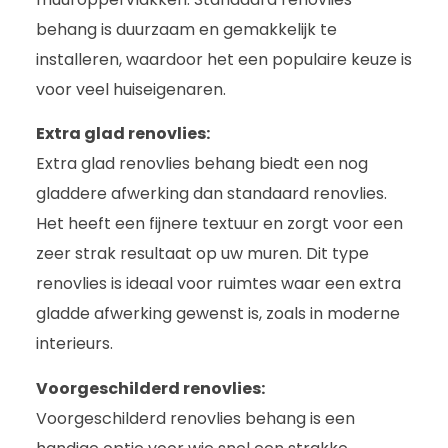
behang is duurzaam en gemakkelijk te
installeren, waardoor het een populaire keuze is
voor veel huiseigenaren.
Extra glad renovlies:
Extra glad renovlies behang biedt een nog
gladdere afwerking dan standaard renovlies.
Het heeft een fijnere textuur en zorgt voor een
zeer strak resultaat op uw muren. Dit type
renovlies is ideaal voor ruimtes waar een extra
gladde afwerking gewenst is, zoals in moderne
interieurs.
Voorgeschilderd renovlies:
Voorgeschilderd renovlies behang is een