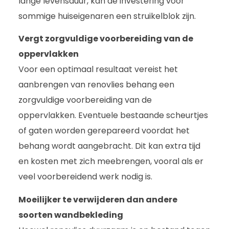
lange levensduur, kan de investering voor
sommige huiseigenaren een struikelblok zijn.
Vergt zorgvuldige voorbereiding van de
oppervlakken
Voor een optimaal resultaat vereist het
aanbrengen van renovlies behang een
zorgvuldige voorbereiding van de
oppervlakken. Eventuele bestaande scheurtjes
of gaten worden gerepareerd voordat het
behang wordt aangebracht. Dit kan extra tijd
en kosten met zich meebrengen, vooral als er
veel voorbereidend werk nodig is.
Moeilijker te verwijderen dan andere
soorten wandbekleding