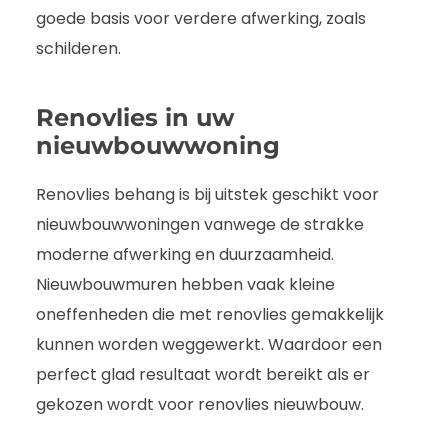
goede basis voor verdere afwerking, zoals
schilderen.
Renovlies in uw
nieuwbouwwoning
Renovlies behang is bij uitstek geschikt voor
nieuwbouwwoningen vanwege de strakke
moderne afwerking en duurzaamheid.
Nieuwbouwmuren hebben vaak kleine
oneffenheden die met renovlies gemakkelijk
kunnen worden weggewerkt. Waardoor een
perfect glad resultaat wordt bereikt als er
gekozen wordt voor renovlies nieuwbouw.