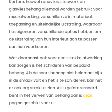
Kortom, hoewel renovlies, stucwerk en
glasvliesbehang allemaal worden gebruikt voor
muurafwerking, verschillen ze in materiaal,
toepassing en uiteindelijke uitstraling, waardoor
huiseigenaren verschillende opties hebben om
de uitstraling van hun interieur aan te passen
aan hun voorkeuren.
Wat daarnaast ook voor een strakke afwerking
kan zorgen is het schilderen van bepaald
behang. Als de soort behang niet helemaal bij u
in de smaak valt en het is te schilderen, kan het
er ook erg strak uit zien. Als u geïnteresseerd
bent in het verven van behang dan is
deze
pagina geschikt voor u.