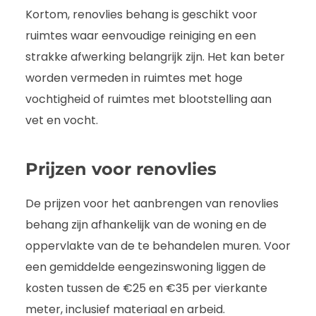
Kortom, renovlies behang is geschikt voor
ruimtes waar eenvoudige reiniging en een
strakke afwerking belangrijk zijn. Het kan beter
worden vermeden in ruimtes met hoge
vochtigheid of ruimtes met blootstelling aan
vet en vocht.
Prijzen voor renovlies
De prijzen voor het aanbrengen van renovlies
behang zijn afhankelijk van de woning en de
oppervlakte van de te behandelen muren. Voor
een gemiddelde eengezinswoning liggen de
kosten tussen de €25 en €35 per vierkante
meter, inclusief materiaal en arbeid.