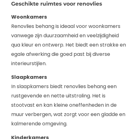
Geschikte ruimtes voor renovlies
Woonkamers
Renovlies behang is ideaal voor woonkamers
vanwege zijn duurzaamheid en veelzijdigheid
qua kleur en ontwerp. Het biedt een strakke en
egale afwerking die goed past bij diverse
interieurstijlen.
Slaapkamers
In slaapkamers biedt renovlies behang een
rustgevende en nette uitstraling. Het is
stootvast en kan kleine oneffenheden in de
muur verbergen, wat zorgt voor een gladde en
kalmerende omgeving.
Kinderkamers