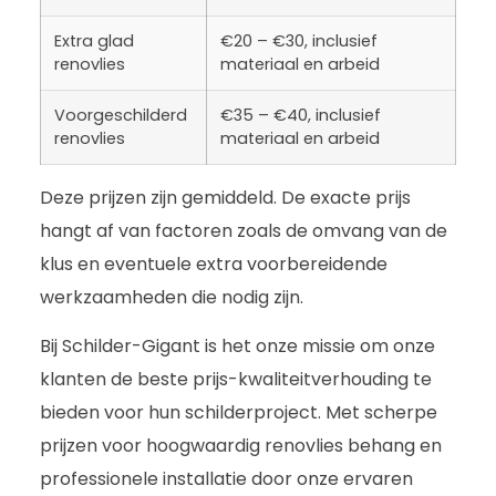
Extra glad
€20 – €30, inclusief
renovlies
materiaal en arbeid
Voorgeschilderd
€35 – €40, inclusief
renovlies
materiaal en arbeid
Deze prijzen zijn gemiddeld. De exacte prijs
hangt af van factoren zoals de omvang van de
klus en eventuele extra voorbereidende
werkzaamheden die nodig zijn.
Bij Schilder-Gigant is het onze missie om onze
klanten de beste prijs-kwaliteitverhouding te
bieden voor hun schilderproject. Met scherpe
prijzen voor hoogwaardig renovlies behang en
professionele installatie door onze ervaren