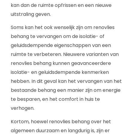
kan dan de ruimte opfrissen en een nieuwe
uitstraling geven.
Soms kan het ook wenselijk zijn om renovlies
behang te vervangen om de isolatie- of
geluidsdempende eigenschappen van een
ruimte te verbeteren. Nieuwere varianten van
renovlies behang kunnen geavanceerdere
isolatie- en geluidsdempende kenmerken
hebben. In dit geval kan het vervangen van het
bestaande behang een manier zijn om energie
te besparen, en het comfort in huis te
verhogen.
Kortom, hoewel renovlies behang over het
algemeen duurzaam en langdurig is, zijn er