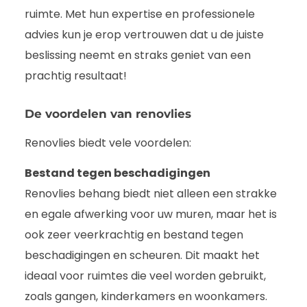
ruimte. Met hun expertise en professionele
advies kun je erop vertrouwen dat u de juiste
beslissing neemt en straks geniet van een
prachtig resultaat!
De voordelen van renovlies
Renovlies biedt vele voordelen:
Bestand tegen beschadigingen
Renovlies behang biedt niet alleen een strakke
en egale afwerking voor uw muren, maar het is
ook zeer veerkrachtig en bestand tegen
beschadigingen en scheuren. Dit maakt het
ideaal voor ruimtes die veel worden gebruikt,
zoals gangen, kinderkamers en woonkamers.