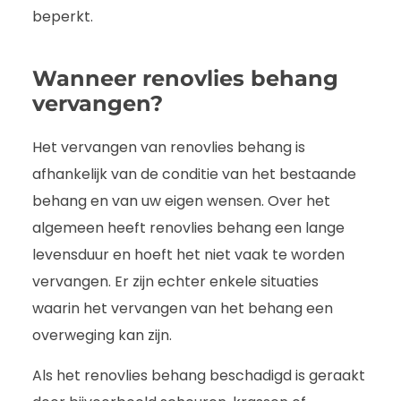
beperkt.
Wanneer renovlies behang
vervangen?
Het vervangen van renovlies behang is
afhankelijk van de conditie van het bestaande
behang en van uw eigen wensen. Over het
algemeen heeft renovlies behang een lange
levensduur en hoeft het niet vaak te worden
vervangen. Er zijn echter enkele situaties
waarin het vervangen van het behang een
overweging kan zijn.
Als het renovlies behang beschadigd is geraakt