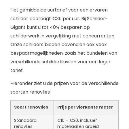
Het gemiddelde uurtarief voor een ervaren
schilder bedraagt €35 per uur. Bij Schilder-
Gigant kunt u tot 40% besparen op
schilderwerk in vergelijking met concurrenten.
Onze schilders bieden bovendien ook vaak
bespaarmogelijkheden, zoals het bundelen van
verschillende schilderklussen voor een lager
tarief.
Hieronder ziet u de prijzen voor de verschillende
soorten renovlies:
Soort renovlies
Prijs per vierkante meter
Standaard
€10 – €20, inclusief
renovlies
materiaal en arbeid