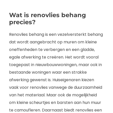
Wat is renovlies behang
precies?
Renovlies behang is een vezelversterkt behang
dat wordt aangebracht op muren om kleine
oneffenheden te verbergen en een gladde,
egale afwerking te creëren. Het wordt vooral
toegepast in nieuwbouwwoningen, maar ook in
bestaande woningen waar een strakke
afwerking gewenst is. Huiseigenaren kiezen
vaak voor renovlies vanwege de duurzaamheid
van het materiaal. Maar ook de mogelijkheid
om kleine scheurtjes en barsten aan hun muur
te camoufleren. Daarnaast biedt renovlies een