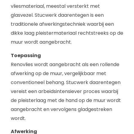
vliesmateriaal, meestal versterkt met
glasvezel. Stucwerk daarentegen is een
traditionele afwerkingstechniek waarbij een
dikke laag pleistermateriaal rechtstreeks op de
muur wordt aangebracht.
Toepassing
Renovlies wordt aangebracht als een rollende
afwerking op de muur, vergelijkbaar met
conventioneel behang. Stucwerk daarentegen
vereist een arbeidsintensiever proces waarbij
de pleisterlaag met de hand op de muur wordt
aangebracht en vervolgens gladgestreken
wordt.
Afwerking