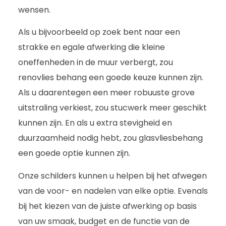
wensen.
Als u bijvoorbeeld op zoek bent naar een
strakke en egale afwerking die kleine
oneffenheden in de muur verbergt, zou
renovlies behang een goede keuze kunnen zijn.
Als u daarentegen een meer robuuste grove
uitstraling verkiest, zou stucwerk meer geschikt
kunnen zijn. En als u extra stevigheid en
duurzaamheid nodig hebt, zou glasvliesbehang
een goede optie kunnen zijn.
Onze schilders kunnen u helpen bij het afwegen
van de voor- en nadelen van elke optie. Evenals
bij het kiezen van de juiste afwerking op basis
van uw smaak, budget en de functie van de