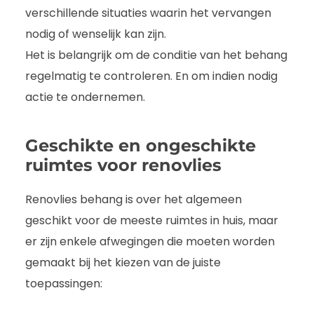
verschillende situaties waarin het vervangen
nodig of wenselijk kan zijn.
Het is belangrijk om de conditie van het behang
regelmatig te controleren. En om indien nodig
actie te ondernemen.
Geschikte en ongeschikte
ruimtes voor renovlies
Renovlies behang is over het algemeen
geschikt voor de meeste ruimtes in huis, maar
er zijn enkele afwegingen die moeten worden
gemaakt bij het kiezen van de juiste
toepassingen: