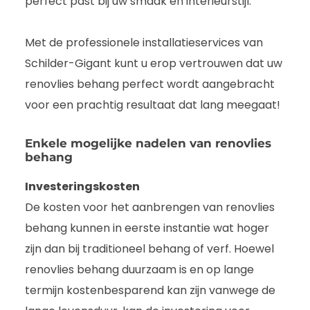
perfect past bij uw smaak en interieurstijl.
Met de professionele installatieservices van
Schilder-Gigant kunt u erop vertrouwen dat uw
renovlies behang perfect wordt aangebracht
voor een prachtig resultaat dat lang meegaat!
Enkele mogelijke nadelen van renovlies
behang
Investeringskosten
De kosten voor het aanbrengen van renovlies
behang kunnen in eerste instantie wat hoger
zijn dan bij traditioneel behang of verf. Hoewel
renovlies behang duurzaam is en op lange
termijn kostenbesparend kan zijn vanwege de