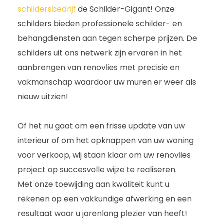
schildersbedrijf
de Schilder-Gigant! Onze
schilders bieden professionele schilder- en
behangdiensten aan tegen scherpe prijzen. De
schilders uit ons netwerk zijn ervaren in het
aanbrengen van renovlies met precisie en
vakmanschap waardoor uw muren er weer als
nieuw uitzien!
Of het nu gaat om een frisse update van uw
interieur of om het opknappen van uw woning
voor verkoop, wij staan klaar om uw renovlies
project op succesvolle wijze te realiseren.
Met onze toewijding aan kwaliteit kunt u
rekenen op een vakkundige afwerking en een
resultaat waar u jarenlang plezier van heeft!