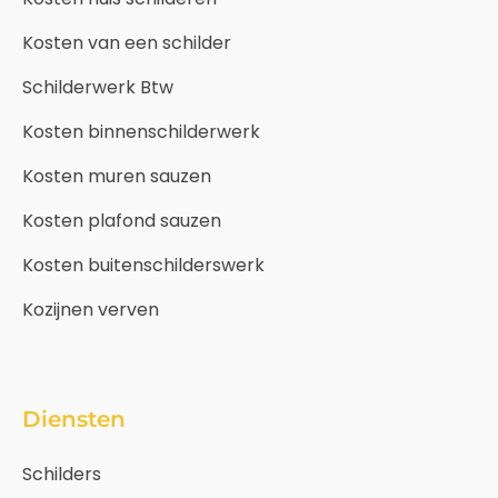
Kosten van een schilder
Schilderwerk Btw
Kosten binnenschilderwerk
Kosten muren sauzen
Kosten plafond sauzen
Kosten buitenschilderswerk
Kozijnen verven
Diensten
Schilders