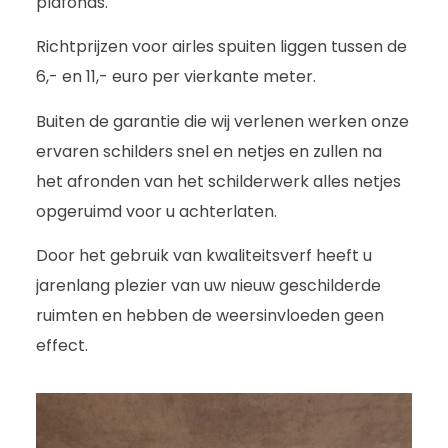
plafonds.
Richtprijzen voor airles spuiten liggen tussen de
6,- en 11,- euro per vierkante meter.
Buiten de garantie die wij verlenen werken onze
ervaren schilders snel en netjes en zullen na
het afronden van het schilderwerk alles netjes
opgeruimd voor u achterlaten.
Door het gebruik van kwaliteitsverf heeft u
jarenlang plezier van uw nieuw geschilderde
ruimten en hebben de weersinvloeden geen
effect.