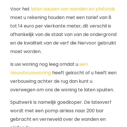
Voor het
laten sauzen van wanden en plafonds
moet u rekening houden met een tarief van 8
tot 14 euro per vierkante meter, dit verschil is
afhankelijk van de staat van van de ondergrond
en de kwaliteit van de verf die hiervoor gebruikt
moet worden.
Is uw woning nog leeg omdat u
een
nieuwbouwwoning
heeft gekocht of u heeft een
verbouwing achter de rug dan kunt u
overwegen om ons de woning te laten spuiten.
Spuitwerk is namelijk goedkoper. De latexverf
wordt met een pomp airless naar 200 bar
gebracht en verneveld over de wanden en