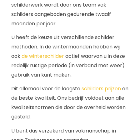
schilderwerk wordt door ons team vak
schilders aangeboden gedurende twaalf
maanden per jaar.
U heeft de keuze uit verschillende schilder
methoden. In de wintermaanden hebben wij
ook
de winterschilder
actief waarvan u in deze
redelijk rustige periode (in verband met weer)
gebruik van kunt maken.
Dit allemaal voor de laagste
schilders prijzen
en
de beste kwaliteit. Ons bedrijf voldoet aan alle
kwaliteitsnormen die door de overheid worden
gesteld.
U bent dus verzekerd van vakmanschap in