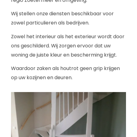
regio Zoetermeer en omgeving.
Wij stellen onze diensten beschikbaar voor
zowel particulieren als bedrijven.
Zowel het interieur als het exterieur wordt door
ons geschilderd. Wij zorgen ervoor dat uw
woning de juiste kleur en bescherming krijgt.
Waardoor zaken als houtrot geen grip krijgen
op uw kozijnen en deuren.