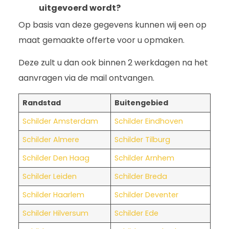
uitgevoerd wordt?
Op basis van deze gegevens kunnen wij een op
maat gemaakte offerte voor u opmaken.
Deze zult u dan ook binnen 2 werkdagen na het
aanvragen via de mail ontvangen.
Randstad
Buitengebied
Schilder Amsterdam
Schilder Eindhoven
Schilder Almere
Schilder Tilburg
Schilder Den Haag
Schilder Arnhem
Schilder Leiden
Schilder Breda
Schilder Haarlem
Schilder Deventer
Schilder Hilversum
Schilder Ede