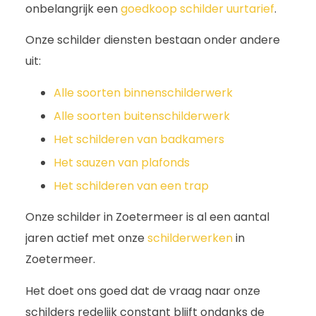
onbelangrijk een
goedkoop schilder uurtarief
.
Onze schilder diensten bestaan onder andere
uit:
Alle soorten binnenschilderwerk
Alle soorten buitenschilderwerk
Het schilderen van badkamers
Het sauzen van plafonds
Het schilderen van een trap
Onze schilder in Zoetermeer is al een aantal
jaren actief met onze
schilderwerken
in
Zoetermeer.
Het doet ons goed dat de vraag naar onze
schilders redelijk constant blijft ondanks de