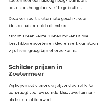
Zoetermeer een laklaag nodig? Dan is ons
advies om hoogglans verf te gebruiken.
Deze verfsoort is uitermate geschikt voor
binnenshuis en ook buitenshuis.
Mocht u geen keuze kunnen maken uit alle
beschikbare soorten en kleuren verf, dan staan
wij u hierin graag bij met onze kennis.
Schilder prijzen in
Zoetermeer
Wij hopen dat u bij ons vrijblijvend een offerte
aanvraagt voor uw schilderklus, zowel binnen-
als buiten schilderwerk.