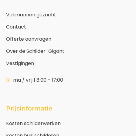
Vakmannen gezocht
Contact
Offerte aanvragen
Over de Schilder-Gigant
Vestigingen
ma / vrij | 8:00 - 17:00
Prijsinformatie
Kosten schilderwerken
Kosten huis schilderen