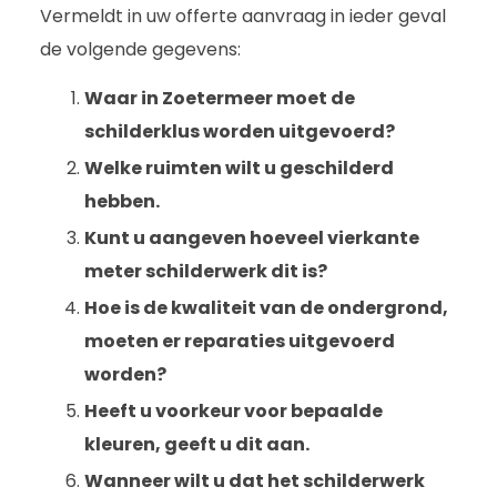
Vermeldt in uw offerte aanvraag in ieder geval
de volgende gegevens:
Waar in Zoetermeer moet de
schilderklus worden uitgevoerd?
Welke ruimten wilt u geschilderd
hebben.
Kunt u aangeven hoeveel vierkante
meter schilderwerk dit is?
Hoe is de kwaliteit van de ondergrond,
moeten er reparaties uitgevoerd
worden?
Heeft u voorkeur voor bepaalde
kleuren, geeft u dit aan.
Wanneer wilt u dat het schilderwerk