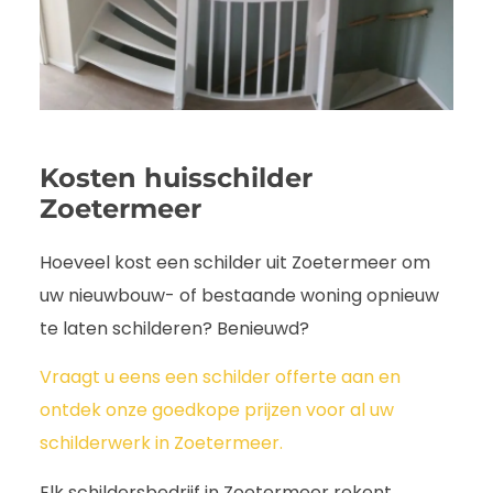
Kosten huisschilder
Zoetermeer
Hoeveel kost een schilder uit Zoetermeer om
uw nieuwbouw- of bestaande woning opnieuw
te laten schilderen? Benieuwd?
Vraagt u eens een schilder offerte aan en
ontdek onze goedkope prijzen voor al uw
schilderwerk in Zoetermeer.
Elk schildersbedrijf in Zoetermeer rekent