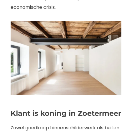
economische crisis.
Klant is koning in Zoetermeer
Zowel goedkoop binnenschilderwerk als buiten