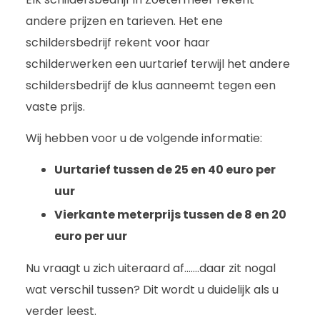
andere prijzen en tarieven. Het ene
schildersbedrijf rekent voor haar
schilderwerken een uurtarief terwijl het andere
schildersbedrijf de klus aanneemt tegen een
vaste prijs.
Wij hebben voor u de volgende informatie:
Uurtarief tussen de 25 en 40 euro per
uur
Vierkante meterprijs tussen de 8 en 20
euro per uur
Nu vraagt u zich uiteraard af…….daar zit nogal
wat verschil tussen? Dit wordt u duidelijk als u
verder leest.