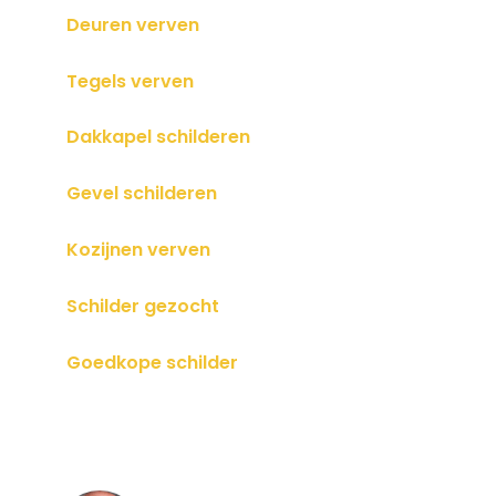
Deuren verven
Tegels verven
Dakkapel schilderen
Gevel schilderen
Kozijnen verven
Schilder gezocht
Goedkope schilder