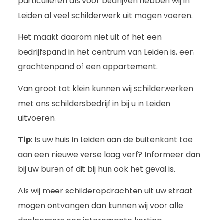
particulieren als voor bedrijven hebben wij in
Leiden al veel schilderwerk uit mogen voeren.
Het maakt daarom niet uit of het een
bedrijfspand in het centrum van Leiden is, een
grachtenpand of een appartement.
Van groot tot klein kunnen wij schilderwerken
met ons schildersbedrijf in bij u in Leiden
uitvoeren.
Tip
: Is uw huis in Leiden aan de buitenkant toe
aan een nieuwe verse laag verf? Informeer dan
bij uw buren of dit bij hun ook het geval is.
Als wij meer schilderopdrachten uit uw straat
mogen ontvangen dan kunnen wij voor alle