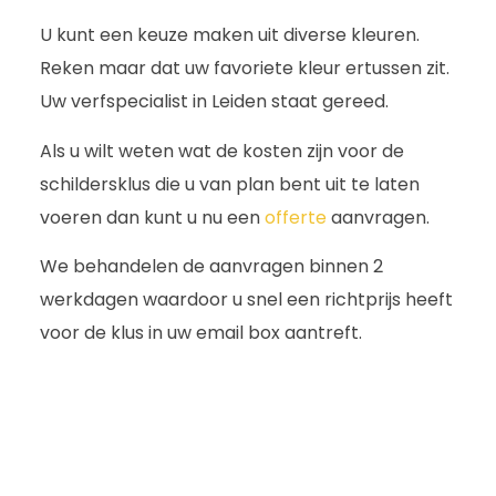
U kunt een keuze maken uit diverse kleuren.
Reken maar dat uw favoriete kleur ertussen zit.
Uw verfspecialist in Leiden staat gereed.
Als u wilt weten wat de kosten zijn voor de
schildersklus die u van plan bent uit te laten
voeren dan kunt u nu een
offerte
aanvragen.
We behandelen de aanvragen binnen 2
werkdagen waardoor u snel een richtprijs heeft
voor de klus in uw email box aantreft.