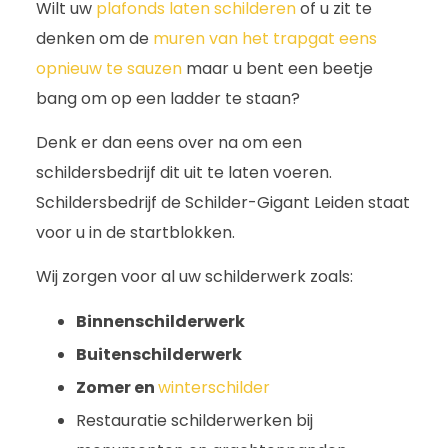
Wilt uw
plafonds laten schilderen
of u zit te
denken om de
muren van het trapgat eens
opnieuw te sauzen
maar u bent een beetje
bang om op een ladder te staan?
Denk er dan eens over na om een
schildersbedrijf dit uit te laten voeren.
Schildersbedrijf de Schilder-Gigant Leiden staat
voor u in de startblokken.
Wij zorgen voor al uw schilderwerk zoals:
Binnenschilderwerk
Buitenschilderwerk
Zomer en
winterschilder
Restauratie schilderwerken bij