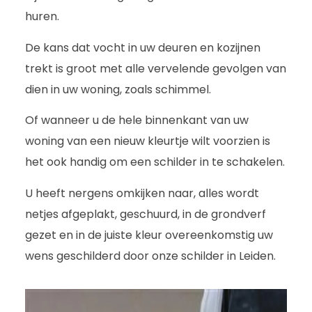
huren.
De kans dat vocht in uw deuren en kozijnen
trekt is groot met alle vervelende gevolgen van
dien in uw woning, zoals schimmel.
Of wanneer u de hele binnenkant van uw
woning van een nieuw kleurtje wilt voorzien is
het ook handig om een schilder in te schakelen.
U heeft nergens omkijken naar, alles wordt
netjes afgeplakt, geschuurd, in de grondverf
gezet en in de juiste kleur overeenkomstig uw
wens geschilderd door onze schilder in Leiden.