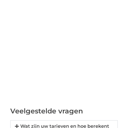
Veelgestelde vragen
Wat zijn uw tarieven en hoe berekent