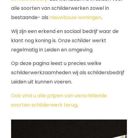
alle soorten van schilderwerken zowel in
bestaande- als
nieuwbouw woningen
.
Wij zijn een erkend en sociaal bedrijf waar de
klant nog koning is. Onze schilder werkt
regelmatig in Leiden en omgeving.
Op deze pagina leest u precies welke
schilderwerkzaamheden wij als schildersbedrijf
Leiden uit kunnen voeren.
Ook vind u alle prijzen van verschillende
soorten schilderwerk terug
.