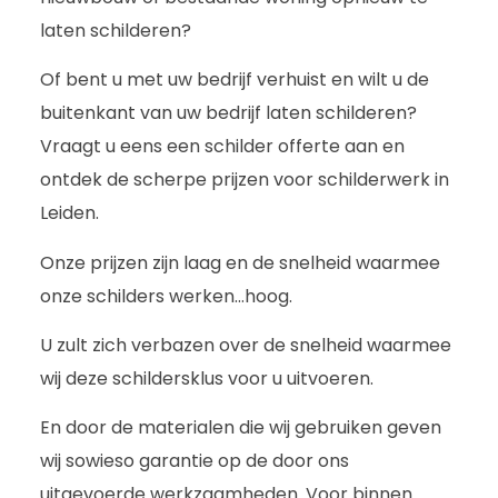
laten schilderen?
Of bent u met uw bedrijf verhuist en wilt u de
buitenkant van uw bedrijf laten schilderen?
Vraagt u eens een schilder offerte aan en
ontdek de scherpe prijzen voor schilderwerk in
Leiden.
Onze prijzen zijn laag en de snelheid waarmee
onze schilders werken…hoog.
U zult zich verbazen over de snelheid waarmee
wij deze schildersklus voor u uitvoeren.
En door de materialen die wij gebruiken geven
wij sowieso garantie op de door ons
uitgevoerde werkzaamheden. Voor binnen