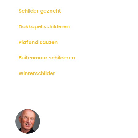
Schilder gezocht
Dakkapel schilderen
Plafond sauzen
Buitenmuur schilderen
Winterschilder