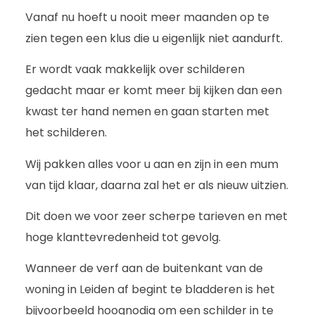
Vanaf nu hoeft u nooit meer maanden op te
zien tegen een klus die u eigenlijk niet aandurft.
Er wordt vaak makkelijk over schilderen
gedacht maar er komt meer bij kijken dan een
kwast ter hand nemen en gaan starten met
het schilderen.
Wij pakken alles voor u aan en zijn in een mum
van tijd klaar, daarna zal het er als nieuw uitzien.
Dit doen we voor zeer scherpe tarieven en met
hoge klanttevredenheid tot gevolg.
Wanneer de verf aan de buitenkant van de
woning in Leiden af begint te bladderen is het
bijvoorbeeld hoognodig om een schilder in te