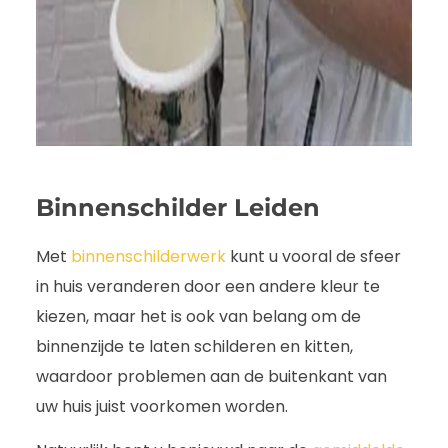
Binnenschilder Leiden
Met
binnenschilderwerk
kunt u vooral de sfeer
in huis veranderen door een andere kleur te
kiezen, maar het is ook van belang om de
binnenzijde te laten schilderen en kitten,
waardoor problemen aan de buitenkant van
uw huis juist voorkomen worden.