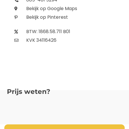
Bekijk op Google Maps
Bekijk op Pinterest
BTW: 1868.58.711 B01
KVK 34116426
Prijs weten?