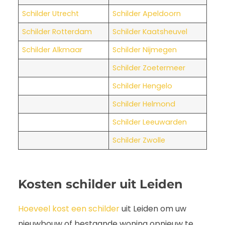
Schilder Utrecht
Schilder Apeldoorn
Schilder Rotterdam
Schilder Kaatsheuvel
Schilder Alkmaar
Schilder Nijmegen
Schilder Zoetermeer
Schilder Hengelo
Schilder Helmond
Schilder Leeuwarden
Schilder Zwolle
Kosten schilder uit Leiden
Hoeveel kost een schilder
uit Leiden om uw
nieuwbouw of bestaande woning opnieuw te