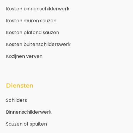
Kosten binnenschilderwerk
Kosten muren sauzen
Kosten plafond sauzen
Kosten buitenschilderswerk
Kozijnen verven
Diensten
Schilders
Binnenschilderwerk
Sauzen of spuiten