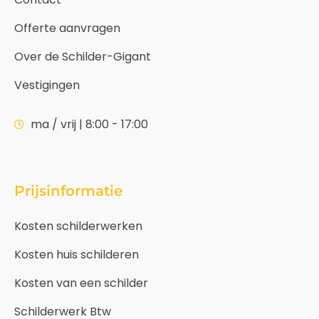
Offerte aanvragen
Over de Schilder-Gigant
Vestigingen
ma / vrij | 8:00 - 17:00
Prijsinformatie
Kosten schilderwerken
Kosten huis schilderen
Kosten van een schilder
Schilderwerk Btw