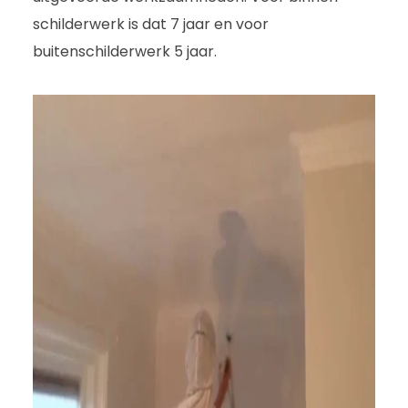
schilderwerk is dat 7 jaar en voor
buitenschilderwerk 5 jaar.