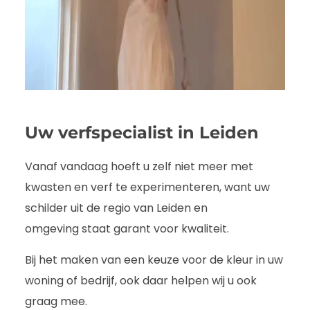
Uw verfspecialist in Leiden
Vanaf vandaag hoeft u zelf niet meer met
kwasten en verf te experimenteren, want uw
schilder uit de regio van Leiden en
omgeving staat garant voor kwaliteit.
Bij het maken van een keuze voor de kleur in uw
woning of bedrijf, ook daar helpen wij u ook
graag mee.