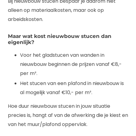
Bij nieuwbouw stucen bespaar je daarom niet
alleen op materiaalkosten, maar ook op
arbeidskosten.
Maar wat kost nieuwbouw stucen dan
eigenlijk?
Voor het gladstucen van wanden in
nieuwbouw beginnen de prijzen vanaf €8,-
per m².
Het stucen van een plafond in nieuwbouw is
al mogelijk vanaf €10,- per m².
Hoe duur nieuwbouw stucen in jouw situatie
precies is, hangt af van de afwerking die je kiest en
van het muur/plafond oppervlak.