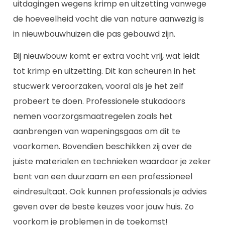
uitdagingen wegens krimp en uitzetting vanwege
de hoeveelheid vocht die van nature aanwezig is
in nieuwbouwhuizen die pas gebouwd zijn.
Bij nieuwbouw komt er extra vocht vrij, wat leidt
tot krimp en uitzetting. Dit kan scheuren in het
stucwerk veroorzaken, vooral als je het zelf
probeert te doen. Professionele stukadoors
nemen voorzorgsmaatregelen zoals het
aanbrengen van wapeningsgaas om dit te
voorkomen. Bovendien beschikken zij over de
juiste materialen en technieken waardoor je zeker
bent van een duurzaam en een professioneel
eindresultaat. Ook kunnen professionals je advies
geven over de beste keuzes voor jouw huis. Zo
voorkom je problemen in de toekomst!