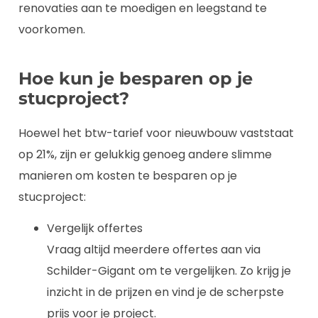
renovaties aan te moedigen en leegstand te
voorkomen.
Hoe kun je besparen op je
stucproject?
Hoewel het btw-tarief voor nieuwbouw vaststaat
op 21%, zijn er gelukkig genoeg andere slimme
manieren om kosten te besparen op je
stucproject:
Vergelijk offertes
Vraag altijd meerdere offertes aan via
Schilder-Gigant om te vergelijken. Zo krijg je
inzicht in de prijzen en vind je de scherpste
prijs voor je project.