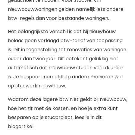
gedachten te houden. Voor stucwerk in
nieuwbouwwoningen gelden namelijk iets andere
btw-regels dan voor bestaande woningen.
Het belangrijkste verschil is dat bij nieuwbouw
helaas geen verlaagd btw-tarief van toepassing
is. Dit in tegenstelling tot renovaties van woningen
ouder dan twee jaar. Dit betekent gelukkig niet
automatisch dat nieuwbouw stucen veel duurder
is. Je bespaart namelijk op andere manieren wel
op stucwerk nieuwbouw.
Waarom deze lagere btw niet geldt bij nieuwbouw,
hoe het zit met de kosten, en hoe je extra kunt
besparen op je stucproject, lees je in dit
blogartikel.