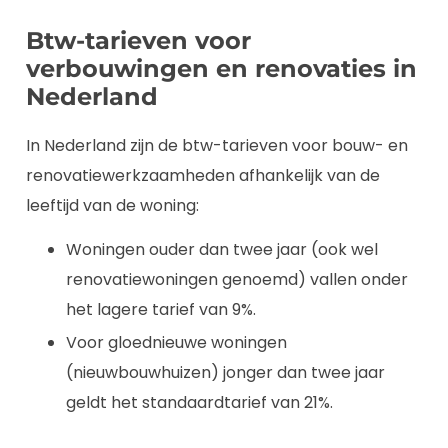
Btw-tarieven voor
verbouwingen en renovaties in
Nederland
In Nederland zijn de btw-tarieven voor bouw- en
renovatiewerkzaamheden afhankelijk van de
leeftijd van de woning:
Woningen ouder dan twee jaar (ook wel
renovatiewoningen genoemd) vallen onder
het lagere tarief van 9%.
Voor gloednieuwe woningen
(nieuwbouwhuizen) jonger dan twee jaar
geldt het standaardtarief van 21%.