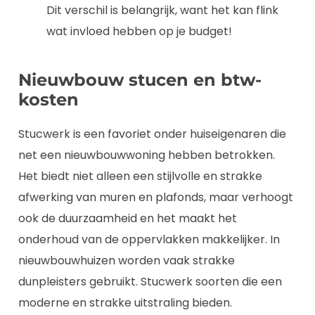
Dit verschil is belangrijk, want het kan flink
wat invloed hebben op je budget!
Nieuwbouw stucen en btw-
kosten
Stucwerk is een favoriet onder huiseigenaren die
net een nieuwbouwwoning hebben betrokken.
Het biedt niet alleen een stijlvolle en strakke
afwerking van muren en plafonds, maar verhoogt
ook de duurzaamheid en het maakt het
onderhoud van de oppervlakken makkelijker. In
nieuwbouwhuizen worden vaak strakke
dunpleisters gebruikt. Stucwerk soorten die een
moderne en strakke uitstraling bieden.