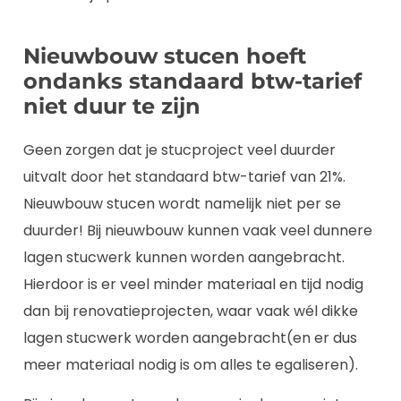
Nieuwbouw stucen hoeft
ondanks standaard btw-tarief
niet duur te zijn
Geen zorgen dat je stucproject veel duurder
uitvalt door het standaard btw-tarief van 21%.
Nieuwbouw stucen wordt namelijk niet per se
duurder! Bij nieuwbouw kunnen vaak veel dunnere
lagen stucwerk kunnen worden aangebracht.
Hierdoor is er veel minder materiaal en tijd nodig
dan bij renovatieprojecten, waar vaak wél dikke
lagen stucwerk worden aangebracht(en er dus
meer materiaal nodig is om alles te egaliseren).