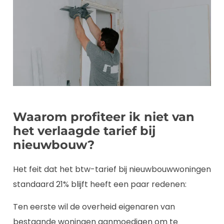
Waarom profiteer ik niet van
het verlaagde tarief bij
nieuwbouw?
Het feit dat het btw-tarief bij nieuwbouwwoningen
standaard 21% blijft heeft een paar redenen:
Ten eerste wil de overheid eigenaren van
bestaande woningen aanmoedigen om te