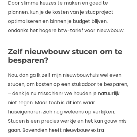
Door slimme keuzes te maken en goed te
plannen, kun je de kosten van je stucproject
optimaliseren en binnen je budget blijven,
ondanks het hogere btw-tarief voor nieuwbouw.
Zelf nieuwbouw stucen om te
besparen?
Nou, dan ga ik zelf mijn nieuwbouwhuis wel even
stucen, om kosten op een stukadoor te besparen,
– denk je nu misschien! We houden je natuurlijk
niet tegen. Maar toch is dit iets waar
huiseigenaren zich nog weleens op verkijken.
Stucen is een precies werkje en het kan gauw mis
gaan. Bovendien heeft nieuwbouw extra