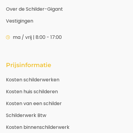
Over de Schilder-Gigant
Vestigingen
ma / vrij | 8:00 - 17:00
Prijsinformatie
Kosten schilderwerken
Kosten huis schilderen
Kosten van een schilder
Schilderwerk Btw
Kosten binnenschilderwerk