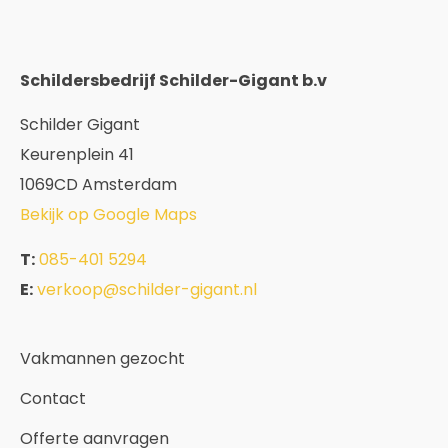
Schildersbedrijf Schilder-Gigant b.v
Schilder Gigant
Keurenplein 41
1069CD Amsterdam
Bekijk op Google Maps
T:
085-401 5294
E:
verkoop@schilder-gigant.nl
Vakmannen gezocht
Contact
Offerte aanvragen