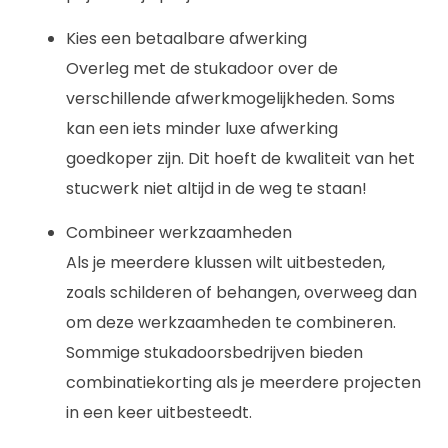
Kies een betaalbare afwerking
Overleg met de stukadoor over de
verschillende afwerkmogelijkheden. Soms
kan een iets minder luxe afwerking
goedkoper zijn. Dit hoeft de kwaliteit van het
stucwerk niet altijd in de weg te staan!
Combineer werkzaamheden
Als je meerdere klussen wilt uitbesteden,
zoals schilderen of behangen, overweeg dan
om deze werkzaamheden te combineren.
Sommige stukadoorsbedrijven bieden
combinatiekorting als je meerdere projecten
in een keer uitbesteedt.