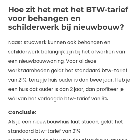
Hoe zit het met het BTW-tarief
voor behangen en
schilderwerk bij nieuwbouw?
Naast stucwerk kunnen ook behangen en
schilderwerk belangrijk zijn bij het afwerken van
een nieuwbouwwoning. Voor al deze
werkzaamheden geldt het standaard btw-tarief
van 21%, tenzij je huis ouder is dan twee jaar. Heb je
een huis dat ouder is dan 2 jaar, dan profiteer je
wél van het verlaagde btw-tarief van 9%.
Conclusie:
Als je een nieuwbouwhuis laat stucen, geldt het
standaard btw-tarief van 21%.