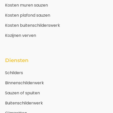
Kosten muren sauzen
Kosten plafond sauzen
Kosten buitenschilderswerk
Kozijnen verven
Diensten
Schilders
Binnenschilderwerk
Sauzen of spuiten
Buitenschilderwerk