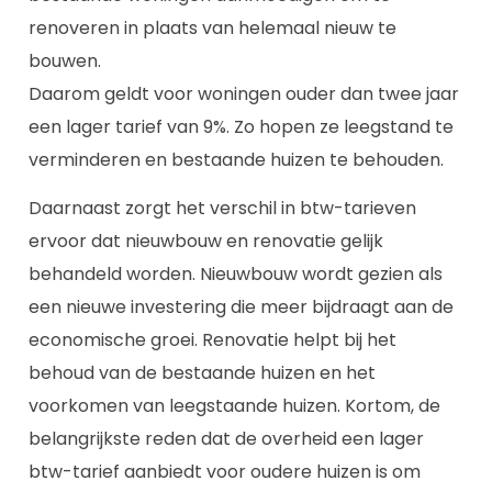
renoveren in plaats van helemaal nieuw te
bouwen.
Daarom geldt voor woningen ouder dan twee jaar
een lager tarief van 9%. Zo hopen ze leegstand te
verminderen en bestaande huizen te behouden.
Daarnaast zorgt het verschil in btw-tarieven
ervoor dat nieuwbouw en renovatie gelijk
behandeld worden. Nieuwbouw wordt gezien als
een nieuwe investering die meer bijdraagt aan de
economische groei. Renovatie helpt bij het
behoud van de bestaande huizen en het
voorkomen van leegstaande huizen. Kortom, de
belangrijkste reden dat de overheid een lager
btw-tarief aanbiedt voor oudere huizen is om