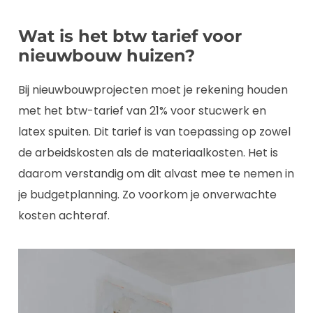
Wat is het btw tarief voor
nieuwbouw huizen?
Bij nieuwbouwprojecten moet je rekening houden
met het btw-tarief van 21% voor stucwerk en
latex spuiten. Dit tarief is van toepassing op zowel
de arbeidskosten als de materiaalkosten. Het is
daarom verstandig om dit alvast mee te nemen in
je budgetplanning. Zo voorkom je onverwachte
kosten achteraf.