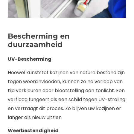
Bescherming en
duurzaamheid
UV-Bescherming
Hoewel kunststof kozijnen van nature bestand zijn
tegen weersinvloeden, kunnen ze na verloop van
tijd verkleuren door blootstelling aan zonlicht. Een
verflaag fungeert als een schild tegen UV-straling
en vertraagt dit proces. Zo blijven uw kozijnen er
langer als nieuw uitzien.
Weerbestendigheid