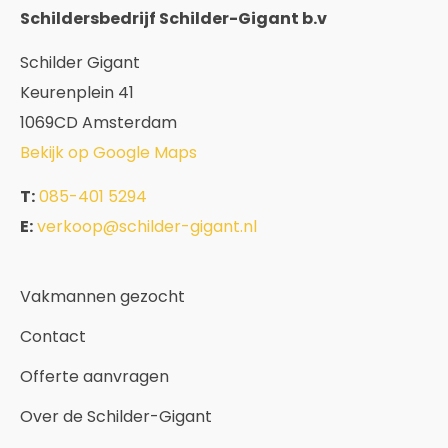
Schildersbedrijf Schilder-Gigant b.v
Schilder Gigant
Keurenplein 41
1069CD Amsterdam
Bekijk op Google Maps
T:
085-401 5294
E:
verkoop@schilder-gigant.nl
Vakmannen gezocht
Contact
Offerte aanvragen
Over de Schilder-Gigant