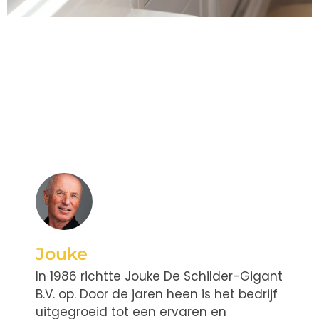
Jouke
In 1986 richtte Jouke De Schilder-Gigant
B.V. op. Door de jaren heen is het bedrijf
uitgegroeid tot een ervaren en