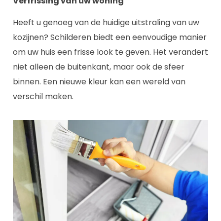
Verfrissing van uw woning
Heeft u genoeg van de huidige uitstraling van uw
kozijnen? Schilderen biedt een eenvoudige manier
om uw huis een frisse look te geven. Het verandert
niet alleen de buitenkant, maar ook de sfeer
binnen. Een nieuwe kleur kan een wereld van
verschil maken.