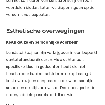
kan het schilderen van kunststof kozijnen toch
voordelen bieden. Laten we dieper ingaan op de
verschillende aspecten:
Esthetische overwegingen
Kleurkeuze en persoonlijke voorkeur
Kunststof kozijnen zijn verkrijgbaar in een beperkt
aantal standaardkleuren. Als u echter een
specifieke kleur in gedachten heeft die niet
beschikbaar is, biedt schilderen de oplossing. U
kunt uw kozijnen aanpassen aan uw persoonlijke
smaak en de stijl van uw huis. Denk aan gedurfde
tinten, subtiele pastels of tijdloos wit.