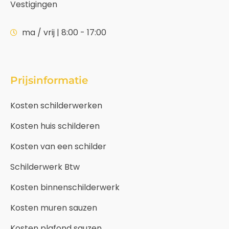
Vestigingen
ma / vrij | 8:00 - 17:00
Prijsinformatie
Kosten schilderwerken
Kosten huis schilderen
Kosten van een schilder
Schilderwerk Btw
Kosten binnenschilderwerk
Kosten muren sauzen
Kosten plafond sauzen