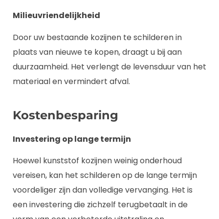
Milieuvriendelijkheid
Door uw bestaande kozijnen te schilderen in
plaats van nieuwe te kopen, draagt u bij aan
duurzaamheid. Het verlengt de levensduur van het
materiaal en vermindert afval.
Kostenbesparing
Investering op lange termijn
Hoewel kunststof kozijnen weinig onderhoud
vereisen, kan het schilderen op de lange termijn
voordeliger zijn dan volledige vervanging. Het is
een investering die zichzelf terugbetaalt in de