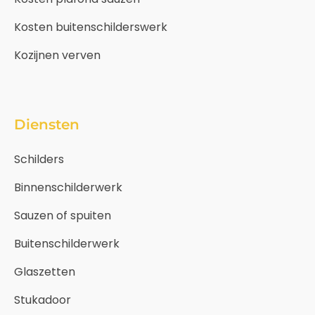
Kosten buitenschilderswerk
Kozijnen verven
Diensten
Schilders
Binnenschilderwerk
Sauzen of spuiten
Buitenschilderwerk
Glaszetten
Stukadoor