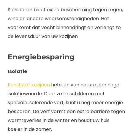
Schilderen biedt extra bescherming tegen regen,
wind en andere weersomstandigheden. Het
voorkomt dat vocht binnendringt en verlengt zo
de levensduur van uw kozijnen.
Energiebesparing
Isolatie
Kunststof kozijnen
hebben van nature een hoge
isolatiewaarde. Door ze te schilderen met
speciale isolerende verf, kunt u nog meer energie
besparen. De verf vormt een extra barrière tegen
warmteverlies in de winter en houdt uw huis
koeler in de zomer.