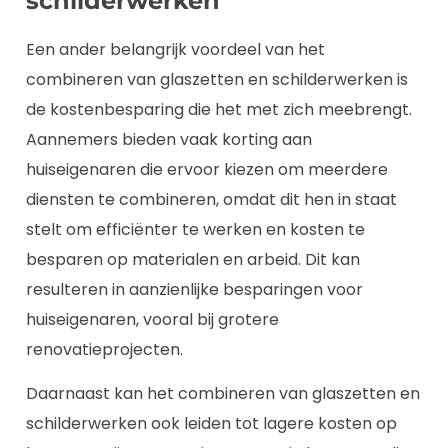
schilderwerken
Een ander belangrijk voordeel van het
combineren van glaszetten en schilderwerken is
de kostenbesparing die het met zich meebrengt.
Aannemers bieden vaak korting aan
huiseigenaren die ervoor kiezen om meerdere
diensten te combineren, omdat dit hen in staat
stelt om efficiënter te werken en kosten te
besparen op materialen en arbeid. Dit kan
resulteren in aanzienlijke besparingen voor
huiseigenaren, vooral bij grotere
renovatieprojecten.
Daarnaast kan het combineren van glaszetten en
schilderwerken ook leiden tot lagere kosten op