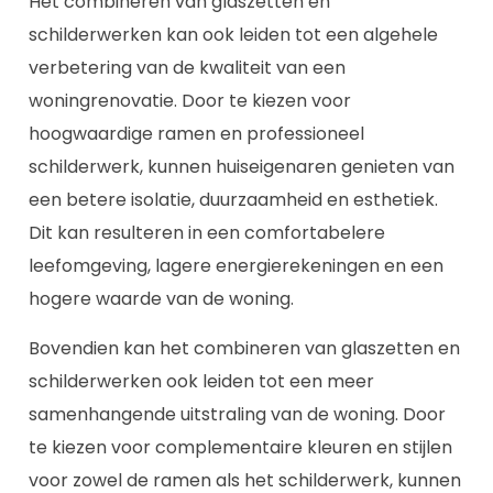
Het combineren van glaszetten en
schilderwerken kan ook leiden tot een algehele
verbetering van de kwaliteit van een
woningrenovatie. Door te kiezen voor
hoogwaardige ramen en professioneel
schilderwerk, kunnen huiseigenaren genieten van
een betere isolatie, duurzaamheid en esthetiek.
Dit kan resulteren in een comfortabelere
leefomgeving, lagere energierekeningen en een
hogere waarde van de woning.
Bovendien kan het combineren van glaszetten en
schilderwerken ook leiden tot een meer
samenhangende uitstraling van de woning. Door
te kiezen voor complementaire kleuren en stijlen
voor zowel de ramen als het schilderwerk, kunnen