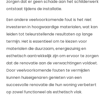
zorgen dat er geen schade aan het schilderwerk
ontstaat tijdens de installatie.
Een andere veelvoorkomende fout is het niet
investeren in hoogwaardige materialen, wat kan
leiden tot teleurstellende resultaten op lange
termijn. Het is essentieel om te kiezen voor
materialen die duurzaam, energiezuinig en
esthetisch aantrekkelijk zijn om ervoor te zorgen
dat de renovatie aan de verwachtingen voldoet.
Door veelvoorkomende fouten te vermijden
kunnen huiseigenaren genieten van een
succesvolle renovatie die hun woning verbetert
op zowel functioneel als esthetisch vlak.