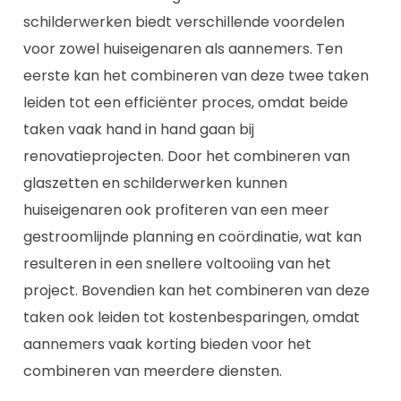
schilderwerken biedt verschillende voordelen
voor zowel huiseigenaren als aannemers. Ten
eerste kan het combineren van deze twee taken
leiden tot een efficiënter proces, omdat beide
taken vaak hand in hand gaan bij
renovatieprojecten. Door het combineren van
glaszetten en schilderwerken kunnen
huiseigenaren ook profiteren van een meer
gestroomlijnde planning en coördinatie, wat kan
resulteren in een snellere voltooiing van het
project. Bovendien kan het combineren van deze
taken ook leiden tot kostenbesparingen, omdat
aannemers vaak korting bieden voor het
combineren van meerdere diensten.