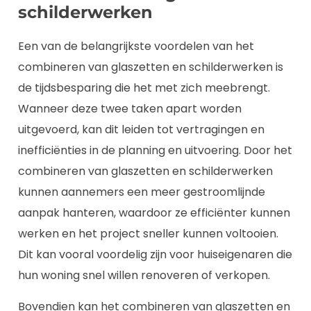
schilderwerken
Een van de belangrijkste voordelen van het
combineren van glaszetten en schilderwerken is
de tijdsbesparing die het met zich meebrengt.
Wanneer deze twee taken apart worden
uitgevoerd, kan dit leiden tot vertragingen en
inefficiënties in de planning en uitvoering. Door het
combineren van glaszetten en schilderwerken
kunnen aannemers een meer gestroomlijnde
aanpak hanteren, waardoor ze efficiënter kunnen
werken en het project sneller kunnen voltooien.
Dit kan vooral voordelig zijn voor huiseigenaren die
hun woning snel willen renoveren of verkopen.
Bovendien kan het combineren van glaszetten en