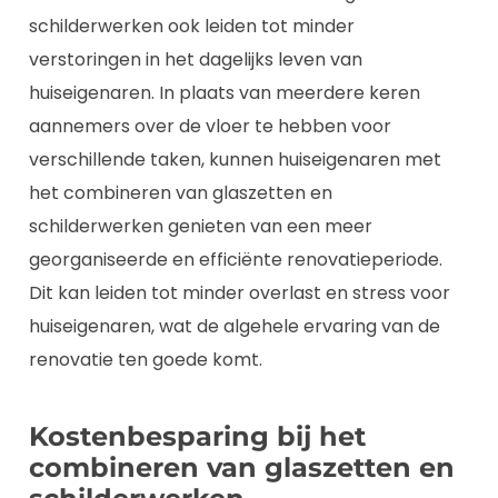
schilderwerken ook leiden tot minder
verstoringen in het dagelijks leven van
huiseigenaren. In plaats van meerdere keren
aannemers over de vloer te hebben voor
verschillende taken, kunnen huiseigenaren met
het combineren van glaszetten en
schilderwerken genieten van een meer
georganiseerde en efficiënte renovatieperiode.
Dit kan leiden tot minder overlast en stress voor
huiseigenaren, wat de algehele ervaring van de
renovatie ten goede komt.
Kostenbesparing bij het
combineren van glaszetten en