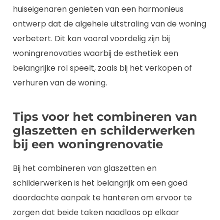
huiseigenaren genieten van een harmonieus
ontwerp dat de algehele uitstraling van de woning
verbetert. Dit kan vooral voordelig zijn bij
woningrenovaties waarbij de esthetiek een
belangrijke rol speelt, zoals bij het verkopen of
verhuren van de woning.
Tips voor het combineren van
glaszetten en schilderwerken
bij een woningrenovatie
Bij het combineren van glaszetten en
schilderwerken is het belangrijk om een goed
doordachte aanpak te hanteren om ervoor te
zorgen dat beide taken naadloos op elkaar