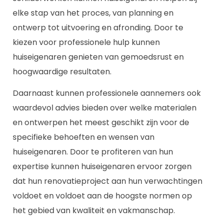
elke stap van het proces, van planning en
ontwerp tot uitvoering en afronding. Door te
kiezen voor professionele hulp kunnen
huiseigenaren genieten van gemoedsrust en
hoogwaardige resultaten.
Daarnaast kunnen professionele aannemers ook
waardevol advies bieden over welke materialen
en ontwerpen het meest geschikt zijn voor de
specifieke behoeften en wensen van
huiseigenaren. Door te profiteren van hun
expertise kunnen huiseigenaren ervoor zorgen
dat hun renovatieproject aan hun verwachtingen
voldoet en voldoet aan de hoogste normen op
het gebied van kwaliteit en vakmanschap.