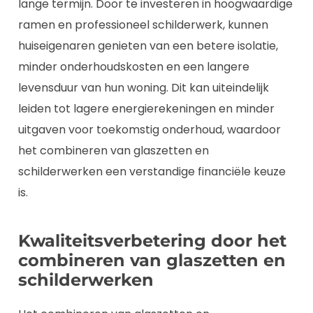
lange termijn. Door te investeren in hoogwaardige
ramen en professioneel schilderwerk, kunnen
huiseigenaren genieten van een betere isolatie,
minder onderhoudskosten en een langere
levensduur van hun woning. Dit kan uiteindelijk
leiden tot lagere energierekeningen en minder
uitgaven voor toekomstig onderhoud, waardoor
het combineren van glaszetten en
schilderwerken een verstandige financiële keuze
is.
Kwaliteitsverbetering door het
combineren van glaszetten en
schilderwerken