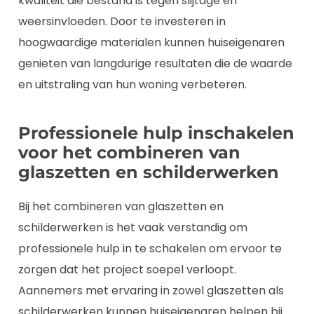
kwaliteit die bestand is tegen slijtage en
weersinvloeden. Door te investeren in
hoogwaardige materialen kunnen huiseigenaren
genieten van langdurige resultaten die de waarde
en uitstraling van hun woning verbeteren.
Professionele hulp inschakelen
voor het combineren van
glaszetten en schilderwerken
Bij het combineren van glaszetten en
schilderwerken is het vaak verstandig om
professionele hulp in te schakelen om ervoor te
zorgen dat het project soepel verloopt.
Aannemers met ervaring in zowel glaszetten als
schilderwerken kunnen huiseigenaren helpen bij