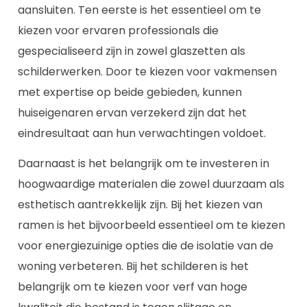
aansluiten. Ten eerste is het essentieel om te
kiezen voor ervaren professionals die
gespecialiseerd zijn in zowel glaszetten als
schilderwerken. Door te kiezen voor vakmensen
met expertise op beide gebieden, kunnen
huiseigenaren ervan verzekerd zijn dat het
eindresultaat aan hun verwachtingen voldoet.
Daarnaast is het belangrijk om te investeren in
hoogwaardige materialen die zowel duurzaam als
esthetisch aantrekkelijk zijn. Bij het kiezen van
ramen is het bijvoorbeeld essentieel om te kiezen
voor energiezuinige opties die de isolatie van de
woning verbeteren. Bij het schilderen is het
belangrijk om te kiezen voor verf van hoge