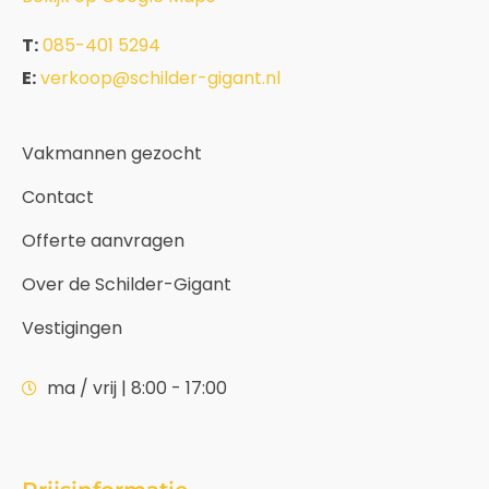
T:
085-401 5294
E:
verkoop@schilder-gigant.nl
Vakmannen gezocht
Contact
Offerte aanvragen
Over de Schilder-Gigant
Vestigingen
ma / vrij | 8:00 - 17:00