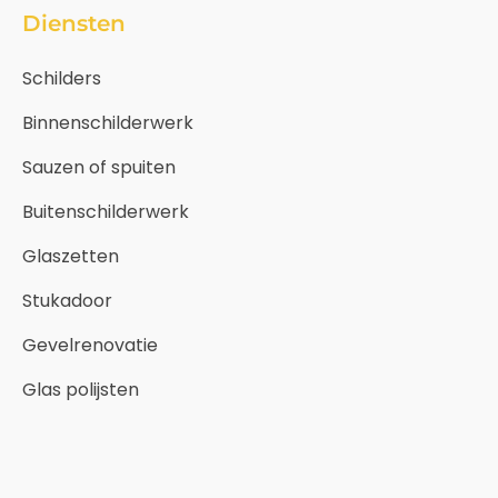
Diensten
Schilders
Binnenschilderwerk
Sauzen of spuiten
Buitenschilderwerk
Glaszetten
Stukadoor
Gevelrenovatie
Glas polijsten