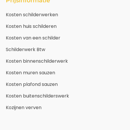
Prijsinformatie
Kosten schilderwerken
Kosten huis schilderen
Kosten van een schilder
Schilderwerk Btw
Kosten binnenschilderwerk
Kosten muren sauzen
Kosten plafond sauzen
Kosten buitenschilderswerk
Kozijnen verven