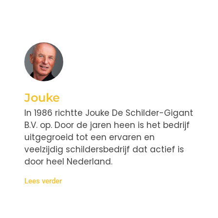
Jouke
In 1986 richtte Jouke De Schilder-Gigant
B.V. op. Door de jaren heen is het bedrijf
uitgegroeid tot een ervaren en
veelzijdig schildersbedrijf dat actief is
door heel Nederland.
Lees verder