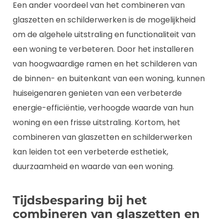
Een ander voordeel van het combineren van
glaszetten en schilderwerken is de mogelijkheid
om de algehele uitstraling en functionaliteit van
een woning te verbeteren. Door het installeren
van hoogwaardige ramen en het schilderen van
de binnen- en buitenkant van een woning, kunnen
huiseigenaren genieten van een verbeterde
energie-efficiëntie, verhoogde waarde van hun
woning en een frisse uitstraling. Kortom, het
combineren van glaszetten en schilderwerken
kan leiden tot een verbeterde esthetiek,
duurzaamheid en waarde van een woning.
Tijdsbesparing bij het
combineren van glaszetten en