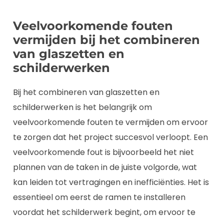
Veelvoorkomende fouten
vermijden bij het combineren
van glaszetten en
schilderwerken
Bij het combineren van glaszetten en
schilderwerken is het belangrijk om
veelvoorkomende fouten te vermijden om ervoor
te zorgen dat het project succesvol verloopt. Een
veelvoorkomende fout is bijvoorbeeld het niet
plannen van de taken in de juiste volgorde, wat
kan leiden tot vertragingen en inefficiënties. Het is
essentieel om eerst de ramen te installeren
voordat het schilderwerk begint, om ervoor te