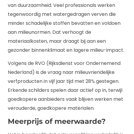
van duurzaamheid. Veel professionals werken
tegenwoordig met watergedragen verven die
minder schadelijke stoffen bevatten en voldoen
aan milieunormen. Dat verhoogt de
materiaalkosten, maar draagt bij aan een
gezonder binnenklimaat en lagere milieu-impact.
Volgens de RVO (Rijksdienst voor Ondernemend
Nederland) is de vraag naar milieuvriendelijke
verfproducten in vijf jaar tijd met 28% gestegen.
Erkende schilders spelen daar actief op in, terwijl
goedkopere aanbieders vaak blijven werken met
verouderde, goedkopere materialen.
Meerprijs of meerwaarde?