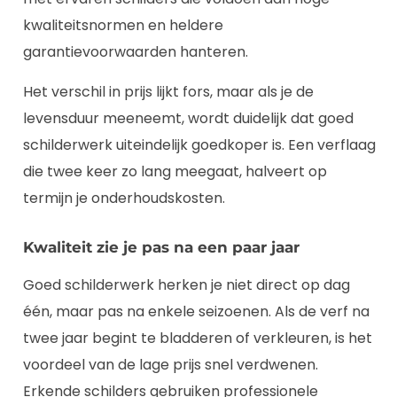
kwaliteitsnormen en heldere
garantievoorwaarden hanteren.
Het verschil in prijs lijkt fors, maar als je de
levensduur meeneemt, wordt duidelijk dat goed
schilderwerk uiteindelijk goedkoper is. Een verflaag
die twee keer zo lang meegaat, halveert op
termijn je onderhoudskosten.
Kwaliteit zie je pas na een paar jaar
Goed schilderwerk herken je niet direct op dag
één, maar pas na enkele seizoenen. Als de verf na
twee jaar begint te bladderen of verkleuren, is het
voordeel van de lage prijs snel verdwenen.
Erkende schilders gebruiken professionele