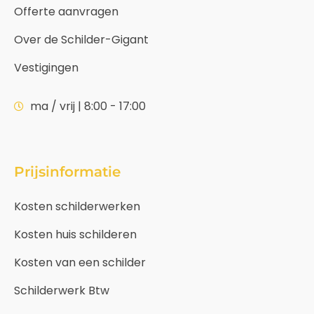
Offerte aanvragen
Over de Schilder-Gigant
Vestigingen
ma / vrij | 8:00 - 17:00
Prijsinformatie
Kosten schilderwerken
Kosten huis schilderen
Kosten van een schilder
Schilderwerk Btw