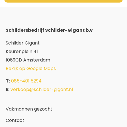
Schildersbedrijf Schilder-Gigant b.v
Schilder Gigant
Keurenplein 41
1069CD Amsterdam
Bekijk op Google Maps
T:
085-401 5294
E:
verkoop@schilder-gigant.nl
Vakmannen gezocht
Contact