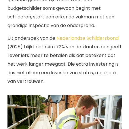
budgetschilder soms gewoon begint met
schilderen, start een erkende vakman met een
grondige inspectie van de ondergrond.
Uit onderzoek van de
Nederlandse Schildersbond
(2025) blijkt dat ruim 72% van de klanten aangeeft
liever iets meer te betalen als dat betekent dat
het werk langer meegaat. Die extra investering is
dus niet alleen een kwestie van status, maar ook
van vertrouwen.