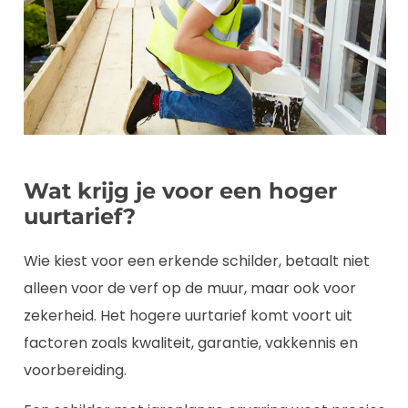
Wat krijg je voor een hoger
uurtarief?
Wie kiest voor een erkende schilder, betaalt niet
alleen voor de verf op de muur, maar ook voor
zekerheid. Het hogere uurtarief komt voort uit
factoren zoals kwaliteit, garantie, vakkennis en
voorbereiding.