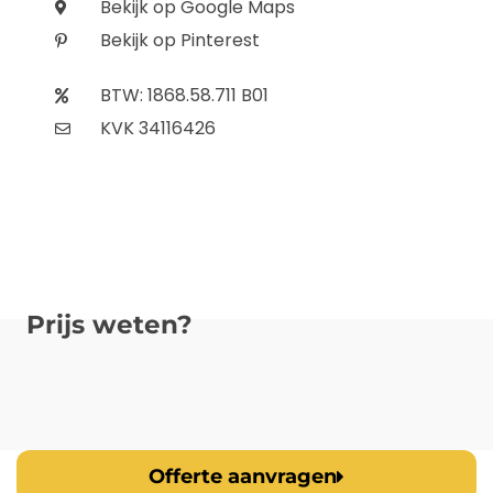
Bekijk op Google Maps
Bekijk op Pinterest
BTW: 1868.58.711 B01
KVK 34116426
Prijs weten?
Offerte aanvragen