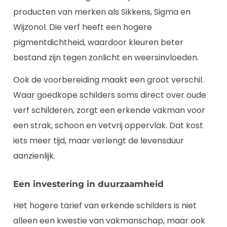
producten van merken als Sikkens, Sigma en
Wijzonol. Die verf heeft een hogere
pigmentdichtheid, waardoor kleuren beter
bestand zijn tegen zonlicht en weersinvloeden.
Ook de voorbereiding maakt een groot verschil.
Waar goedkope schilders soms direct over oude
verf schilderen, zorgt een erkende vakman voor
een strak, schoon en vetvrij oppervlak. Dat kost
iets meer tijd, maar verlengt de levensduur
aanzienlijk.
Een investering in duurzaamheid
Het hogere tarief van erkende schilders is niet
alleen een kwestie van vakmanschap, maar ook