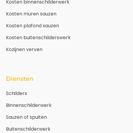
Kosten binnenschilderwerk
Kosten muren sauzen
Kosten plafond sauzen
Kosten buitenschilderswerk
Kozijnen verven
Diensten
Schilders
Binnenschilderwerk
Sauzen of spuiten
Buitenschilderwerk