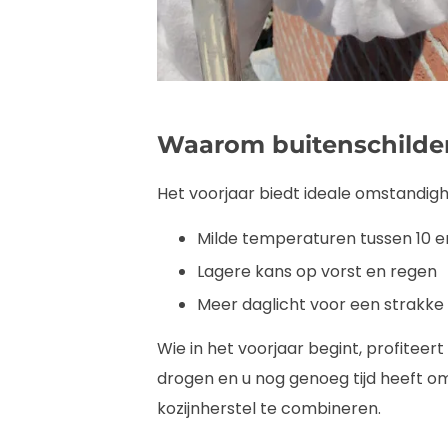
Waarom buitenschilder
Het voorjaar biedt ideale omstandig
Milde temperaturen tussen 10 e
Lagere kans op vorst en regen
Meer daglicht voor een strakke
Wie in het voorjaar begint, profiteer
drogen en u nog genoeg tijd heeft 
kozijnherstel te combineren.