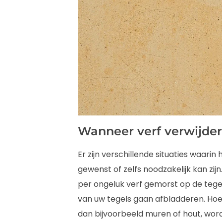
Wanneer verf verwijder
Er zijn verschillende situaties waarin
gewenst of zelfs noodzakelijk kan zijn
per ongeluk verf gemorst op de tegelv
van uw tegels gaan afbladderen. Hoew
dan bijvoorbeeld muren of hout, wo