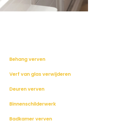
Behang verven
Verf van glas verwijderen
Deuren verven
Binnenschilderwerk
Badkamer verven