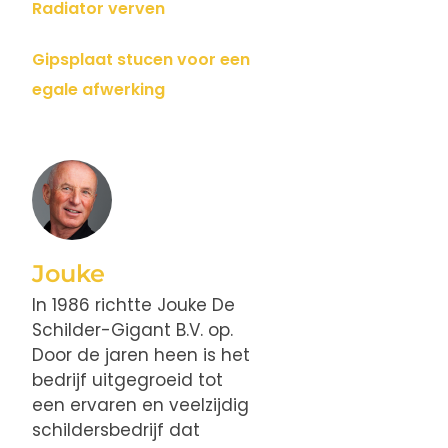
Radiator verven
Gipsplaat stucen voor een
egale afwerking
Jouke
In 1986 richtte Jouke De
Schilder-Gigant B.V. op.
Door de jaren heen is het
bedrijf uitgegroeid tot
een ervaren en veelzijdig
schildersbedrijf dat