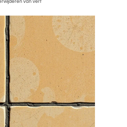
erwijderen van verf