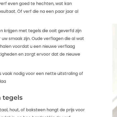
elverf even goed te hechten, wat kan
sultaat. Óf verf die na een paar jaar al
 krijgen met tegels die ooit geverfd zijn
 uw smaak zijn. Oude verflagen die al wat
eghalen voordat u een nieuwe verflaag
igheden en zorgt ervoor dat de nieuwe
s vaak nodig voor een nette uitstraling of
laa
 tegels
al, hout, of baksteen hangt de prijs voor