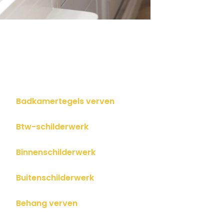
Badkamertegels verven
Btw-schilderwerk
Binnenschilderwerk
Buitenschilderwerk
Behang verven