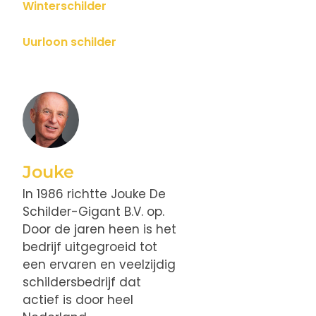
Winterschilder
Uurloon schilder
Jouke
In 1986 richtte Jouke De
Schilder-Gigant B.V. op.
Door de jaren heen is het
bedrijf uitgegroeid tot
een ervaren en veelzijdig
schildersbedrijf dat
actief is door heel