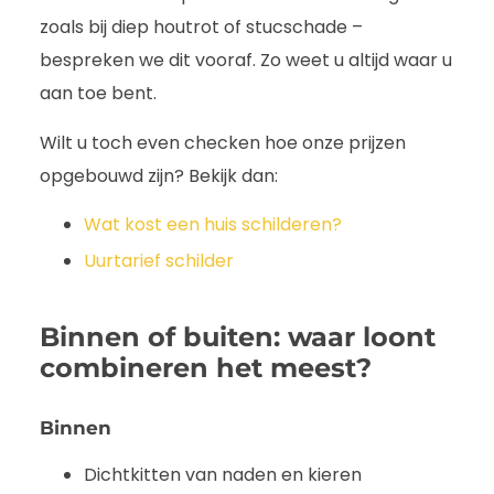
zoals bij diep houtrot of stucschade –
bespreken we dit vooraf. Zo weet u altijd waar u
aan toe bent.
Wilt u toch even checken hoe onze prijzen
opgebouwd zijn? Bekijk dan:
Wat kost een huis schilderen?
Uurtarief schilder
Binnen of buiten: waar loont
combineren het meest?
Binnen
Dichtkitten van naden en kieren