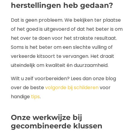
herstellingen heb gedaan?
Dat is geen probleem. We bekijken ter plaatse
of het goed is uitgevoerd of dat het beter is om
het over te doen voor het strakste resultaat.
Soms is het beter om een slechte vulling of
verkeerde kitsoort te vervangen. Het draait
uiteindelijk om kwaliteit én duurzaamheid.
Wilt u zelf voorbereiden? Lees dan onze blog
over de beste
volgorde bij schilderen
voor
handige
tips
.
Onze werkwijze bij
gecombineerde klussen