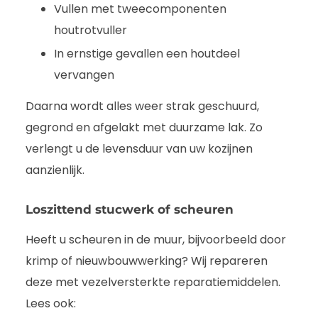
Vullen met tweecomponenten
houtrotvuller
In ernstige gevallen een houtdeel
vervangen
Daarna wordt alles weer strak geschuurd,
gegrond en afgelakt met duurzame lak. Zo
verlengt u de levensduur van uw kozijnen
aanzienlijk.
Loszittend stucwerk of scheuren
Heeft u scheuren in de muur, bijvoorbeeld door
krimp of nieuwbouwwerking? Wij repareren
deze met vezelversterkte reparatiemiddelen.
Lees ook: