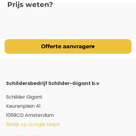
Prijs weten?
Offerte aanvragen
Schildersbedrijf Schilder-Gigant b.v
Schilder Gigant
Keurenplein 41
1069CD Amsterdam
Bekijk op Google Maps