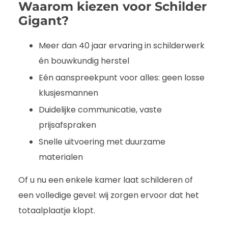
Waarom kiezen voor Schilder
Gigant?
Meer dan 40 jaar ervaring in schilderwerk
én bouwkundig herstel
Eén aanspreekpunt voor alles: geen losse
klusjesmannen
Duidelijke communicatie, vaste
prijsafspraken
Snelle uitvoering met duurzame
materialen
Of u nu een enkele kamer laat schilderen of
een volledige gevel: wij zorgen ervoor dat het
totaalplaatje klopt.