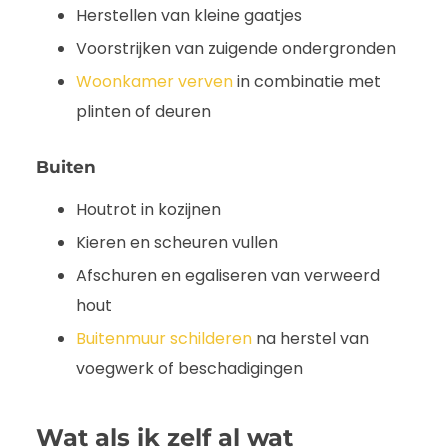
Herstellen van kleine gaatjes
Voorstrijken van zuigende ondergronden
Woonkamer verven
in combinatie met
plinten of deuren
Buiten
Houtrot in kozijnen
Kieren en scheuren vullen
Afschuren en egaliseren van verweerd
hout
Buitenmuur schilderen
na herstel van
voegwerk of beschadigingen
Wat als ik zelf al wat