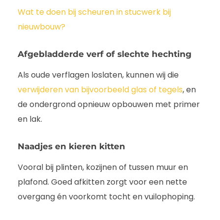
Wat te doen bij scheuren in stucwerk bij
nieuwbouw?
Afgebladderde verf of slechte hechting
Als oude verflagen loslaten, kunnen wij die
verwijderen van bijvoorbeeld glas of tegels
, en
de ondergrond opnieuw opbouwen met primer
en lak.
Naadjes en kieren kitten
Vooral bij plinten, kozijnen of tussen muur en
plafond. Goed afkitten zorgt voor een nette
overgang én voorkomt tocht en vuilophoping.