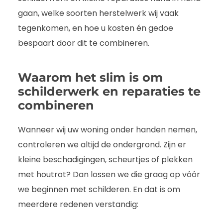
gaan, welke soorten herstelwerk wij vaak
tegenkomen, en hoe u kosten én gedoe
bespaart door dit te combineren.
Waarom het slim is om
schilderwerk en reparaties te
combineren
Wanneer wij uw woning onder handen nemen,
controleren we altijd de ondergrond. Zijn er
kleine beschadigingen, scheurtjes of plekken
met houtrot? Dan lossen we die graag op vóór
we beginnen met schilderen. En dat is om
meerdere redenen verstandig: