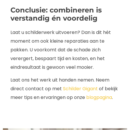
Conclusie: combineren is
verstandig én voordelig
Laat u schilderwerk uitvoeren? Dan is dit hét
moment om ook kleine reparaties aan te
pakken. U voorkomt dat de schade zich
verergert, bespaart tijd en kosten, en het
eindresultaat is gewoon veel mooier.
Laat ons het werk uit handen nemen. Neem
direct contact op met
Schilder Gigant
of bekijk
meer tips en ervaringen op onze
blogpagina
.