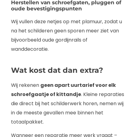
Herstellen van schroefgaten, pluggen of
oude bevestigingspunten
Wij vullen deze netjes op met plamuur, zodat u
na het schilderen geen sporen meer ziet van
bijvoorbeeld oude gordijnrails of
wanddecoratie.
Wat kost dat dan extra?
Wij rekenen
geen apart uurtarief voor elk
schroefgaatje of kittandje
. Kleine reparaties
die direct bij het schilderwerk horen, nemen wij
in de meeste gevallen mee binnen het
totaalpakket.
Wanneer een reparatie meer werk vraagt –