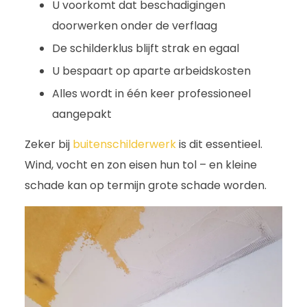
U voorkomt dat beschadigingen
doorwerken onder de verflaag
De schilderklus blijft strak en egaal
U bespaart op aparte arbeidskosten
Alles wordt in één keer professioneel
aangepakt
Zeker bij
buitenschilderwerk
is dit essentieel.
Wind, vocht en zon eisen hun tol – en kleine
schade kan op termijn grote schade worden.