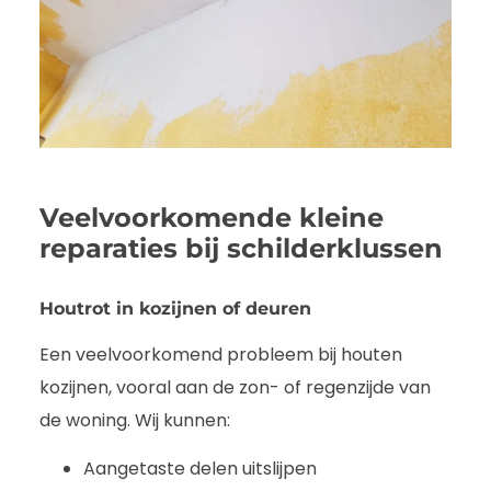
Veelvoorkomende kleine
reparaties bij schilderklussen
Houtrot in kozijnen of deuren
Een veelvoorkomend probleem bij houten
kozijnen, vooral aan de zon- of regenzijde van
de woning. Wij kunnen:
Aangetaste delen uitslijpen