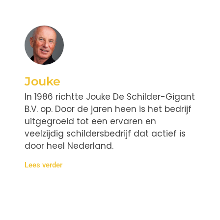
Jouke
In 1986 richtte Jouke De Schilder-Gigant
B.V. op. Door de jaren heen is het bedrijf
uitgegroeid tot een ervaren en
veelzijdig schildersbedrijf dat actief is
door heel Nederland.
Lees verder