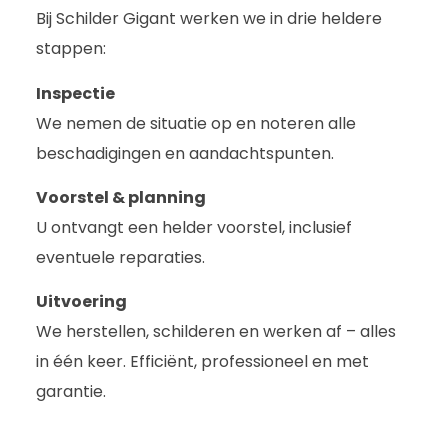
Bij Schilder Gigant werken we in drie heldere
stappen:
Inspectie
We nemen de situatie op en noteren alle
beschadigingen en aandachtspunten.
Voorstel & planning
U ontvangt een helder voorstel, inclusief
eventuele reparaties.
Uitvoering
We herstellen, schilderen en werken af – alles
in één keer. Efficiënt, professioneel en met
garantie.