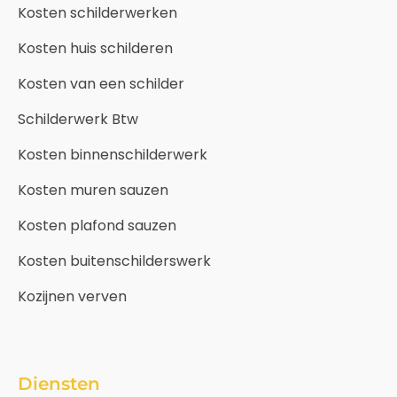
Kosten schilderwerken
Kosten huis schilderen
Kosten van een schilder
Schilderwerk Btw
Kosten binnenschilderwerk
Kosten muren sauzen
Kosten plafond sauzen
Kosten buitenschilderswerk
Kozijnen verven
Diensten