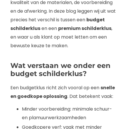
kwaliteit van de materialen, de voorbereiding
en de afwerking. In deze blog leggen wij uit wat
precies het verschil is tussen een
budget
schilderklus
en een
premium schilderklus
,
en waar u als klant op moet letten om een
bewuste keuze te maken.
Wat verstaan we onder een
budget schilderklus?
Een budgetklus richt zich vooral op een
snelle
en goedkope oplossing
. Dat betekent vaak:
Minder voorbereiding: minimale schuur-
en plamuurwerkzaamheden
Goedkopere verf: vaak met minder