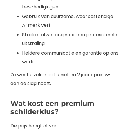
beschadigingen
Gebruik van duurzame, weerbestendige
A-merk verf
Strakke afwerking voor een professionele
uitstraling
Heldere communicatie en garantie op ons
werk
Zo weet u zeker dat u niet na 2 jaar opnieuw
aan de slag hoeft.
Wat kost een premium
schilderklus?
De prijs hangt af van: