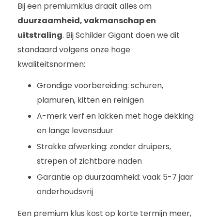
Bij een premiumklus draait alles om
duurzaamheid, vakmanschap en
uitstraling
. Bij Schilder Gigant doen we dit
standaard volgens onze hoge
kwaliteitsnormen:
Grondige voorbereiding: schuren,
plamuren, kitten en reinigen
A-merk verf en lakken met hoge dekking
en lange levensduur
Strakke afwerking: zonder druipers,
strepen of zichtbare naden
Garantie op duurzaamheid: vaak 5-7 jaar
onderhoudsvrij
Een premium klus kost op korte termijn meer,