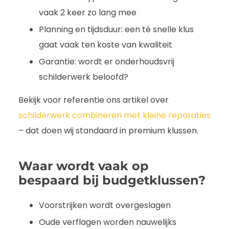
vaak 2 keer zo lang mee
Planning en tijdsduur: een té snelle klus
gaat vaak ten koste van kwaliteit
Garantie: wordt er onderhoudsvrij
schilderwerk beloofd?
Bekijk voor referentie ons artikel over
schilderwerk combineren met kleine reparaties
– dat doen wij standaard in premium klussen.
Waar wordt vaak op
bespaard bij budgetklussen?
Voorstrijken wordt overgeslagen
Oude verflagen worden nauwelijks