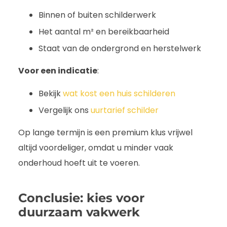
Binnen of buiten schilderwerk
Het aantal m² en bereikbaarheid
Staat van de ondergrond en herstelwerk
Voor een indicatie
:
Bekijk
wat kost een huis schilderen
Vergelijk ons
uurtarief schilder
Op lange termijn is een premium klus vrijwel
altijd voordeliger, omdat u minder vaak
onderhoud hoeft uit te voeren.
Conclusie: kies voor
duurzaam vakwerk