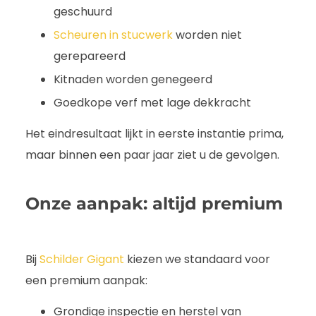
geschuurd
Scheuren in stucwerk
worden niet
gerepareerd
Kitnaden worden genegeerd
Goedkope verf met lage dekkracht
Het eindresultaat lijkt in eerste instantie prima,
maar binnen een paar jaar ziet u de gevolgen.
Onze aanpak: altijd premium
Bij
Schilder Gigant
kiezen we standaard voor
een premium aanpak:
Grondige inspectie en herstel van