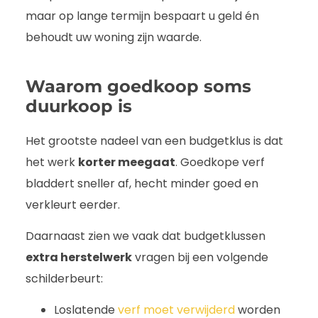
maar op lange termijn bespaart u geld én
behoudt uw woning zijn waarde.
Waarom goedkoop soms
duurkoop is
Het grootste nadeel van een budgetklus is dat
het werk
korter meegaat
. Goedkope verf
bladdert sneller af, hecht minder goed en
verkleurt eerder.
Daarnaast zien we vaak dat budgetklussen
extra herstelwerk
vragen bij een volgende
schilderbeurt:
Loslatende
verf moet verwijderd
worden