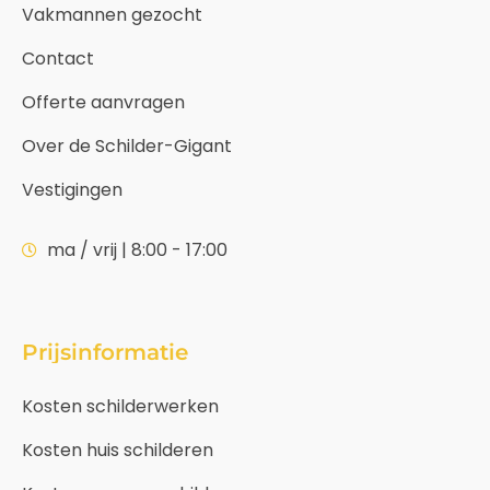
Vakmannen gezocht
Contact
Offerte aanvragen
Over de Schilder-Gigant
Vestigingen
ma / vrij | 8:00 - 17:00
Prijsinformatie
Kosten schilderwerken
Kosten huis schilderen