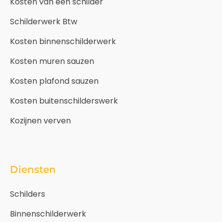
Kosten van een schilder
Schilderwerk Btw
Kosten binnenschilderwerk
Kosten muren sauzen
Kosten plafond sauzen
Kosten buitenschilderswerk
Kozijnen verven
Diensten
Schilders
Binnenschilderwerk