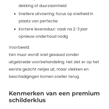
dekking of duurzaamheid
Snellere uitvoering: focus op snelheid in
plaats van perfectie
Kortere levensduur: vaak na 2-3 jaar
opnieuw onderhoud nodig
Voorbeeld:
Een muur wordt snel gesausd zonder
uitgebreide voorbehandeling. Het ziet er op het
eerste gezicht netjes uit, maar vlekken en
beschadigingen komen sneller terug.
Kenmerken van een premium
schilderklus